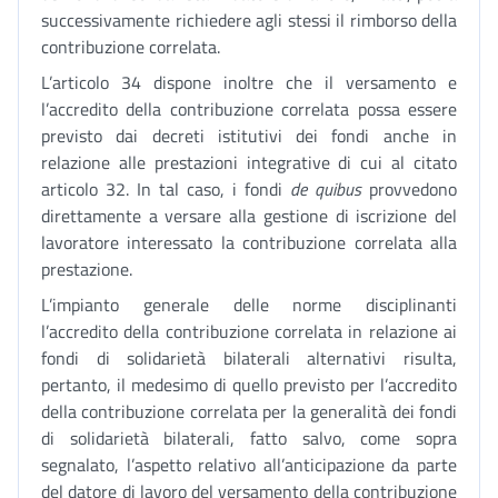
successivamente richiedere agli stessi il rimborso della
contribuzione correlata.
L’articolo 34 dispone inoltre che il versamento e
l’accredito della contribuzione correlata possa essere
previsto dai decreti istitutivi dei fondi anche in
relazione alle prestazioni integrative di cui al citato
articolo 32. In tal caso, i fondi
de quibus
provvedono
direttamente a versare alla gestione di iscrizione del
lavoratore interessato la contribuzione correlata alla
prestazione.
L’impianto generale delle norme disciplinanti
l’accredito della contribuzione correlata in relazione ai
fondi di solidarietà bilaterali alternativi risulta,
pertanto, il medesimo di quello previsto per l’accredito
della contribuzione correlata per la generalità dei fondi
di solidarietà bilaterali, fatto salvo, come sopra
segnalato, l’aspetto relativo all’anticipazione da parte
del datore di lavoro del versamento della contribuzione