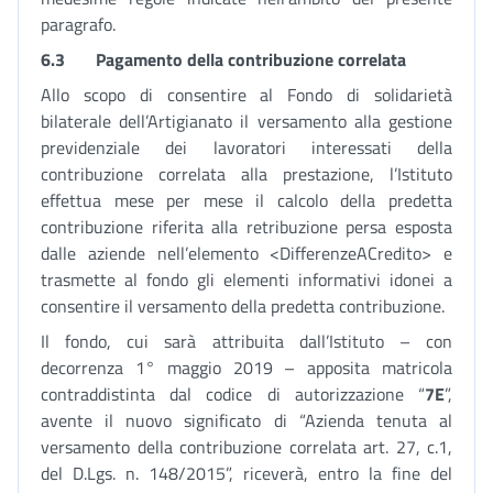
paragrafo.
6.3
Pagamento della contribuzione correlata
Allo scopo di consentire al Fondo di solidarietà
bilaterale dell’Artigianato il versamento alla gestione
previdenziale dei lavoratori interessati della
contribuzione correlata alla prestazione, l’Istituto
effettua mese per mese il calcolo della predetta
contribuzione riferita alla retribuzione persa esposta
dalle aziende nell’elemento <DifferenzeACredito> e
trasmette al fondo gli elementi informativi idonei a
consentire il versamento della predetta contribuzione.
Il fondo, cui sarà attribuita dall’Istituto – con
decorrenza 1° maggio 2019 – apposita matricola
contraddistinta dal codice di autorizzazione “
7E
”,
avente il nuovo significato di “Azienda tenuta al
versamento della contribuzione correlata art. 27, c.1,
del D.Lgs. n. 148/2015”, riceverà, entro la fine del