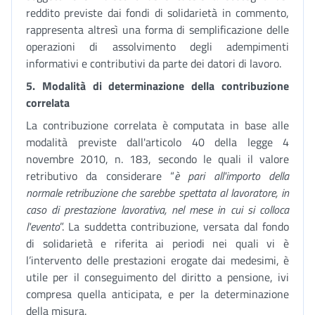
reddito previste dai fondi di solidarietà in commento,
rappresenta altresì una forma di semplificazione delle
operazioni di assolvimento degli adempimenti
informativi e contributivi da parte dei datori di lavoro.
5.
Modalità di determinazione della contribuzione
correlata
La contribuzione correlata è computata in base alle
modalità previste dall'articolo 40 della legge 4
novembre 2010, n. 183, secondo le quali il valore
retributivo da considerare “
è pari all'importo della
normale retribuzione che sarebbe spettata al lavoratore, in
caso di prestazione lavorativa, nel mese in cui si colloca
l'evento
”. La suddetta contribuzione, versata dal fondo
di solidarietà e riferita ai periodi nei quali vi è
l’intervento delle prestazioni erogate dai medesimi, è
utile per il conseguimento del diritto a pensione, ivi
compresa quella anticipata, e per la determinazione
della misura.