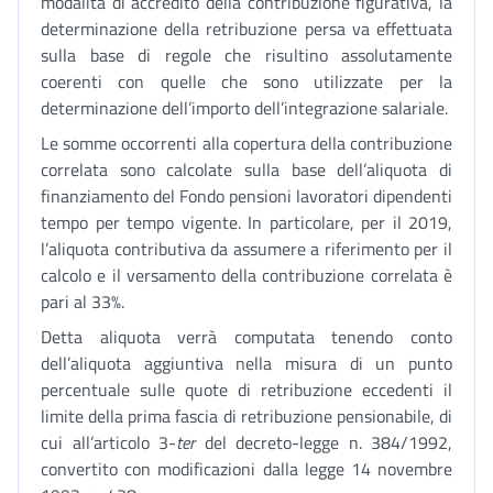
modalità di accredito della contribuzione figurativa, la
determinazione della retribuzione persa va effettuata
sulla base di regole che risultino assolutamente
coerenti con quelle che sono utilizzate per la
determinazione dell’importo dell’integrazione salariale.
Le somme occorrenti alla copertura della contribuzione
correlata sono calcolate sulla base dell’aliquota di
finanziamento del Fondo pensioni lavoratori dipendenti
tempo per tempo vigente. In particolare, per il 2019,
l’aliquota contributiva da assumere a riferimento per il
calcolo e il versamento della contribuzione correlata è
pari al 33%.
Detta aliquota verrà computata tenendo conto
dell’aliquota aggiuntiva nella misura di un punto
percentuale sulle quote di retribuzione eccedenti il
limite della prima fascia di retribuzione pensionabile, di
cui all’articolo 3-
ter
del decreto-legge n. 384/1992,
convertito con modificazioni dalla legge 14 novembre