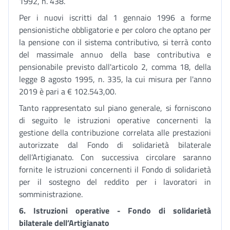
1992, n. 438.
Per i nuovi iscritti dal 1 gennaio 1996 a forme
pensionistiche obbligatorie e per coloro che optano per
la pensione con il sistema contributivo, si terrà conto
del massimale annuo della base contributiva e
pensionabile previsto dall'articolo 2, comma 18, della
legge 8 agosto 1995, n. 335, la cui misura per l'anno
2019 è pari a € 102.543,00.
Tanto rappresentato sul piano generale, si forniscono
di seguito le istruzioni operative concernenti la
gestione della contribuzione correlata alle prestazioni
autorizzate dal Fondo di solidarietà bilaterale
dell’Artigianato. Con successiva circolare saranno
fornite le istruzioni concernenti il Fondo di solidarietà
per il sostegno del reddito per i lavoratori in
somministrazione.
6.
Istruzioni operative - Fondo di solidarietà
bilaterale dell’Artigianato