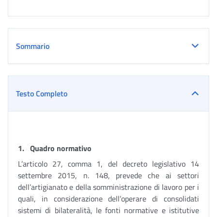
Sommario
Testo Completo
1.
Quadro normativo
L’articolo 27, comma 1, del decreto legislativo 14
settembre 2015, n. 148, prevede che ai settori
dell’artigianato e della somministrazione di lavoro per i
quali, in considerazione dell’operare di consolidati
sistemi di bilateralità, le fonti normative e istitutive