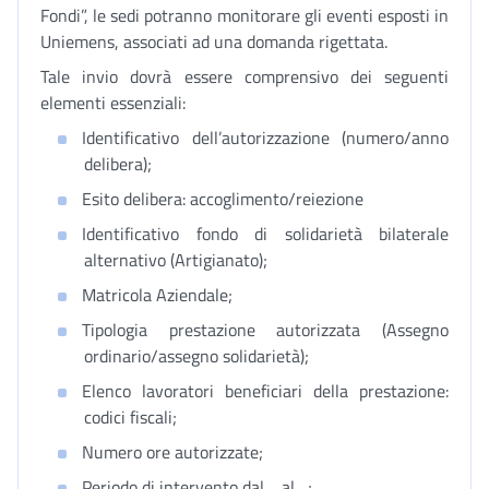
Fondi”, le sedi potranno monitorare gli eventi esposti in
Uniemens, associati ad una domanda rigettata.
Tale invio dovrà essere comprensivo dei seguenti
elementi essenziali:
Identificativo dell’autorizzazione (numero/anno
delibera);
Esito delibera: accoglimento/reiezione
Identificativo fondo di solidarietà bilaterale
alternativo (Artigianato);
Matricola Aziendale;
Tipologia prestazione autorizzata (Assegno
ordinario/assegno solidarietà);
Elenco lavoratori beneficiari della prestazione:
codici fiscali;
Numero ore autorizzate;
Periodo di intervento dal… al…;