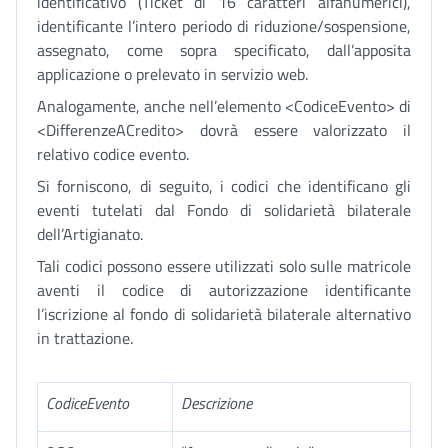
identificativo (Ticket di 16 caratteri alfanumerici),
identificante l’intero periodo di riduzione/sospensione,
assegnato, come sopra specificato, dall’apposita
applicazione o prelevato in servizio web.
Analogamente, anche nell’elemento <CodiceEvento> di
<DifferenzeACredito> dovrà essere valorizzato il
relativo codice evento.
Si forniscono, di seguito, i codici che identificano gli
eventi tutelati dal Fondo di solidarietà bilaterale
dell’Artigianato.
Tali codici possono essere utilizzati solo sulle matricole
aventi il codice di autorizzazione identificante
l’iscrizione al fondo di solidarietà bilaterale alternativo
in trattazione.
CodiceEvento
Descrizione