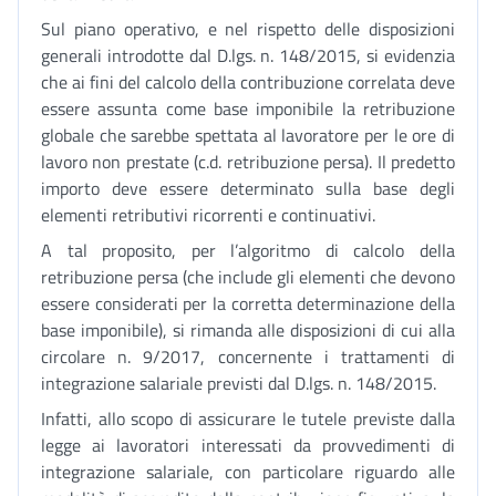
Sul piano operativo, e nel rispetto delle disposizioni
generali introdotte dal D.lgs. n. 148/2015, si evidenzia
che ai fini del calcolo della contribuzione correlata deve
essere assunta come base imponibile la retribuzione
globale che sarebbe spettata al lavoratore per le ore di
lavoro non prestate (c.d. retribuzione persa). Il predetto
importo deve essere determinato sulla base degli
elementi retributivi ricorrenti e continuativi.
A tal proposito, per l’algoritmo di calcolo della
retribuzione persa (che include gli elementi che devono
essere considerati per la corretta determinazione della
base imponibile), si rimanda alle disposizioni di cui alla
circolare n. 9/2017, concernente i trattamenti di
integrazione salariale previsti dal D.lgs. n. 148/2015.
Infatti, allo scopo di assicurare le tutele previste dalla
legge ai lavoratori interessati da provvedimenti di
integrazione salariale, con particolare riguardo alle