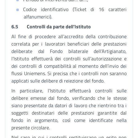
Codice identificativo (Ticket di 16 caratteri
alfanumerici).
6.5
Controlli da parte dell’Istituto
Al fine di procedere all’accredito della contribuzione
correlata per i lavoratori beneficiari delle prestazioni
deliberate dal Fondo bilaterale dell’Artigianato,
l’Istituto effettuerà dei controlli sull’autorizzazione e
dei controlli di compatibilità al momento dell’invio dei
flussi Uniemens. Si precisa che i controlli non saranno
applicati sulle delibere di reiezione del fondo.
In particolare, l’Istituto effettuerà controlli sulle
delibere emesse dal fondo, verificando che le stesse
siano presentate da datori di lavoro che rientrino tra i
soggetti destinatari delle prestazioni garantite dal
fondo in argomento, così come identificate nella
presente circolare.
Nel caso in cui i controlli restituiscano un esito non