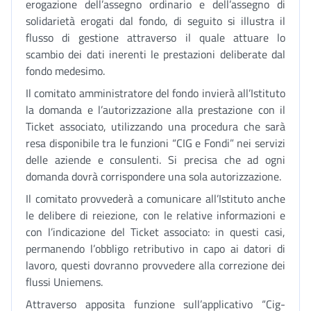
erogazione dell’assegno ordinario e dell’assegno di
solidarietà erogati dal fondo, di seguito si illustra il
flusso di gestione attraverso il quale attuare lo
scambio dei dati inerenti le prestazioni deliberate dal
fondo medesimo.
Il comitato amministratore del fondo invierà all’Istituto
la domanda e l’autorizzazione alla prestazione con il
Ticket associato, utilizzando una procedura che sarà
resa disponibile tra le funzioni “CIG e Fondi” nei servizi
delle aziende e consulenti. Si precisa che ad ogni
domanda dovrà corrispondere una sola autorizzazione.
Il comitato provvederà a comunicare all’Istituto anche
le delibere di reiezione, con le relative informazioni e
con l’indicazione del Ticket associato: in questi casi,
permanendo l’obbligo retributivo in capo ai datori di
lavoro, questi dovranno provvedere alla correzione dei
flussi Uniemens.
Attraverso apposita funzione sull’applicativo “Cig-