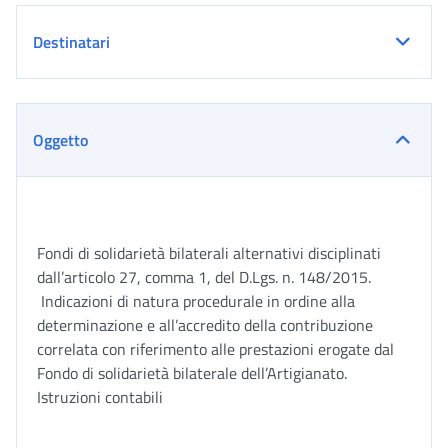
Destinatari
Oggetto
Fondi di solidarietà bilaterali alternativi disciplinati
dall’articolo 27, comma 1, del D.Lgs. n. 148/2015.
Indicazioni di natura procedurale in ordine alla
determinazione e all’accredito della contribuzione
correlata con riferimento alle prestazioni erogate dal
Fondo di solidarietà bilaterale dell’Artigianato.
Istruzioni contabili