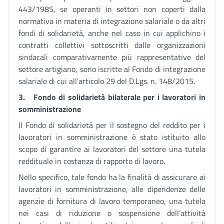
443/1985, se operanti in settori non coperti dalla
normativa in materia di integrazione salariale o da altri
fondi di solidarietà, anche nel caso in cui applichino i
contratti collettivi sottoscritti dalle organizzazioni
sindacali comparativamente più rappresentative del
settore artigiano, sono iscritte al Fondo di integrazione
salariale di cui all’articolo 29 del D.Lgs. n. 148/2015.
3.
Fondo di solidarietà bilaterale per i lavoratori in
somministrazione
Il Fondo di solidarietà per il sostegno del reddito per i
lavoratori in somministrazione è stato istituito allo
scopo di garantire ai lavoratori del settore una tutela
reddituale in costanza di rapporto di lavoro.
Nello specifico, tale fondo ha la finalità di assicurare ai
lavoratori in somministrazione, alle dipendenze delle
agenzie di fornitura di lavoro temporaneo, una tutela
nei casi di riduzione o sospensione dell’attività