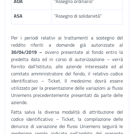
AOA
“Assegno ordinario”
ASA
“Assegno di solidarietà”
Per i periodi relativi ai trattamenti a sostegno del
reddito riferiti a domande già autorizzate al
30/04/2019 –
ovvero presentate al fondo entro la
predetta data ed in corso di autorizzazione – verrà
fornito dall’Istituto, alle aziende interessate ed al
comitato amministratore del fondo, il relativo codice
identificativo – Ticket. Il medesimo dovrà essere
utilizzato per la presentazione delle variazioni ai flussi
Uniemens precedentemente presentati da parte delle
aziende.
Fatta salva la diversa modalità di attribuzione del
codice identificativo – Ticket, la compilazione delle
denunce di variazione dei flussi Uniemens seguirà le
medesime regole indicate nell’ambito del presente