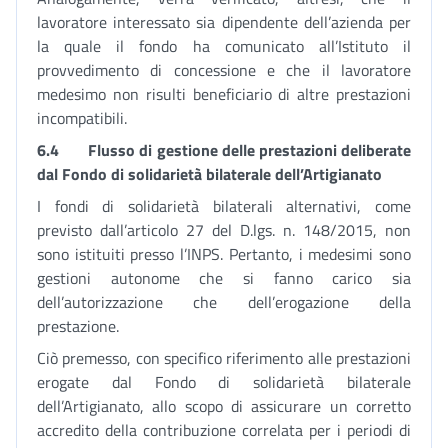
lavoratore interessato sia dipendente dell’azienda per
la quale il fondo ha comunicato all’Istituto il
provvedimento di concessione e che il lavoratore
medesimo non risulti beneficiario di altre prestazioni
incompatibili.
6.4
Flusso di gestione delle prestazioni deliberate
dal Fondo di solidarietà bilaterale dell’Artigianato
I fondi di solidarietà bilaterali alternativi, come
previsto dall’articolo 27 del D.lgs. n. 148/2015, non
sono istituiti presso l’INPS. Pertanto, i medesimi sono
gestioni autonome che si fanno carico sia
dell’autorizzazione che dell’erogazione della
prestazione.
Ciò premesso, con specifico riferimento alle prestazioni
erogate dal Fondo di solidarietà bilaterale
dell’Artigianato, allo scopo di assicurare un corretto
accredito della contribuzione correlata per i periodi di