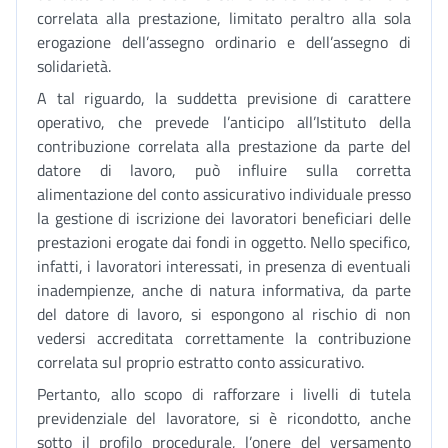
correlata alla prestazione, limitato peraltro alla sola
erogazione dell’assegno ordinario e dell’assegno di
solidarietà.
A tal riguardo, la suddetta previsione di carattere
operativo, che prevede l’anticipo all’Istituto della
contribuzione correlata alla prestazione da parte del
datore di lavoro, può influire sulla corretta
alimentazione del conto assicurativo individuale presso
la gestione di iscrizione dei lavoratori beneficiari delle
prestazioni erogate dai fondi in oggetto. Nello specifico,
infatti, i lavoratori interessati, in presenza di eventuali
inadempienze, anche di natura informativa, da parte
del datore di lavoro, si espongono al rischio di non
vedersi accreditata correttamente la contribuzione
correlata sul proprio estratto conto assicurativo.
Pertanto, allo scopo di rafforzare i livelli di tutela
previdenziale del lavoratore, si è ricondotto, anche
sotto il profilo procedurale, l’onere del versamento