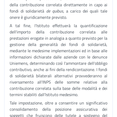
della contribuzione correlata direttamente in capo ai
fondi di solidarietà
de quibus
, a carico dei quali tale
onere è giuridicamente previsto.
A tal fine, l'Istituto effettuerà la quantificazione
dell'importo della contribuzione correlata alle
prestazioni erogate in analogia a quanto previsto per la
gestione della generalità dei fondi di solidarietà,
mediante le medesime implementazioni ed in base alle
informazioni dichiarate dalle aziende con le denunce
Uniemens, determinando così l'ammontare dell'obbligo
contributivo, anche ai fini della rendicontazione. I fondi
di solidarietà bilaterali alternativi provvederanno al
riversamento all’INPS delle somme relative alla
contribuzione correlata sulla base delle modalità e dei
termini stabiliti dall’Istituto medesimo.
Tale impostazione, oltre a consentire un significativo
consolidamento della posizione assicurativa dei
soggetti che fruiscono delle tutele a sostegno del