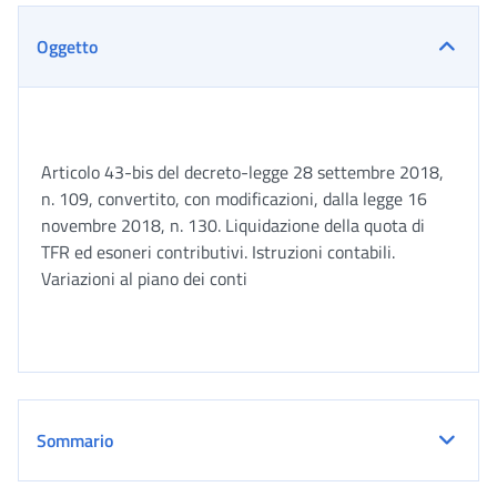
Oggetto
Articolo 43-bis del decreto-legge 28 settembre 2018,
n. 109, convertito, con modificazioni, dalla legge 16
novembre 2018, n. 130. Liquidazione della quota di
TFR ed esoneri contributivi. Istruzioni contabili.
Variazioni al piano dei conti
Sommario