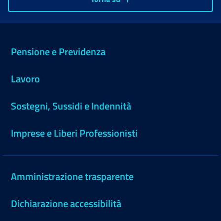
Pensione e Previdenza
Lavoro
Sostegni, Sussidi e Indennità
Imprese e Liberi Professionisti
Amministrazione trasparente
Dichiarazione accessibilità