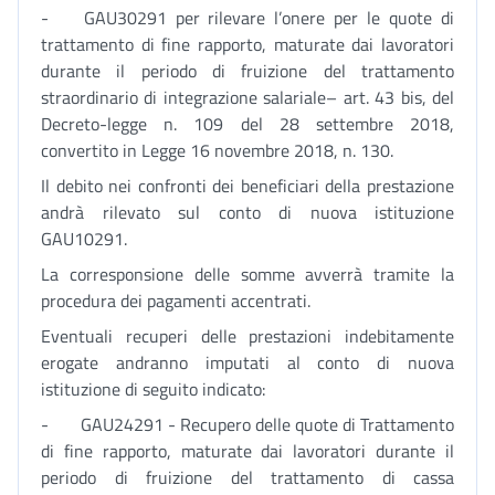
- GAU30291 per rilevare l’onere per le quote di
trattamento di fine rapporto, maturate dai lavoratori
durante il periodo di fruizione del trattamento
straordinario di integrazione salariale– art. 43 bis, del
Decreto-legge n. 109 del 28 settembre 2018,
convertito in Legge 16 novembre 2018, n. 130.
Il debito nei confronti dei beneficiari della prestazione
andrà rilevato sul conto di nuova istituzione
GAU10291.
La corresponsione delle somme avverrà tramite la
procedura dei pagamenti accentrati.
Eventuali recuperi delle prestazioni indebitamente
erogate andranno imputati al conto di nuova
istituzione di seguito indicato:
- GAU24291 - Recupero delle quote di Trattamento
di fine rapporto, maturate dai lavoratori durante il
periodo di fruizione del trattamento di cassa