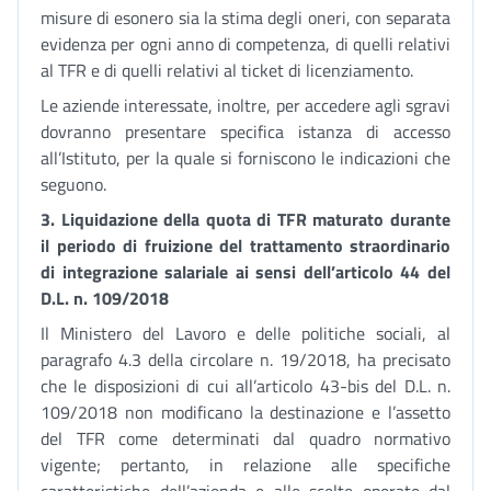
misure di esonero sia la stima degli oneri, con separata
evidenza per ogni anno di competenza, di quelli relativi
al TFR e di quelli relativi al ticket di licenziamento.
Le aziende interessate, inoltre, per accedere agli sgravi
dovranno presentare specifica istanza di accesso
all’Istituto, per la quale si forniscono le indicazioni che
seguono.
3.
Liquidazione della quota di TFR maturato durante
il periodo di fruizione del trattamento straordinario
di integrazione salariale ai sensi dell’articolo 44 del
D.L. n. 109/2018
Il Ministero del Lavoro e delle politiche sociali, al
paragrafo 4.3 della circolare n. 19/2018, ha precisato
che le disposizioni di cui all’articolo 43-bis del D.L. n.
109/2018 non modificano la destinazione e l’assetto
del TFR come determinati dal quadro normativo
vigente; pertanto, in relazione alle specifiche