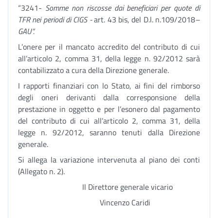
“3241-
Somme non riscosse dai beneficiari per quote di
TFR nei periodi di CIGS -
art. 43 bis, del D.l. n.109/2018
–
GAU”.
L’onere per il mancato accredito del contributo di cui
all’articolo 2, comma 31, della legge n. 92/2012 sarà
contabilizzato a cura della Direzione generale.
I rapporti finanziari con lo Stato, ai fini del rimborso
degli oneri derivanti dalla corresponsione della
prestazione in oggetto e per l’esonero dal pagamento
del contributo di cui all’articolo 2, comma 31, della
legge n. 92/2012, saranno tenuti dalla Direzione
generale.
Si allega la variazione intervenuta al piano dei conti
(Allegato n. 2).
Il Direttore generale vicario
Vincenzo Caridi