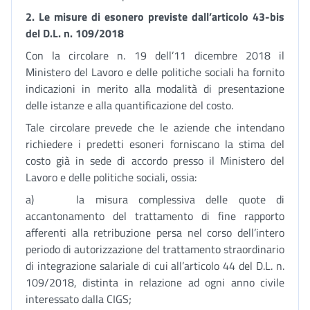
2.
Le misure di esonero previste dall’articolo 43-bis
del D.L. n. 109/2018
Con la circolare n. 19 dell’11 dicembre 2018 il
Ministero del Lavoro e delle politiche sociali ha fornito
indicazioni in merito alla modalità di presentazione
delle istanze e alla quantificazione del costo.
Tale circolare prevede che le aziende che intendano
richiedere i predetti esoneri forniscano la stima del
costo già in sede di accordo presso il Ministero del
Lavoro e delle politiche sociali, ossia:
a) la misura complessiva delle quote di
accantonamento del trattamento di fine rapporto
afferenti alla retribuzione persa nel corso dell’intero
periodo di autorizzazione del trattamento straordinario
di integrazione salariale di cui all’articolo 44 del D.L. n.
109/2018, distinta in relazione ad ogni anno civile
interessato dalla CIGS;