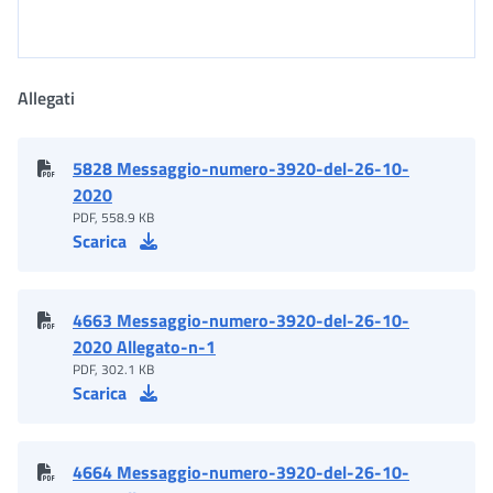
Allegati
5828 Messaggio-numero-3920-del-26-10-
2020
PDF, 558.9 KB
Scarica
4663 Messaggio-numero-3920-del-26-10-
2020 Allegato-n-1
PDF, 302.1 KB
Scarica
4664 Messaggio-numero-3920-del-26-10-