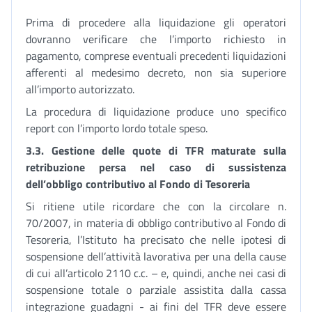
Prima di procedere alla liquidazione gli operatori
dovranno verificare che l’importo richiesto in
pagamento, comprese eventuali precedenti liquidazioni
afferenti al medesimo decreto, non sia superiore
all’importo autorizzato.
La procedura di liquidazione produce uno specifico
report con l’importo lordo totale speso.
3.3. Gestione delle quote di TFR maturate sulla
retribuzione persa nel caso di sussistenza
dell’obbligo contributivo al Fondo di Tesoreria
Si ritiene utile ricordare che con la circolare n.
70/2007, in materia di obbligo contributivo al Fondo di
Tesoreria, l’Istituto ha precisato che nelle ipotesi di
sospensione dell’attività lavorativa per una della cause
di cui all’articolo 2110 c.c. – e, quindi, anche nei casi di
sospensione totale o parziale assistita dalla cassa
integrazione guadagni - ai fini del TFR deve essere