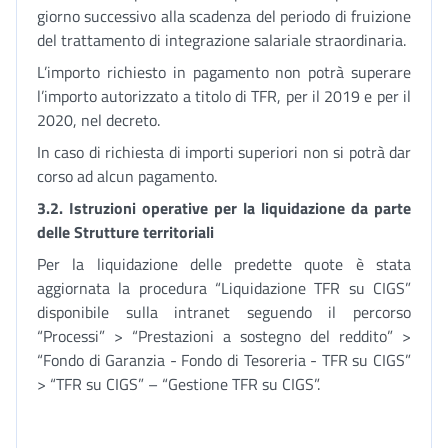
giorno successivo alla scadenza del periodo di fruizione
del trattamento di integrazione salariale straordinaria.
L’importo richiesto in pagamento non potrà superare
l’importo autorizzato a titolo di TFR, per il 2019 e per il
2020, nel decreto.
In caso di richiesta di importi superiori non si potrà dar
corso ad alcun pagamento.
3.2. Istruzioni operative per la liquidazione da parte
delle Strutture territoriali
Per la liquidazione delle predette quote è stata
aggiornata la procedura “Liquidazione TFR su CIGS”
disponibile sulla intranet seguendo il percorso
“Processi” > “Prestazioni a sostegno del reddito” >
“Fondo di Garanzia - Fondo di Tesoreria - TFR su CIGS”
> “TFR su CIGS” – “Gestione TFR su CIGS”.