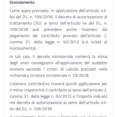
licenziamento
Come sopra precisato, in applicazione dell’articolo 43-
bis del D.L. n. 109/2018, il decreto di autorizzazione al
trattamento CIGS ai sensi dell’articolo 44 del D.L. n.
109/2018 può prevedere anche l’esonero dal
pagamento del contributo previsto dall’articolo 2,
comma 31, della legge n. 92/2012 (c.d. ticket di
licenziamento).
In tali casi, il decreto ministeriale conterrà la stima
degli oneri conseguenti all’applicazione del suddetto
esonero secondo i criteri di calcolo precisati nella
richiamata circolare ministeriale n. 19/2018.
L’esonero contributivo troverà quindi applicazione per
il minor importo tra il contributo ai sensi dell’articolo 2,
comma 31, della legge n. 92/2012 e l’importo indicato
nel decreto di autorizzazione ai sensi dell’articolo 43-
bis del D.L. n. 109/2018.