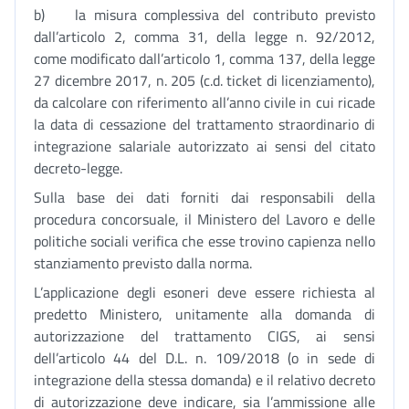
b) la misura complessiva del contributo previsto
dall’articolo 2, comma 31, della legge n. 92/2012,
come modificato dall’articolo 1, comma 137, della legge
27 dicembre 2017, n. 205 (c.d. ticket di licenziamento),
da calcolare con riferimento all’anno civile in cui ricade
la data di cessazione del trattamento straordinario di
integrazione salariale autorizzato ai sensi del citato
decreto-legge.
Sulla base dei dati forniti dai responsabili della
procedura concorsuale, il Ministero del Lavoro e delle
politiche sociali verifica che esse trovino capienza nello
stanziamento previsto dalla norma.
L’applicazione degli esoneri deve essere richiesta al
predetto Ministero, unitamente alla domanda di
autorizzazione del trattamento CIGS, ai sensi
dell’articolo 44 del D.L. n. 109/2018 (o in sede di
integrazione della stessa domanda) e il relativo decreto
di autorizzazione deve indicare, sia l’ammissione alle