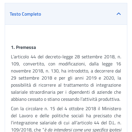
Testo Completo
1.
Premessa
L’articolo 44 del decreto-legge 28 settembre 2018, n.
109, convertito, con modificazioni, dalla legge 16
novembre 2018, n. 130, ha introdotto, a decorrere dal
29 settembre 2018 e per gli anni 2019 e 2020, la
possibilità di ricorrere al trattamento di integrazione
salariale straordinaria per i dipendenti di aziende che
abbiano cessato o stiano cessando l’attività produttiva.
Con la circolare n. 15 del 4 ottobre 2018 il Ministero
del Lavoro e delle politiche sociali ha precisato che
l’integrazione salariale di cui all’articolo 44 del D.L. n.
109/2018, che “
è da intendersi come una specifica ipotesi