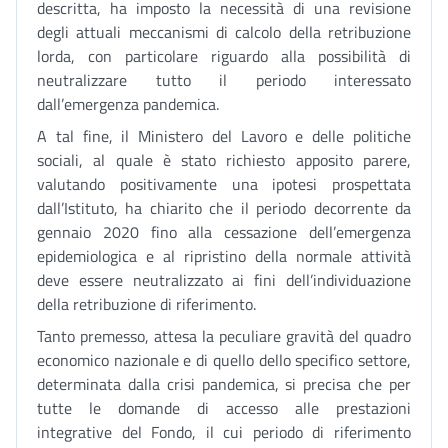
descritta, ha imposto la necessità di una revisione
degli attuali meccanismi di calcolo della retribuzione
lorda, con particolare riguardo alla possibilità di
neutralizzare tutto il periodo interessato
dall’emergenza pandemica.
A tal fine, il Ministero del Lavoro e delle politiche
sociali, al quale è stato richiesto apposito parere,
valutando positivamente una ipotesi prospettata
dall’Istituto, ha chiarito che il periodo decorrente da
gennaio 2020 fino alla cessazione dell’emergenza
epidemiologica e al ripristino della normale attività
deve essere neutralizzato ai fini dell’individuazione
della retribuzione di riferimento.
Tanto premesso, attesa la peculiare gravità del quadro
economico nazionale e di quello dello specifico settore,
determinata dalla crisi pandemica, si precisa che per
tutte le domande di accesso alle prestazioni
integrative del Fondo, il cui periodo di riferimento