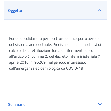
Oggetto
Fondo di solidarietà per il settore del trasporto aereo e
del sistema aeroportuale. Precisazioni sulla modalità di
calcolo della retribuzione lorda di riferimento di cui
all’articolo 5, comma 2, del decreto interministeriale 7
aprile 2016, n. 95269, nel periodo interessato
dall’emergenza epidemiologica da COVID-19
Sommario