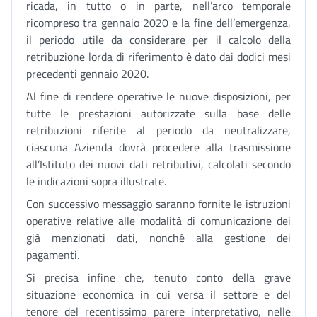
ricada, in tutto o in parte, nell’arco temporale
ricompreso tra gennaio 2020 e la fine dell’emergenza,
il periodo utile da considerare per il calcolo della
retribuzione lorda di riferimento è dato dai dodici mesi
precedenti gennaio 2020.
Al fine di rendere operative le nuove disposizioni, per
tutte le prestazioni autorizzate sulla base delle
retribuzioni riferite al periodo da neutralizzare,
ciascuna Azienda dovrà procedere alla trasmissione
all’Istituto dei nuovi dati retributivi, calcolati secondo
le indicazioni sopra illustrate.
Con successivo messaggio saranno fornite le istruzioni
operative relative alle modalità di comunicazione dei
già menzionati dati, nonché alla gestione dei
pagamenti.
Si precisa infine che, tenuto conto della grave
situazione economica in cui versa il settore e del
tenore del recentissimo parere interpretativo, nelle