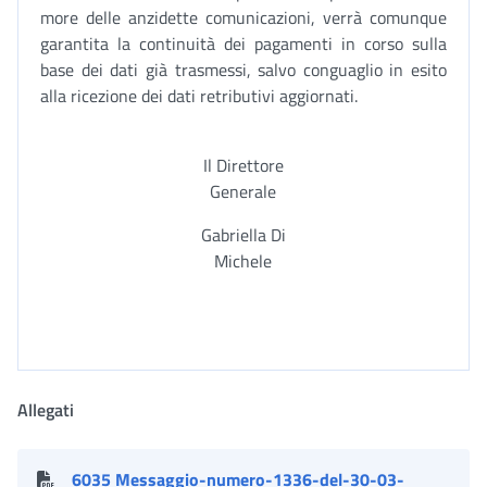
more delle anzidette comunicazioni, verrà comunque
garantita la continuità dei pagamenti in corso sulla
base dei dati già trasmessi, salvo conguaglio in esito
alla ricezione dei dati retributivi aggiornati.
Il Direttore
Generale
Gabriella Di
Michele
Allegati
6035 Messaggio-numero-1336-del-30-03-