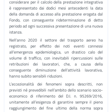
considerare per il calcolo della prestazione integrativa
è rappresentato dai dodici mesi antecedenti la data
della domanda di accesso alla prestazione erogata dal
Fondo, con conseguente rideterminazione di detto
periodo ad ogni successiva presentazione di una nuova
istanza.
Nell’anno 2020 il settore del trasporto aereo ha
registrato, per effetto dei noti eventi connessi
all’emergenza epidemiologica, un drastico calo del
volume di traffico, con inevitabili ripercussioni sulle
retribuzioni dei lavoratori, che, a causa della
conseguente diminuzione dell’attività lavorativa,
hanno subito sensibili riduzioni.
L’eccezionalità dei fenomeni sopra descritti, non
previsti né prevedibili nell’ambito dello scenario socio-
economico di riferimento del D.I. n. 95269/2016,
unitamente all’esigenza di garantire sempre il pieno
raggiungimento del fine ultimo della norma sopra