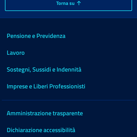
Torna su
Pensione e Previdenza
Lavoro
Sostegni, Sussidi e Indennità
Imprese e Liberi Professionisti
Amministrazione trasparente
Dichiarazione accessibilità