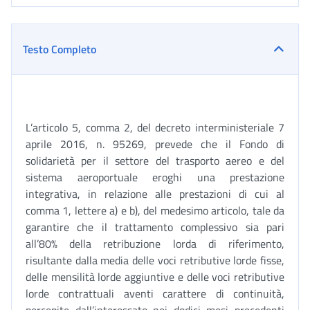
Testo Completo
L’articolo 5, comma 2, del decreto interministeriale 7
aprile 2016, n. 95269, prevede che il Fondo di
solidarietà per il settore del trasporto aereo e del
sistema aeroportuale eroghi una prestazione
integrativa, in relazione alle prestazioni di cui al
comma 1, lettere a) e b), del medesimo articolo, tale da
garantire che il trattamento complessivo sia pari
all’80% della retribuzione lorda di riferimento,
risultante dalla media delle voci retributive lorde fisse,
delle mensilità lorde aggiuntive e delle voci retributive
lorde contrattuali aventi carattere di continuità,