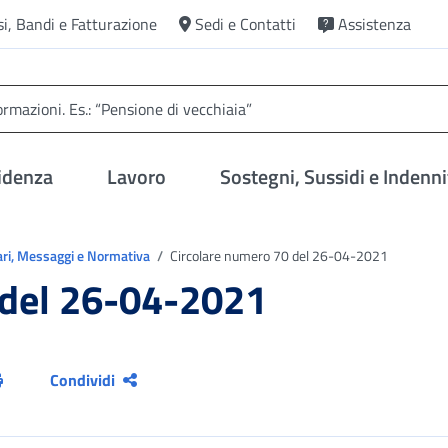
si, Bandi e Fatturazione
Sedi e Contatti
Assistenza
idenza
Lavoro
Sostegni, Sussidi e Indenni
ari, Messaggi e Normativa
Circolare numero 70 del 26-04-2021
 del 26-04-2021
Condividi