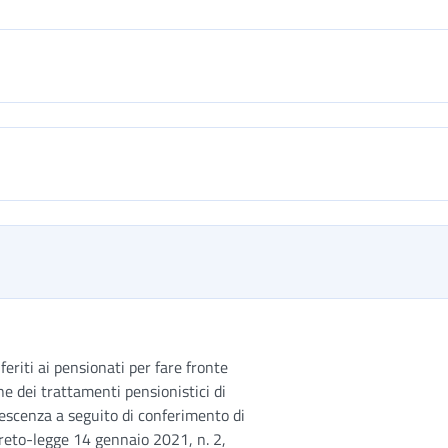
nferiti ai pensionati per fare fronte
 dei trattamenti pensionistici di
iescenza a seguito di conferimento di
decreto-legge 14 gennaio 2021, n. 2,