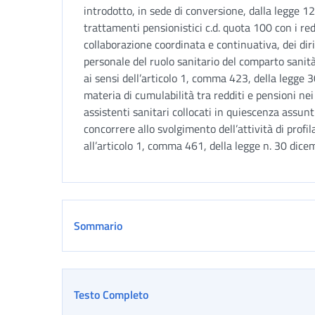
introdotto, in sede di conversione, dalla legge 1
trattamenti pensionistici c.d. quota 100 con i re
collaborazione coordinata e continuativa, dei diri
personale del ruolo sanitario del comparto sanità
ai sensi dell’articolo 1, comma 423, della legge 
materia di cumulabilità tra redditi e pensioni nei
assistenti sanitari collocati in quiescenza assun
concorrere allo svolgimento dell’attività di profil
all’articolo 1, comma 461, della legge n. 30 dic
Sommario
Testo Completo