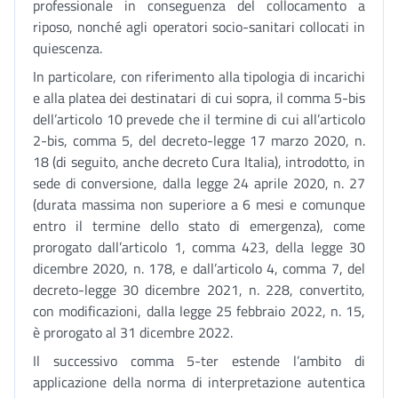
professionale in conseguenza del collocamento a
riposo, nonché agli operatori socio-sanitari collocati in
quiescenza.
In particolare, con riferimento alla tipologia di incarichi
e alla platea dei destinatari di cui sopra, il comma 5-bis
dell’articolo 10 prevede che il termine di cui all’articolo
2-bis, comma 5, del decreto-legge 17 marzo 2020, n.
18 (di seguito, anche decreto Cura Italia), introdotto, in
sede di conversione, dalla legge 24 aprile 2020, n. 27
(durata massima non superiore a 6 mesi e comunque
entro il termine dello stato di emergenza), come
prorogato dall’articolo 1, comma 423, della legge 30
dicembre 2020, n. 178, e dall’articolo 4, comma 7, del
decreto-legge 30 dicembre 2021, n. 228, convertito,
con modificazioni, dalla legge 25 febbraio 2022, n. 15,
è prorogato al 31 dicembre 2022.
Il successivo comma 5-ter estende l’ambito di
applicazione della norma di interpretazione autentica