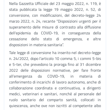
Nella Gazzetta Ufficiale del 23 maggio 2022, n. 119, è
stata pubblicata la legge 19 maggio 2022, n. 52, di
conversione, con modificazioni, del decreto-legge 24
marzo 2022, n. 24, recante “Disposizioni urgenti per il
superamento delle misure di contrasto alla diffusione
dell'epidemia da COVID-19, in conseguenza della
cessazione dello stato di emergenza, e altre
disposizioni in materia sanitaria”.
Tale legge di conversione ha inserito nel decreto-legge
n. 24/2022, dopo l’articolo 10 comma 5, i commi 5-bis
e 5-ter, che prevedono la proroga fino al 31 dicembre
2022 delle disposizioni normative, per fare fronte
all’emergenza da COVID-19, in materia di
conferimento di incarichi di lavoro autonomo, anche di
collaborazione coordinata e continuativa, a dirigenti
medici, veterinari e sanitari, nonché al personale del
ruolo sanitario del comparto sanità, collocati in
quiescenza, anche ove non iscritti al competente albo