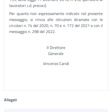
lavoratori c.d. precoci).
Per quanto non espressamente indicato nel presente
messaggio, si rinvia alle istruzioni diramate con le
circolari n. 74 del 2020, n. 70 e n. 172 del 2021 e con il
messaggio n. 298 del 2022.
Il Direttore
Generale
Vincenzo Caridi
Allegati