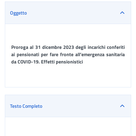
Oggetto
Proroga al 31 dicembre 2023 degli incarichi conferiti
ai pensionati per fare fronte all’emergenza sanitaria
da COVID-19. Effetti pensionistici
Testo Completo