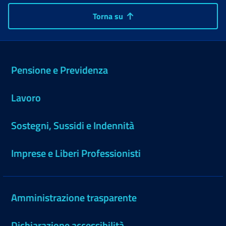
Torna su
Pensione e Previdenza
Lavoro
Sostegni, Sussidi e Indennità
Imprese e Liberi Professionisti
Amministrazione trasparente
Dichiarazione accessibilità