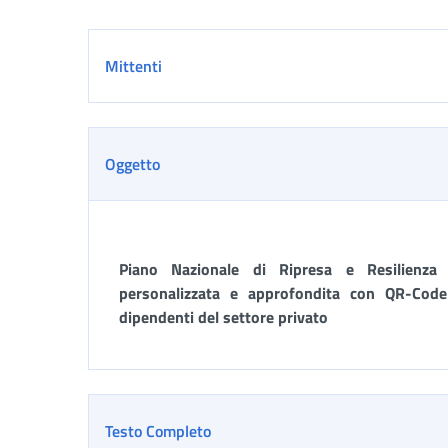
Dettaglio
Mittenti
Oggetto
Piano Nazionale di Ripresa e Resilienza
personalizzata e approfondita con QR-Code 
dipendenti del settore privato
Testo Completo