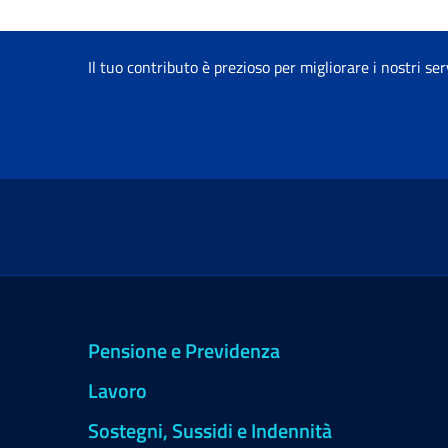
Il tuo contributo è prezioso per migliorare i nostri ser
Pensione e Previdenza
Lavoro
Sostegni, Sussidi e Indennità