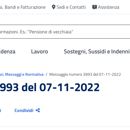
si, Bandi e Fatturazione
Sedi e Contatti
Assistenza
idenza
Lavoro
Sostegni, Sussidi e Indenni
ari, Messaggi e Normativa
Messaggio numero 3993 del 07-11-2022
993 del 07-11-2022
Condividi