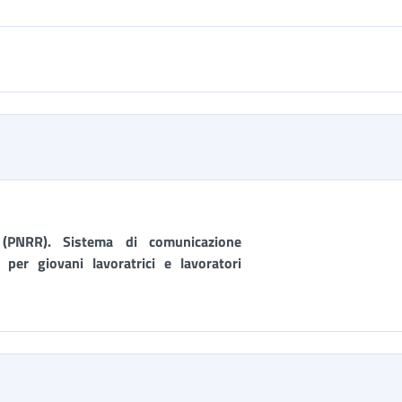
 (PNRR). Sistema di comunicazione
per giovani lavoratrici e lavoratori