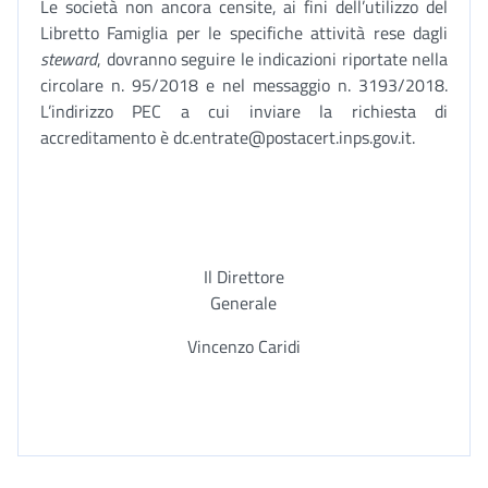
Le società non ancora censite, ai fini dell’utilizzo del
Libretto Famiglia per le specifiche attività rese dagli
steward
, dovranno seguire le indicazioni riportate nella
circolare n. 95/2018 e nel messaggio n. 3193/2018.
L’indirizzo PEC a cui inviare la richiesta di
accreditamento è dc.entrate@postacert.inps.gov.it.
Il Direttore
Generale
Vincenzo Caridi