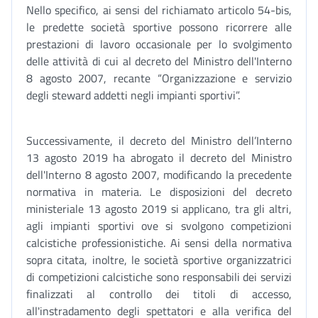
Nello specifico, ai sensi del richiamato articolo 54-bis,
le predette società sportive possono ricorrere alle
prestazioni di lavoro occasionale per lo svolgimento
delle attività di cui al decreto del Ministro dell'Interno
8 agosto 2007, recante “Organizzazione e servizio
degli steward addetti negli impianti sportivi”.
Successivamente, il decreto del Ministro dell’Interno
13 agosto 2019 ha abrogato il decreto del Ministro
dell'Interno 8 agosto 2007, modificando la precedente
normativa in materia. Le disposizioni del decreto
ministeriale 13 agosto 2019 si applicano, tra gli altri,
agli impianti sportivi ove si svolgono competizioni
calcistiche professionistiche. Ai sensi della normativa
sopra citata, inoltre, le società sportive organizzatrici
di competizioni calcistiche sono responsabili dei servizi
finalizzati al controllo dei titoli di accesso,
all'instradamento degli spettatori e alla verifica del