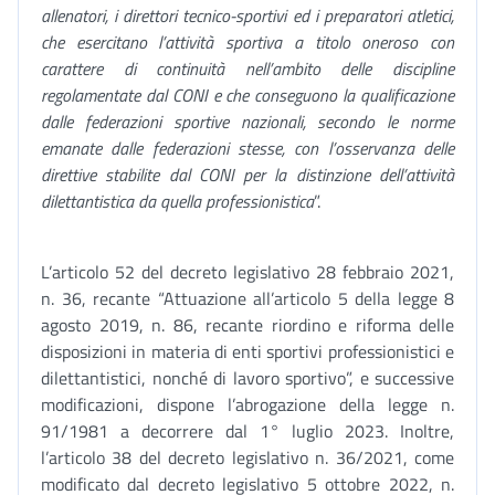
allenatori, i direttori tecnico-sportivi ed i preparatori atletici,
che esercitano l’attività sportiva a titolo oneroso con
carattere di continuità nell’ambito delle discipline
regolamentate dal CONI e che conseguono la qualificazione
dalle federazioni sportive nazionali, secondo le norme
emanate dalle federazioni stesse, con l’osservanza delle
direttive stabilite dal CONI per la distinzione dell’attività
dilettantistica da quella professionistica
”.
L’articolo 52 del decreto legislativo 28 febbraio 2021,
n. 36, recante “Attuazione all’articolo 5 della legge 8
agosto 2019, n. 86, recante riordino e riforma delle
disposizioni in materia di enti sportivi professionistici e
dilettantistici, nonché di lavoro sportivo”, e successive
modificazioni, dispone l’abrogazione della legge n.
91/1981 a decorrere dal 1° luglio 2023. Inoltre,
l’articolo 38 del decreto legislativo n. 36/2021, come
modificato dal decreto legislativo 5 ottobre 2022, n.