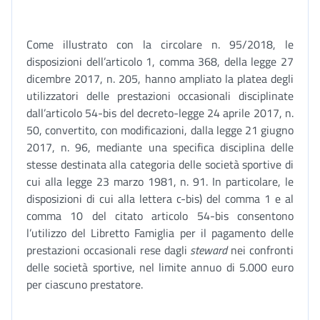
Come illustrato con la circolare n. 95/2018, le
disposizioni dell’articolo 1, comma 368, della legge 27
dicembre 2017, n. 205, hanno ampliato la platea degli
utilizzatori delle prestazioni occasionali disciplinate
dall’articolo 54-bis del decreto-legge 24 aprile 2017, n.
50, convertito, con modificazioni, dalla legge 21 giugno
2017, n. 96, mediante una specifica disciplina delle
stesse destinata alla categoria delle società sportive di
cui alla legge 23 marzo 1981, n. 91. In particolare, le
disposizioni di cui alla lettera c-bis) del comma 1 e al
comma 10 del citato articolo 54-bis consentono
l’utilizzo del Libretto Famiglia per il pagamento delle
prestazioni occasionali rese dagli
steward
nei confronti
delle società sportive, nel limite annuo di 5.000 euro
per ciascuno prestatore.