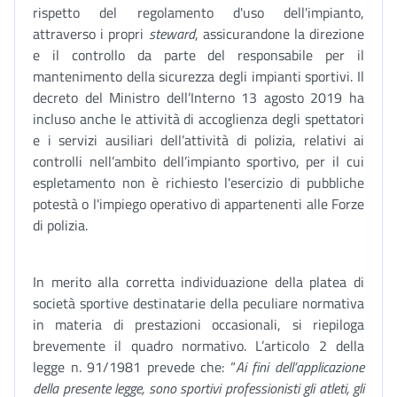
rispetto del regolamento d'uso dell'impianto,
attraverso i propri
steward
, assicurandone la direzione
e il controllo da parte del responsabile per il
mantenimento della sicurezza degli impianti sportivi. Il
decreto del Ministro dell’Interno 13 agosto 2019 ha
incluso anche le attività di accoglienza degli spettatori
e i servizi ausiliari dell’attività di polizia, relativi ai
controlli nell’ambito dell’impianto sportivo, per il cui
espletamento non è richiesto l'esercizio di pubbliche
potestà o l'impiego operativo di appartenenti alle Forze
di polizia.
In merito alla corretta individuazione della platea di
società sportive destinatarie della peculiare normativa
in materia di prestazioni occasionali, si riepiloga
brevemente il quadro normativo. L’articolo 2 della
legge n. 91/1981 prevede che: “
Ai fini dell’applicazione
della presente legge, sono sportivi professionisti gli atleti, gli