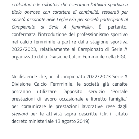
i calciatori e le calciatrici che esercitano l’attività sportiva a
titolo oneroso con carattere di continuità, tesserati per
società associate nelle Leghe e/o per società partecipanti al
Campionato di Serie A femminile
». È, pertanto,
confermata l’introduzione del professionismo sportivo
nel calcio femminile a partire dalla stagione sportiva
2022/2023, relativamente al Campionato di Serie A
organizzato dalla Divisione Calcio Femminile della FIGC.
Ne discende che, per il campionato 2022/2023 Serie A
Divisione Calcio Femminile, le società già censite
potranno utilizzare l’apposito servizio “Portale
prestazioni di lavoro occasionale e libretto famiglia”
per comunicare le prestazioni lavorative rese dagli
steward
per le attività sopra descritte (cfr. il citato
decreto ministeriale 13 agosto 2019).