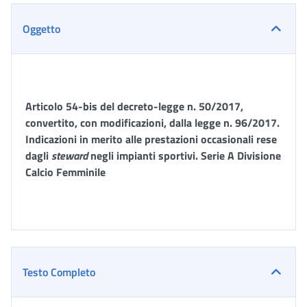
Oggetto
Articolo 54-bis del decreto-legge n. 50/2017,
convertito, con modificazioni, dalla legge n. 96/2017.
Indicazioni in merito alle prestazioni occasionali rese
dagli
steward
negli impianti sportivi. Serie A Divisione
Calcio Femminile
Testo Completo