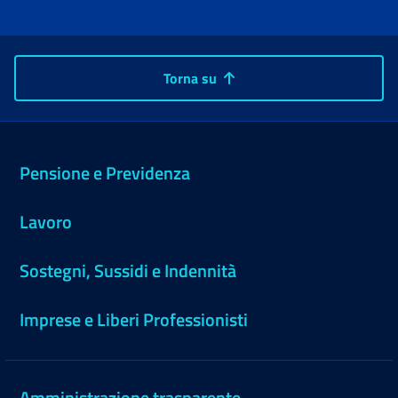
Torna su
Pensione e Previdenza
Lavoro
Sostegni, Sussidi e Indennità
Imprese e Liberi Professionisti
Amministrazione trasparente