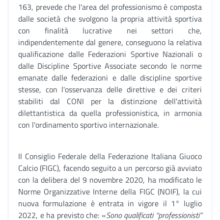
163, prevede che l'area del professionismo è composta
dalle società che svolgono la propria attività sportiva
con finalità lucrative nei settori che,
indipendentemente dal genere, conseguono la relativa
qualificazione dalle Federazioni Sportive Nazionali o
dalle Discipline Sportive Associate secondo le norme
emanate dalle federazioni e dalle discipline sportive
stesse, con l'osservanza delle direttive e dei criteri
stabiliti dal CONI per la distinzione dell'attività
dilettantistica da quella professionistica, in armonia
con l'ordinamento sportivo internazionale.
Il Consiglio Federale della Federazione Italiana Giuoco
Calcio (FIGC), facendo seguito a un percorso già avviato
con la delibera del 9 novembre 2020, ha modificato le
Norme Organizzative Interne della FIGC (NOIF), la cui
nuova formulazione è entrata in vigore il 1° luglio
2022, e ha previsto che: «
Sono qualificati “professionisti”