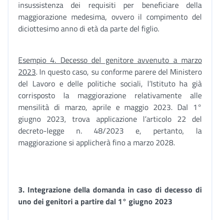
insussistenza dei requisiti per beneficiare della
maggiorazione medesima, ovvero il compimento del
diciottesimo anno di età da parte del figlio.
Esempio 4. Decesso del genitore avvenuto a marzo
2023
. In questo caso, su conforme parere del Ministero
del Lavoro e delle politiche sociali, l’Istituto ha già
corrisposto la maggiorazione relativamente alle
mensilità di marzo, aprile e maggio 2023. Dal 1°
giugno 2023, trova applicazione l’articolo 22 del
decreto-legge n. 48/2023 e, pertanto, la
maggiorazione si applicherà fino a marzo 2028.
3.
Integrazione della domanda in caso di decesso di
uno dei genitori a partire dal 1° giugno 2023