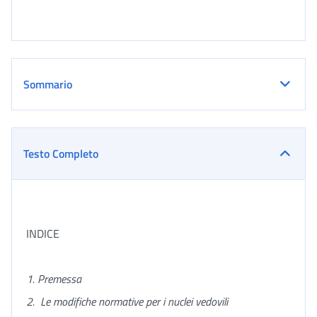
Sommario
Testo Completo
INDICE
1. Premessa
2.
Le modifiche normative per i nuclei vedovili