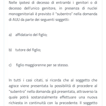
Nelle ipotesi di decesso di entrambi i genitori o di
decesso dell’unico genitore, in presenza di nuclei
monogenitoriali è previsto il “subentro” nella domanda
di AUU da parte dei seguenti soggetti:
a) affidatario del figlio;
b) tutore del figlio;
c) figlio maggiorenne per se stesso.
In tutti i casi citati, si ricorda che al soggetto che
agisce viene presentata la possibilità di procedere al
“subentro” nella domanda già presentata, attraverso la
quale potrà sostanzialmente effettuare una nuova
richiesta in continuità con la precedente. Il soggetto