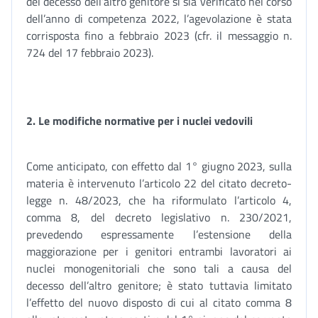
del decesso dell’altro genitore si sia verificato nel corso
dell’anno di competenza 2022, l’agevolazione è stata
corrisposta fino a febbraio 2023 (cfr. il messaggio n.
724 del 17 febbraio 2023).
2.
Le modifiche normative per i nuclei vedovili
Come anticipato, con effetto dal 1° giugno 2023, sulla
materia è intervenuto l’articolo 22 del citato decreto-
legge n. 48/2023, che ha riformulato l’articolo 4,
comma 8, del decreto legislativo n. 230/2021,
prevedendo espressamente l’estensione della
maggiorazione per i genitori entrambi lavoratori ai
nuclei monogenitoriali che sono tali a causa del
decesso dell’altro genitore; è stato tuttavia limitato
l’effetto del nuovo disposto di cui al citato comma 8