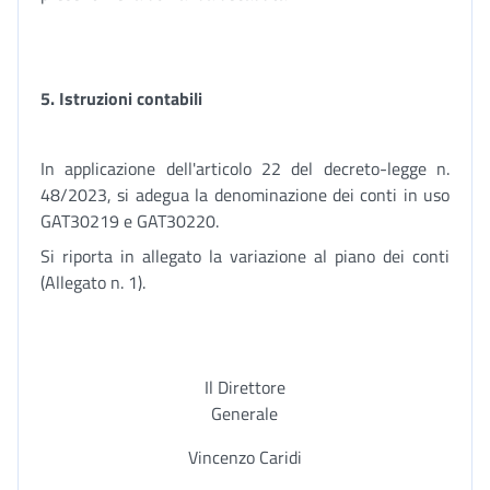
5. Istruzioni contabili
In applicazione dell'articolo 22 del decreto-legge n.
48/2023, si adegua la denominazione dei conti in uso
GAT30219 e GAT30220.
Si riporta in allegato la variazione al piano dei conti
(Allegato n. 1).
Il Direttore
Generale
Vincenzo Caridi