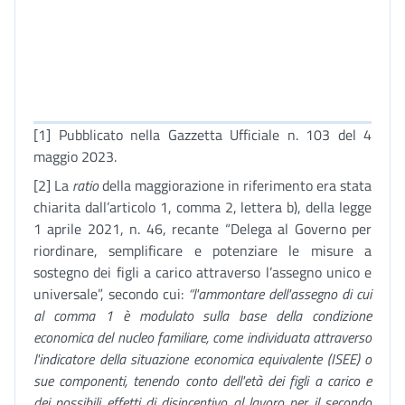
[1] Pubblicato nella Gazzetta Ufficiale n. 103 del 4
maggio 2023.
[2] La
ratio
della maggiorazione in riferimento era stata
chiarita dall’articolo 1, comma 2, lettera b), della legge
1 aprile 2021, n. 46, recante “Delega al Governo per
riordinare, semplificare e potenziare le misure a
sostegno dei figli a carico attraverso l’assegno unico e
universale”, secondo cui:
“l'ammontare dell'assegno di cui
al comma 1 è modulato sulla base della condizione
economica del nucleo familiare, come individuata attraverso
l'indicatore della situazione economica equivalente (ISEE) o
sue componenti, tenendo conto dell'età dei figli a carico e
dei possibili effetti di disincentivo al lavoro per il secondo