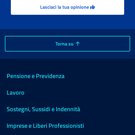
Lasciaci la tua opinione
Torna su
Pensione e Previdenza
Lavoro
Sostegni, Sussidi e Indennità
Imprese e Liberi Professionisti