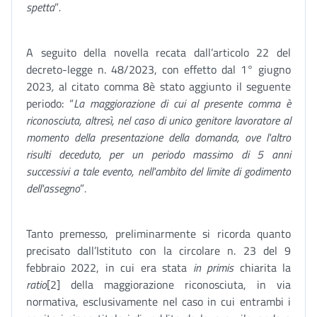
spetta
”
.
A seguito della novella recata dall’articolo 22 del
decreto-legge n. 48/2023, con effetto dal 1° giugno
2023
,
al citato comma 8è stato aggiunto il seguente
periodo: “
La maggiorazione di cui al presente comma è
riconosciuta, altresì, nel caso di unico genitore lavoratore al
momento della presentazione della domanda, ove l'altro
risulti deceduto, per un periodo massimo di 5 anni
successivi a tale evento, nell'ambito del limite di godimento
dell'assegno
”
.
Tanto premesso, preliminarmente si ricorda quanto
precisato dall’Istituto con la circolare n. 23 del 9
febbraio 2022, in cui era stata
in primis
chiarita la
ratio
[2] della maggiorazione riconosciuta, in via
normativa, esclusivamente nel caso in cui entrambi i