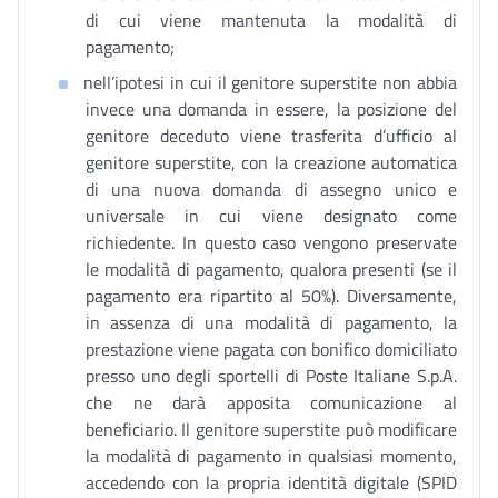
di cui viene mantenuta la modalità di
pagamento;
nell’ipotesi in cui il genitore superstite non abbia
invece una domanda in essere, la posizione del
genitore deceduto viene trasferita d’ufficio al
genitore superstite, con la creazione automatica
di una nuova domanda di assegno unico e
universale in cui viene designato come
richiedente. In questo caso vengono preservate
le modalità di pagamento, qualora presenti (se il
pagamento era ripartito al 50%). Diversamente,
in assenza di una modalità di pagamento, la
prestazione viene pagata con bonifico domiciliato
presso uno degli sportelli di Poste Italiane S.p.A.
che ne darà apposita comunicazione al
beneficiario. Il genitore superstite può modificare
la modalità di pagamento in qualsiasi momento,
accedendo con la propria identità digitale (SPID