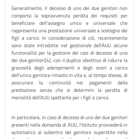
Generalmente, il decesso di uno dei due genitori non
comporta la sopravvenuta perdita dei requisiti per
beneficiare dell’assegno unico e universale che
rappresenta una prestazione universale a sostegno dei
figli a carico. In considerazione di ciò, recentemente
sono state introdotte nel gestionale dell’AUU alcune
funzionalità per la gestione dei casi di decesso di uno
dei due genitori[4], con il duplice obiettivo di ridurre la
gravosità degli adempimenti e degli oneri a carico
dell’unico genitore rimasto in vita e, al tempo stesso, di
assicurare la continuità nei pagamenti della
prestazione senza che si determini la perdita di
mensilità dell’AUU spettante per i figli a carico.
In particolare, in caso di decesso di uno dei due genitori
presenti nella domanda di AUU, l’Istituto provvederà in
automatico al subentro del genitore superstite nella