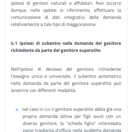
ipotesi di genitori naturali e affidatari. Non occorre
dunque, nelle ipotesi in riferimento, effettuare la
comunicazione di dati integrativi della domanda
relativamente a tale tipo di maggiorazione.
4.1 Ipotesi di subentro nella domanda del genitore
richiedente da parte del genitore superstite
Nell’ipotesi di decesso del genitore richiedente
l’assegno unico e universale, il subentro automatico
nella domanda da parte del genitore superstite può
avvenire con differenti modalità:
nel caso in cui il genitore superstite abbia già una
propria domanda attiva per figli avuti con un
diverso genitore, la “scheda figlio” interessata
viene trasferita d’ufficio nella suddetta domanda