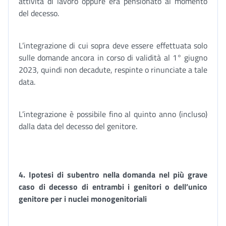
attività di lavoro oppure era pensionato al momento
del decesso.
L’integrazione di cui sopra deve essere effettuata solo
sulle domande ancora in corso di validità al 1° giugno
2023, quindi non decadute, respinte o rinunciate a tale
data.
L’integrazione è possibile fino al quinto anno (incluso)
dalla data del decesso del genitore.
4.
Ipotesi di subentro nella domanda nel più grave
caso di decesso di entrambi i genitori o dell’unico
genitore
per i nuclei monogenitoriali