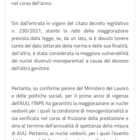
nel corso dell’anno.
Sin dall’entrata in vigore del citato decreto legislativo
n. 230/2021, stante la
ratio
della maggiorazione
prevista dalla legge, se, da un lato, si è dovuto tenere
conto del dato letterale della norma e delle sue finalità,
dall’altro, è stata considerata la maggiore vulnerabilità
dei nuclei divenuti monoparentali a causa del decesso
dell’altro genitore.
Pertanto, su conforme parere del Ministero del Lavoro
e delle politiche sociali, per il primo anno di vigenza
dell’AUU, l’INPS ha garantito la maggiorazione ai nuclei
vedovili per i quali la condizione di monogenitorialità si
sia verificata nel corso di fruizione della prestazione e
sino al termine dell’annualità di spettanza della misura
di AUU. Pertanto, ai nuclei vedovili, per i quali l’evento