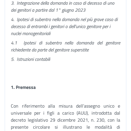
3.
Integrazione della domanda in caso di decesso di uno
dei genitori a partire dal 1° giugno 2023
4.
Ipotesi di subentro nella domanda nel più grave caso di
decesso di entrambi i genitori o dell’unico genitore per i
nuclei monogenitoriali
4.1
Ipotesi di subentro nella domanda del genitore
richiedente da parte del genitore superstite
5.
Istruzioni contabili
1.
Premessa
Con riferimento alla misura dell’assegno unico e
universale per i figli a carico (AUU), introdotta dal
decreto legislativo 29 dicembre 2021, n. 230, con la
presente circolare si illustrano le modalità di