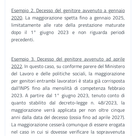
Esempio 2. Decesso del genitore avvenuto a gennaio
2020
. La maggiorazione spetta fino a gennaio 2025,
limitatamente alle rate della prestazione maturate
dopo il 1° giugno 2023 e non riguarda periodi
precedenti.
Esempio 3. Decesso del genitore avvenuto ad aprile
2022
. In questo caso, su conforme parere del Ministero
del Lavoro e delle politiche sociali, la maggiorazione
per genitori entrambi lavoratori è stata già corrisposta
dall’INPS fino alla mensilità di competenza febbraio
2023. A partire dal 1° giugno 2023, tenuto conto di
quanto stabilito dal decreto-legge n. 48/2023, la
maggiorazione verrà applicata per non oltre cinque
anni dalla data del decesso (ossia fino ad aprile 2027).
La maggiorazione cesserà comunque di essere erogata
nel caso in cui si dovesse verificare la sopravvenuta