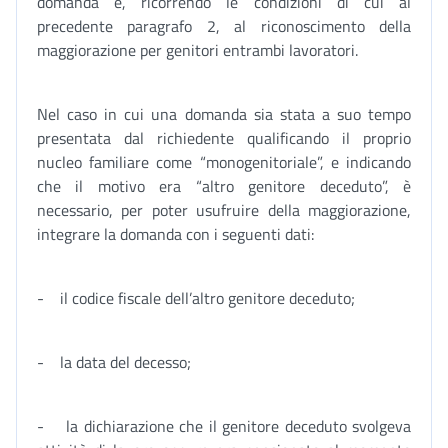
domanda e, ricorrendo le condizioni di cui al
precedente paragrafo 2, al riconoscimento della
maggiorazione per genitori entrambi lavoratori.
Nel caso in cui una domanda sia stata a suo tempo
presentata dal richiedente qualificando il proprio
nucleo familiare come “monogenitoriale”, e indicando
che il motivo era “altro genitore deceduto”, è
necessario, per poter usufruire della maggiorazione,
integrare la domanda con i seguenti dati:
- il codice fiscale dell’altro genitore deceduto;
- la data del decesso;
- la dichiarazione che il genitore deceduto svolgeva