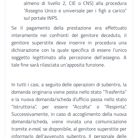
almeno di livello 2, CIE o CNS) alla procedura
“Assegno Unico e universale per i figli a carico”
sul portale INPS.
Se il pagamento della prestazione era effettuato
interamente nei confronti del genitore deceduto, il
genitore superstite deve inserire in procedura una
dichiarazione con la quale specifica di essere l’unico
soggetto legittimato alla percezione dell’assegno. A
tale fine sarà rilasciata un’apposita funzione.
In tutti i casi, a seguito delle operazioni di subentro, la
domanda originaria viene posta nello stato “Trasferita”
e la nuova domanda/scheda d’ufficio passa nello stato
“Istruttoria”, per essere “Accolta” o “Respinta”.
Successivamente, in caso di accoglimento della nuova
domanda/scheda, viene inviata una comunicazione
tramite
e-mail
, se disponibile, al genitore superstite per
informarlo dell’avvenuto subentro. Il personale delle