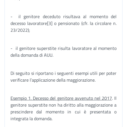
- il genitore deceduto risultava al momento del
decesso lavoratore[3] o pensionato (cfr. la circolare n.
23/2022);
- il genitore superstite risulta lavoratore al momento
della domanda di AUU.
Di seguito si riportano i seguenti esempi utili per poter
verificare l’applicazione della maggiorazione.
Esempio 1. Decesso del genitore avvenuto nel 2017
. Il
genitore superstite non ha diritto alla maggiorazione a
prescindere dal momento in cui è presentata o
integrata la domanda.