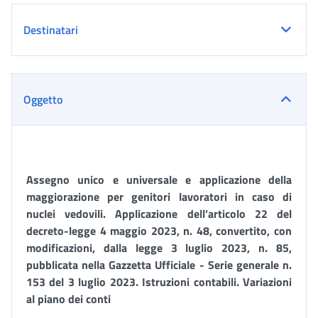
Destinatari
Oggetto
A
ssegno unico e universale e applicazione della
maggiorazione per genitori lavoratori in caso di
nuclei vedovili
. Applicazione
dell’articolo 22 del
decreto-legge 4 maggio 2023,
n. 48,
convertito, con
modificazioni,
dalla
legge 3 luglio 2023, n. 85
,
pubblicata nella Gazzetta Ufficiale - Serie
generale n.
153
del 3 luglio 2023.
Istruzioni contabili. Variazioni
al piano dei conti