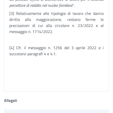
percettore di reddito nel nucleo familiare
”
.
[3] Relativamente alle tipologie di lavoro che danno
diritto alla maggiorazione, restano ferme le
precisazioni di cui alla circolare n. 23/2022 e al
messaggio n. 1714/2022.
[4] Cfr. il messaggio n. 1256 del 3 aprile 2022 e i
successivi paragrafi 4 e 4.1.
Allegati