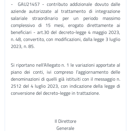
- GAU21457 - contributo addizionale dovuto dalle
aziende autorizzate al trattamento di integrazione
salariale straordinario per un periodo massimo
complessivo di 15 mesi, erogato direttamente ai
beneficiari - art.30 del decreto-legge 4 maggio 2023,
n. 48, convertito, con modificazioni, dalla legge 3 luglio
2023, n. 85.
Si riportano nell’Allegato n. 1 le variazioni apportate al
piano dei conti, ivi compreso l’aggiornamento delle
denominazioni di quelli già istituiti con il messaggio n.
2512 del 4 luglio 2023, con indicazione della legge di
conversione del decreto-legge in trattazione.
Il Direttore
Generale