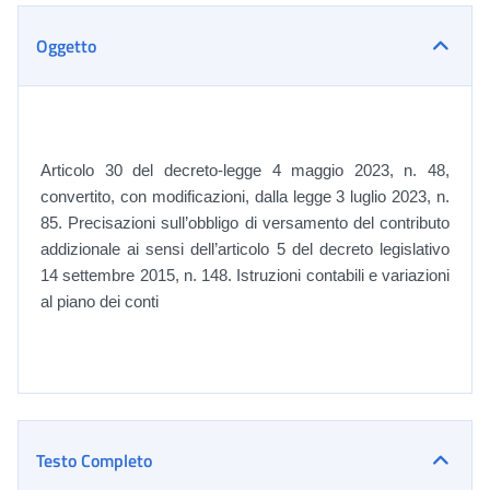
Oggetto
Articolo 30 del decreto-legge 4 maggio 2023, n. 48,
convertito, con modificazioni, dalla legge 3 luglio 2023, n.
85.
Precisazioni
sull’obbligo di versamento del contributo
addizionale ai sensi dell’articolo 5 del decreto legislativo
14 settembre 2015, n. 148. Istruzioni contabili e variazioni
al piano dei conti
Testo Completo