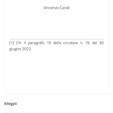
Vincenzo Caridi
[1] Cfr. il paragrafo 10 della circolare n. 76 del 30
giugno 2022.
Allegati