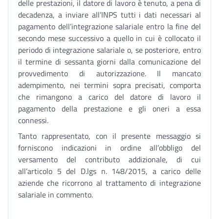
delle prestazioni, il datore di lavoro è tenuto, a pena di
decadenza, a inviare all’INPS tutti i dati necessari al
pagamento dell’integrazione salariale entro la fine del
secondo mese successivo a quello in cui è collocato il
periodo di integrazione salariale o, se posteriore, entro
il termine di sessanta giorni dalla comunicazione del
provvedimento di autorizzazione. Il mancato
adempimento, nei termini sopra precisati, comporta
che rimangono a carico del datore di lavoro il
pagamento della prestazione e gli oneri a essa
connessi.
Tanto rappresentato, con il presente messaggio si
forniscono indicazioni in ordine all’obbligo del
versamento del contributo addizionale, di cui
all’articolo 5 del D.lgs n. 148/2015, a carico delle
aziende che ricorrono al trattamento di integrazione
salariale in commento.