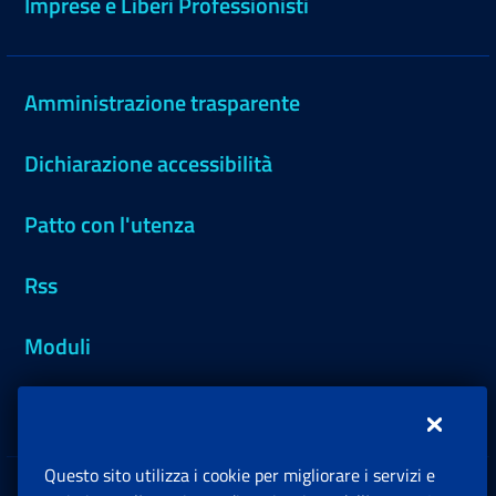
Imprese e Liberi Professionisti
Amministrazione trasparente
Dichiarazione accessibilità
Patto con l'utenza
Rss
Moduli
Inps.design
Questo sito utilizza i cookie per migliorare i servizi e