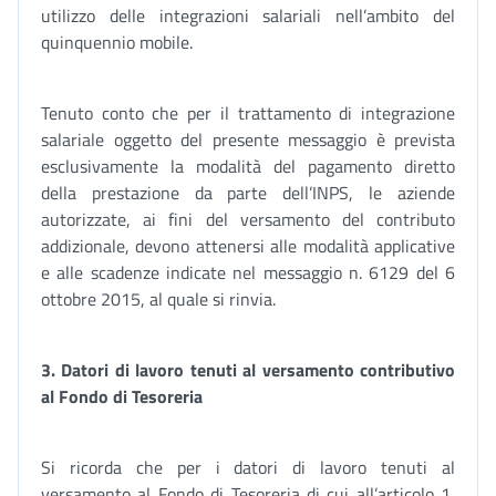
utilizzo delle integrazioni salariali nell’ambito del
quinquennio mobile.
Tenuto conto che per il trattamento di integrazione
salariale oggetto del presente messaggio è prevista
esclusivamente la modalità del pagamento diretto
della prestazione da parte dell’INPS, le aziende
autorizzate, ai fini del versamento del contributo
addizionale, devono attenersi alle modalità applicative
e alle scadenze indicate nel messaggio n. 6129 del 6
ottobre 2015, al quale si rinvia.
3. Datori di lavoro tenuti al versamento contributivo
al Fondo di Tesoreria
Si ricorda che per i datori di lavoro tenuti al
versamento al Fondo di Tesoreria di cui all’articolo 1,