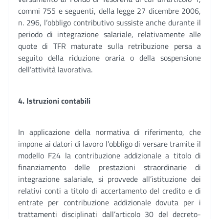
commi 755 e seguenti, della legge 27 dicembre 2006,
n. 296, l’obbligo contributivo sussiste anche durante il
periodo di integrazione salariale, relativamente alle
quote di TFR maturate sulla retribuzione persa a
seguito della riduzione oraria o della sospensione
dell’attività lavorativa.
4. Istruzioni contabili
In applicazione della normativa di riferimento, che
impone ai datori di lavoro l’obbligo di versare tramite il
modello F24 la contribuzione addizionale a titolo di
finanziamento delle prestazioni straordinarie di
integrazione salariale, si provvede all’istituzione dei
relativi conti a titolo di accertamento del credito e di
entrate per contribuzione addizionale dovuta per i
trattamenti disciplinati dall’articolo 30 del decreto-