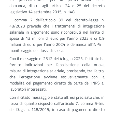
domanda, di cui agli articoli 24 e 25 del decreto
legislativo 14 settembre 2015, n. 148.
Il comma 2 dell’articolo 30 del decreto-legge n.
48/2023 prevede che i trattamenti di integrazione
salariale in argomento sono riconosciuti nel limite di
spesa di 13 milioni di euro per l'anno 2023 e di 0,9
milioni di euro per l'anno 2024 e demanda all’INPS il
monitoraggio dei flussi di spesa.
Con il messaggio n. 2512 del 4 luglio 2023, l’Istituto ha
fornito indicazioni per l’applicazione della nuova
misura di integrazione salariale, precisando, tra l’altro,
che l’erogazione avviene esclusivamente con la
modalità del pagamento diretto da parte dell’INPS ai
lavoratori interessati.
Con il citato messaggio è stato altresì precisato che, in
forza di quanto disposto dall’articolo 7, comma 5-bis,
del D.lgs n. 148/2015, in caso di pagamento diretto