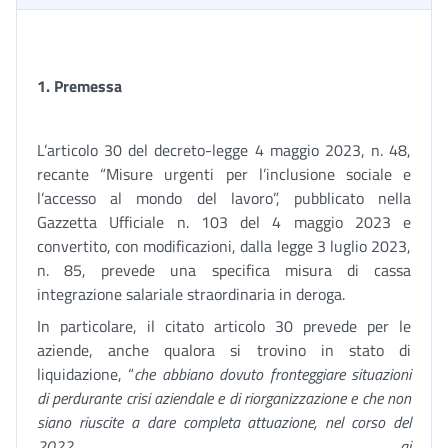
1.
Premessa
L’articolo 30 del decreto-legge 4 maggio 2023, n. 48,
recante “Misure urgenti per l’inclusione sociale e
l’accesso al mondo del lavoro”, pubblicato nella
Gazzetta Ufficiale n. 103 del 4 maggio 2023 e
convertito, con modificazioni, dalla legge 3 luglio 2023,
n. 85, prevede una specifica misura di cassa
integrazione salariale straordinaria in deroga.
In particolare, il citato articolo 30 prevede per le
aziende, anche qualora si trovino in stato di
liquidazione, “
che abbiano dovuto fronteggiare situazioni
di perdurante crisi aziendale e di riorganizzazione e che non
siano riuscite a dare completa attuazione, nel corso del
2022, ai