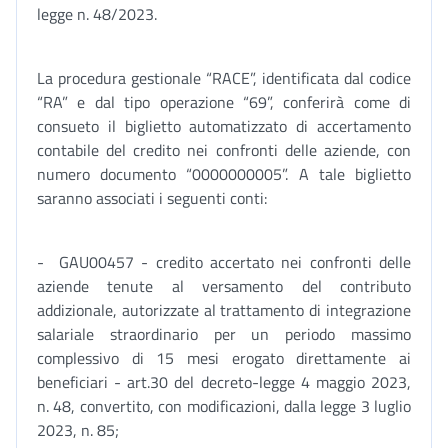
legge n. 48/2023.
La procedura gestionale “RACE”, identificata dal codice
“RA” e dal tipo operazione “69”, conferirà come di
consueto il biglietto automatizzato di accertamento
contabile del credito nei confronti delle aziende, con
numero documento “0000000005”. A tale biglietto
saranno associati i seguenti conti:
- GAU00457 - credito accertato nei confronti delle
aziende tenute al versamento del contributo
addizionale, autorizzate al trattamento di integrazione
salariale straordinario per un periodo massimo
complessivo di 15 mesi erogato direttamente ai
beneficiari - art.30 del decreto-legge 4 maggio 2023,
n. 48, convertito, con modificazioni, dalla legge 3 luglio
2023, n. 85;