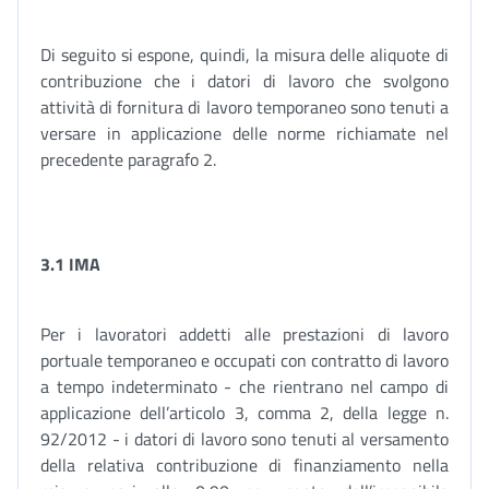
Di seguito si espone, quindi, la misura delle aliquote di
contribuzione che i datori di lavoro che svolgono
attività di fornitura di lavoro temporaneo sono tenuti a
versare in applicazione delle norme richiamate nel
precedente paragrafo 2.
3.1 IMA
Per i lavoratori addetti alle prestazioni di lavoro
portuale temporaneo e occupati con contratto di lavoro
a tempo indeterminato - che rientrano nel campo di
applicazione dell’articolo 3, comma 2, della legge n.
92/2012 - i datori di lavoro sono tenuti al versamento
della relativa contribuzione di finanziamento nella