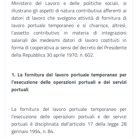
Ministero del Lavoro e delle politiche sociali, si
illustrano gli aspetti di natura contributiva afferenti ai
datori di lavoro che svolgono attività di fornitura di
lavoro portuale temporaneo e si chiarisce, altresì,
l’assetto contributivo in materia di integrazioni
salariali dei medesimi datori di lavoro costituiti in
forma di cooperativa ai sensi del decreto del Presidente
della Repubblica 30 aprile 1970, n. 602.
1.
La fornitura del lavoro portuale temporaneo per
l’esecuzione delle operazioni portuali e dei servizi
portuali
La fornitura del lavoro portuale temporaneo per
l’esecuzione delle operazioni portuali e dei servizi
portuali è disciplinata dall’articolo 17 della legge 28
gennaio 1994, n. 84.