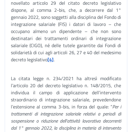
novellato articolo 29 del citato decreto legislativo
dispone, al comma 2-bis, che, a decorrere dal 1°
gennaio 2022, sono soggetti alla disciplina del Fondo di
integrazione salariale (FIS) i datori di lavoro – che
occupano almeno un dipendente – che non sono
destinatari dei trattamenti ordinari di integrazione
salariale (CIGO), né delle tutele garantite dai Fondi di
solidarietà di cui agli articoli 26, 27 e 40 del medesimo
decreto legislativo
[4]
.
La citata legge n. 234/2021 ha altresì modificato
l’articolo 20 del decreto legislativo n. 148/2015, che
individua il campo di applicazione dell’intervento
straordinario di integrazione salariale, prevedendone
l’estensione al comma 3-bis, in forza del quale: “
Per i
trattamenti di integrazione salariale relativi a periodi di
sospensione o riduzione dell'attività lavorativa decorrenti
dal 1° gennaio 2022, la disciplina in materia di intervento