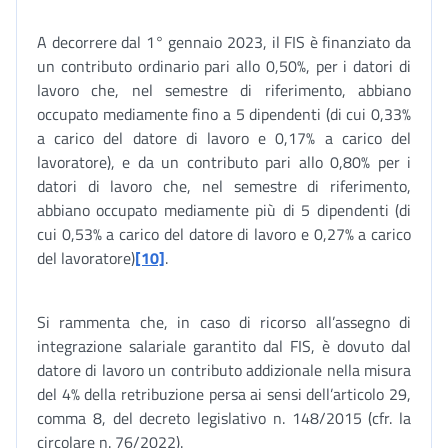
A decorrere dal 1° gennaio 2023, il FIS è finanziato da
un contributo ordinario pari allo 0,50%, per i datori di
lavoro che, nel semestre di riferimento, abbiano
occupato mediamente fino a 5 dipendenti (di cui 0,33%
a carico del datore di lavoro e 0,17% a carico del
lavoratore), e da un contributo pari allo 0,80% per i
datori di lavoro che, nel semestre di riferimento,
abbiano occupato mediamente più di 5 dipendenti (di
cui 0,53% a carico del datore di lavoro e 0,27% a carico
del lavoratore)
[10]
.
Si rammenta che, in caso di ricorso all’assegno di
integrazione salariale garantito dal FIS, è dovuto dal
datore di lavoro un contributo addizionale nella misura
del 4% della retribuzione persa ai sensi dell’articolo 29,
comma 8, del decreto legislativo n. 148/2015 (cfr. la
circolare n. 76/2022).