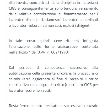
riferimento, sono attratti dalla disciplina in materia di
CIGS e, conseguentemente, sono tenuti al versamento
della relativa contribuzione di finanziamento per i
lavoratori dipendenti, siano soci lavoratori subordinati
o lavoratori subordinati non soci, esclusi i dirigenti.
In tale senso, quindi, deve ritenersi integrata
l’elencazione delle forme assicurative contenuta
nell’articolo 1 del D.P.R. n. 602/1970.
Dal periodo di competenza successivo alla
pubblicazione della presente circolare, la procedura di
calcolo verrà aggiornata al fine di recepire il carico
contributivo come sopra descritto (contributo CIGS per
lavoratori soci e non soci).
Resta fermo quanto precisato al successivo paragrafo