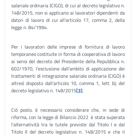
salariale ordinaria (CIGO), di cui al decreto legislativo n.
148/2015, non si applicano ai lavoratori dipendenti da
datori di lavoro di cui all’articolo 17, comma 2, della
legge n. 84/1994.
Per i lavoratori delle imprese di fornitura di lavoro
temporaneo costituite in forma di cooperativa di lavoro
ai sensi del decreto del Presidente della Repubblica n.
602/1970, l’esclusione dall’ambito di applicazione dei
trattamenti di integrazione salariale ordinaria (CIGO) è
altresì disposto dall’articolo 10, comma 1, lett. b), del
decreto legislativo n. 148/2015
[3]
.
Ciò posto, è necessario considerare che, in sede di
riforma, con la legge di Bilancio 2022 è stata superata
l’alternatività tra le tutele previste dal Titolo I e dal
Titolo II del decreto legislativo n. 148/2015 e che il