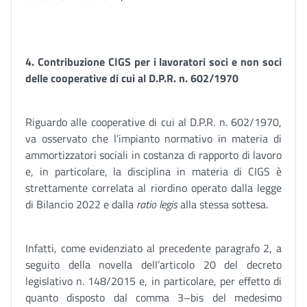
4.
Contribuzione CIGS per i lavoratori soci e non soci
delle cooperative di cui al D.P.R. n. 602/1970
Riguardo alle cooperative di cui al D.P.R. n. 602/1970,
va osservato che l’impianto normativo in materia di
ammortizzatori sociali in costanza di rapporto di lavoro
e, in particolare, la disciplina in materia di CIGS è
strettamente correlata al riordino operato dalla legge
di Bilancio 2022 e dalla
ratio legis
alla stessa sottesa.
Infatti, come evidenziato al precedente paragrafo 2, a
seguito della novella dell’articolo 20 del decreto
legislativo n. 148/2015 e, in particolare, per effetto di
quanto disposto dal comma 3–bis del medesimo