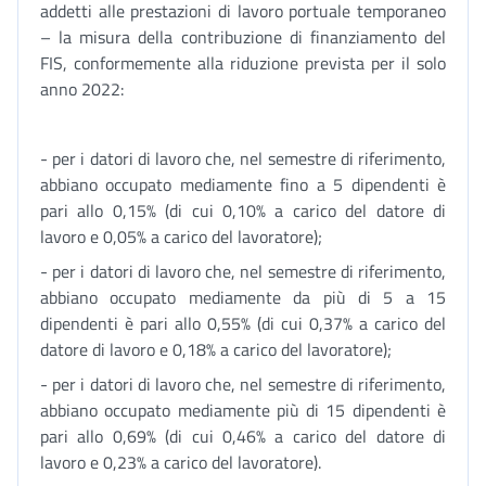
addetti alle prestazioni di lavoro portuale temporaneo
– la misura della contribuzione di finanziamento del
FIS, conformemente alla riduzione prevista per il solo
anno 2022:
- per i datori di lavoro che, nel semestre di riferimento,
abbiano occupato mediamente fino a 5 dipendenti è
pari allo 0,15% (di cui 0,10% a carico del datore di
lavoro e 0,05% a carico del lavoratore);
- per i datori di lavoro che, nel semestre di riferimento,
abbiano occupato mediamente da più di 5 a 15
dipendenti è pari allo 0,55% (di cui 0,37% a carico del
datore di lavoro e 0,18% a carico del lavoratore);
- per i datori di lavoro che, nel semestre di riferimento,
abbiano occupato mediamente più di 15 dipendenti è
pari allo 0,69% (di cui 0,46% a carico del datore di
lavoro e 0,23% a carico del lavoratore).