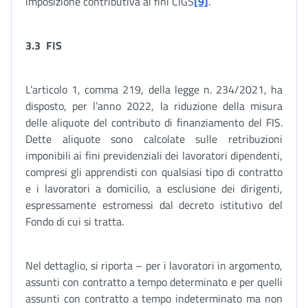
imposizione contributiva ai fini CIGS
[9]
.
3.3
FIS
L’articolo 1, comma 219, della legge n. 234/2021, ha
disposto, per l’anno 2022, la riduzione della misura
delle aliquote del contributo di finanziamento del FIS.
Dette aliquote sono calcolate sulle retribuzioni
imponibili ai fini previdenziali dei lavoratori dipendenti,
compresi gli apprendisti con qualsiasi tipo di contratto
e i lavoratori a domicilio, a esclusione dei dirigenti,
espressamente estromessi dal decreto istitutivo del
Fondo di cui si tratta.
Nel dettaglio, si riporta – per i lavoratori in argomento,
assunti con contratto a tempo determinato e per quelli
assunti con contratto a tempo indeterminato ma non