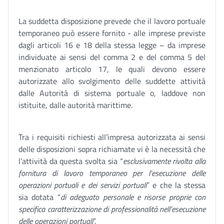
La suddetta disposizione prevede che il lavoro portuale
temporaneo può essere fornito - alle imprese previste
dagli articoli 16 e 18 della stessa legge – da imprese
individuate ai sensi del comma 2 e del comma 5 del
menzionato articolo 17, le quali devono essere
autorizzate allo svolgimento delle suddette attività
dalle Autorità di sistema portuale o, laddove non
istituite, dalle autorità marittime.
Tra i requisiti richiesti all’impresa autorizzata ai sensi
delle disposizioni sopra richiamate vi è la necessità che
l’attività da questa svolta sia “
esclusivamente rivolta alla
fornitura di lavoro temporaneo per l’esecuzione delle
operazioni portuali e dei servizi portuali
” e che la stessa
sia dotata “
di adeguato personale e risorse proprie con
specifica caratterizzazione di professionalità nell’esecuzione
delle operazioni portuali
”.