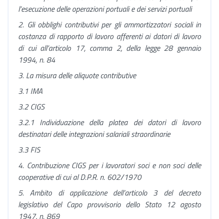
l’esecuzione delle operazioni portuali e dei servizi portuali
2. Gli obblighi contributivi per gli ammortizzatori sociali in
costanza di rapporto di lavoro afferenti ai datori di lavoro
di cui all’articolo 17, comma 2, della legge 28 gennaio
1994, n. 84
3. La misura delle aliquote contributive
3.1 IMA
3.2 CIGS
3.2.1 Individuazione della platea dei datori di lavoro
destinatari delle integrazioni salariali straordinarie
3.3 FIS
4. Contribuzione CIGS per i lavoratori soci e non soci delle
cooperative di cui al D.P.R. n. 602/1970
5. Ambito di applicazione dell’articolo 3 del
decreto
legislativo del Capo provvisorio dello Stato 12 agosto
1947,
n. 869