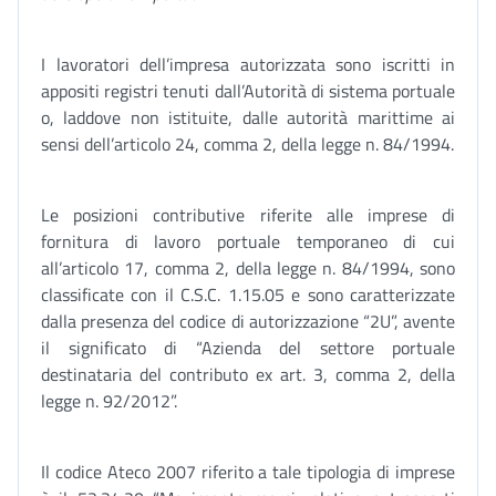
I lavoratori dell’impresa autorizzata sono iscritti in
appositi registri tenuti dall’Autorità di sistema portuale
o, laddove non istituite, dalle autorità marittime ai
sensi dell’articolo 24, comma 2, della legge n. 84/1994.
Le posizioni contributive riferite alle imprese di
fornitura di lavoro portuale temporaneo di cui
all’articolo 17, comma 2, della legge n. 84/1994, sono
classificate con il C.S.C. 1.15.05 e sono caratterizzate
dalla presenza del codice di autorizzazione “2U”, avente
il significato di “Azienda del settore portuale
destinataria del contributo ex art. 3, comma 2, della
legge n. 92/2012”.
Il codice Ateco 2007 riferito a tale tipologia di imprese