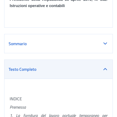
Istruzioni operative e contabili
Sommario
Testo Completo
INDICE
Premessa
1. La fornitura del lavoro portuale temporaneo per