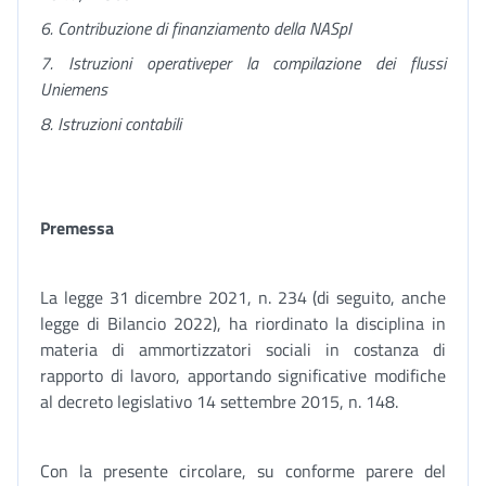
6. Contribuzione di finanziamento della NASpI
7.
Istruzioni operative
per la compilazione dei flussi
Uniemens
8.
Istruzioni contabili
Premessa
La legge 31 dicembre 2021, n. 234 (di seguito, anche
legge di Bilancio 2022), ha riordinato la disciplina in
materia di ammortizzatori sociali in costanza di
rapporto di lavoro, apportando significative modifiche
al decreto legislativo 14 settembre 2015, n. 148.
Con la presente circolare, su conforme parere del