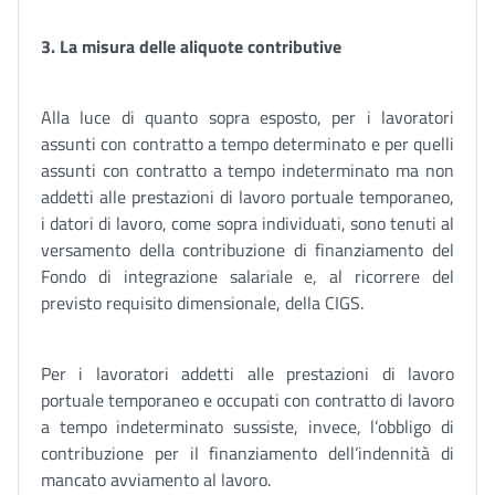
3.
La misura delle aliquote contributive
Alla luce di quanto sopra esposto, per i lavoratori
assunti con contratto a tempo determinato e per quelli
assunti con contratto a tempo indeterminato ma non
addetti alle prestazioni di lavoro portuale temporaneo,
i datori di lavoro, come sopra individuati, sono tenuti al
versamento della contribuzione di finanziamento del
Fondo di integrazione salariale e, al ricorrere del
previsto requisito dimensionale, della CIGS.
Per i lavoratori addetti alle prestazioni di lavoro
portuale temporaneo e occupati con contratto di lavoro
a tempo indeterminato sussiste, invece, l’obbligo di
contribuzione per il finanziamento dell’indennità di
mancato avviamento al lavoro.