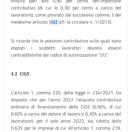
misura pari allo 0,90 per cento dell’imponibile
contributivo (di cui lo 0,30 per cento a carico del
lavoratore), come previsto dal successivo comma 3 del
medesimo articolo 3
[6]
(cfr. la circolare n. 1/2013).
Si ricorda che le posizioni contributive sulle quali sono
esposti i suddetti lavoratori devono essere
contraddistinte dal codice di autorizzazione “2U”.
3.2
CIGS
L’articolo 1, comma 220, della legge n. 234/2021, ha
disposto che per l’anno 2022 l’aliquota contributiva
ordinaria di finanziamento della CIGS (0,90%, di cui
0,60% a carico del datore di lavoro e 0,30% a carico del
lavoratore), per il solo anno 2022, sia ridotta dello
0,63% per le imprese di cui all’articolo 1, comma 219,