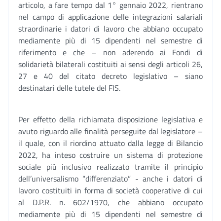
articolo, a fare tempo dal 1° gennaio 2022, rientrano
nel campo di applicazione delle integrazioni salariali
straordinarie i datori di lavoro che abbiano occupato
mediamente più di 15 dipendenti nel semestre di
riferimento e che – non aderendo ai Fondi di
solidarietà bilaterali costituiti ai sensi degli articoli 26,
27 e 40 del citato decreto legislativo – siano
destinatari delle tutele del FIS.
Per effetto della richiamata disposizione legislativa e
avuto riguardo alle finalità perseguite dal legislatore –
il quale, con il riordino attuato dalla legge di Bilancio
2022, ha inteso costruire un sistema di protezione
sociale più inclusivo realizzato tramite il principio
dell’universalismo “differenziato” - anche i datori di
lavoro costituiti in forma di società cooperative di cui
al D.P.R. n. 602/1970, che abbiano occupato
mediamente più di 15 dipendenti nel semestre di