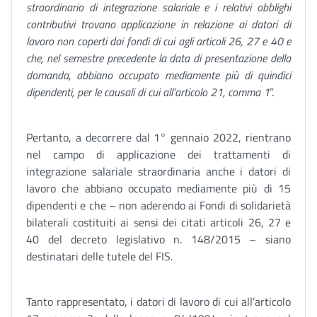
straordinario di integrazione salariale e i relativi obblighi
contributivi trovano applicazione in relazione ai datori di
lavoro non coperti dai fondi di cui agli articoli 26, 27 e 40 e
che, nel semestre precedente la data di presentazione della
domanda, abbiano occupato mediamente più di quindici
dipendenti, per le causali di cui all'articolo 21, comma 1
”.
Pertanto, a decorrere dal 1° gennaio 2022, rientrano
nel campo di applicazione dei trattamenti di
integrazione salariale straordinaria anche i datori di
lavoro che abbiano occupato mediamente più di 15
dipendenti e che – non aderendo ai Fondi di solidarietà
bilaterali costituiti ai sensi dei citati articoli 26, 27 e
40 del decreto legislativo n. 148/2015 – siano
destinatari delle tutele del FIS.
Tanto rappresentato, i datori di lavoro di cui all’articolo