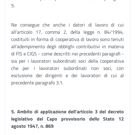
5.
Ne consegue che anche i datori di lavoro di cui
all’articolo 17, comma 2, della legge n. 84/1994,
costituiti in forma di cooperativa di lavoro sono tenuti
all’adempimento degli obblighi contributivi in materia
di FIS e CIGS - come descritti nei precedenti paragrafi -
sia per i lavoratori subordinati soci della cooperativa
che per i lavoratori subordinati non soci, con
esclusione dei dirigenti e dei lavoratori di cui al
precedente paragrafo 3.1.
5.
Ambito di applicazione dell’articolo 3 del decreto
legislativo del Capo provvisorio dello Stato 12
agosto 1947, n. 869