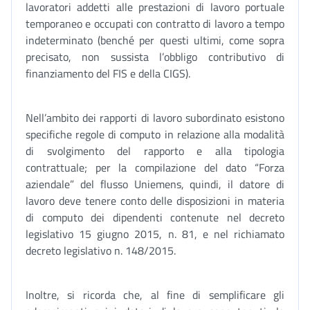
lavoratori addetti alle prestazioni di lavoro portuale
temporaneo e occupati con contratto di lavoro a tempo
indeterminato (benché per questi ultimi, come sopra
precisato, non sussista l’obbligo contributivo di
finanziamento del FIS e della CIGS).
Nell’ambito dei rapporti di lavoro subordinato esistono
specifiche regole di computo in relazione alla modalità
di svolgimento del rapporto e alla tipologia
contrattuale; per la compilazione del dato “Forza
aziendale” del flusso Uniemens, quindi, il datore di
lavoro deve tenere conto delle disposizioni in materia
di computo dei dipendenti contenute nel decreto
legislativo 15 giugno 2015, n. 81, e nel richiamato
decreto legislativo n. 148/2015.
Inoltre, si ricorda che, al fine di semplificare gli