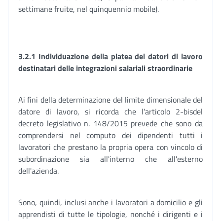
settimane fruite, nel quinquennio mobile).
3.2.1
Individuazione della platea dei datori di lavoro
destinatari
delle integrazioni salariali
straordinarie
Ai fini della determinazione del limite dimensionale del
datore di lavoro, si ricorda che l’articolo 2-bisdel
decreto legislativo n. 148/2015 prevede che sono da
comprendersi nel computo dei dipendenti tutti i
lavoratori che prestano la propria opera con vincolo di
subordinazione sia all'interno che all'esterno
dell'azienda.
Sono, quindi, inclusi anche i lavoratori a domicilio e gli
apprendisti di tutte le tipologie, nonché i dirigenti e i