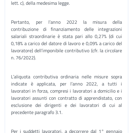
lett. c), della medesima legge.
Pertanto, per l’anno 2022 la misura della
contribuzione di finanziamento delle integrazioni
salariali straordinarie è stata pari allo 0,27% (di cui
0,18% a carico del datore di lavoro e 0,09% a carico del
lavoratore) dell’imponibile contributivo (cfr. la circolare
n. 76/2022).
L’aliquota contributiva ordinaria nelle misure sopra
indicate è applicata, per l’anno 2022, a tutti i
lavoratori in forza, compresi i lavoratori a domicilio e i
lavoratori assunti con contratto di apprendistato, con
esclusione dei dirigenti e dei lavoratori di cui al
precedente paragrafo 3.1.
Per i suddetti lavoratori, a decorrere dal 1° gennaio