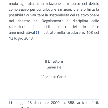
modo agli utenti, in relazione all’importo del debito
complessivo per contributi e sanzioni, viene offerta la
possibilità di valutare la sostenibilità del relativo onere
nel rispetto del Regolamento di disciplina delle
rateazioni dei debiti contributivi in fase
amministrativa
[2]
illustrato nella circolare n. 108 del
12 luglio 2013.
Il Direttore
Generale
Vincenzo Caridi
[1] Legge 23 dicembre 2000, n. 388, articolo 116,