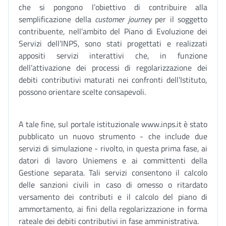
che si pongono l’obiettivo di contribuire alla
semplificazione della
customer journey
per il soggetto
contribuente, nell’ambito del Piano di Evoluzione dei
Servizi dell’INPS, sono stati progettati e realizzati
appositi servizi interattivi che, in funzione
dell’attivazione dei processi di regolarizzazione dei
debiti contributivi maturati nei confronti dell’Istituto,
possono orientare scelte consapevoli.
A tale fine, sul portale istituzionale www.inps.it è stato
pubblicato un nuovo strumento - che include due
servizi di simulazione - rivolto, in questa prima fase, ai
datori di lavoro Uniemens e ai committenti della
Gestione separata. Tali servizi consentono il calcolo
delle sanzioni civili in caso di omesso o ritardato
versamento dei contributi e il calcolo del piano di
ammortamento, ai fini della regolarizzazione in forma
rateale dei debiti contributivi in fase amministrativa.