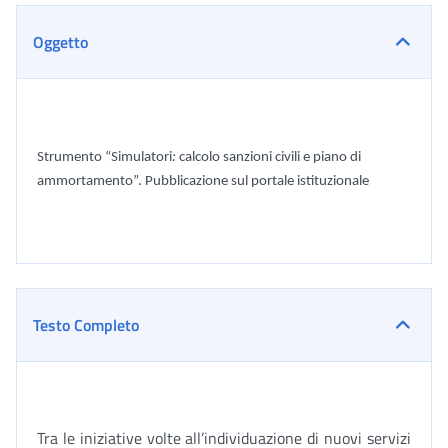
Oggetto
Strumento “Simulatori
:
calcolo
sanzioni civili e piano di
ammortamento”. Pubblicazione sul portale istituzionale
Testo Completo
Tra le iniziative volte all’individuazione di nuovi servizi