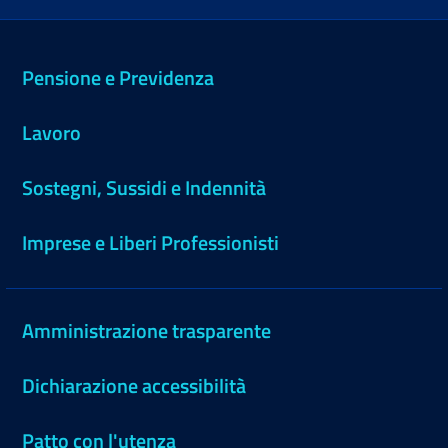
Pensione e Previdenza
Lavoro
Sostegni, Sussidi e Indennità
Imprese e Liberi Professionisti
Amministrazione trasparente
Dichiarazione accessibilità
Patto con l'utenza