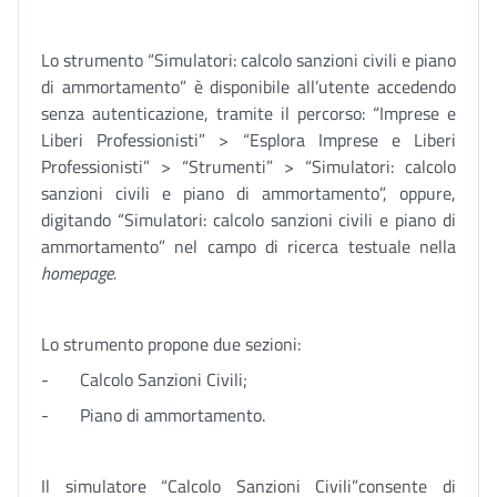
Lo strumento “Simulatori: calcolo sanzioni civili e piano
di ammortamento” è disponibile all’utente accedendo
senza autenticazione, tramite il percorso: “Imprese e
Liberi Professionisti” > “Esplora Imprese e Liberi
Professionisti” > “Strumenti” > “Simulatori: calcolo
sanzioni civili e piano di ammortamento”, oppure,
digitando “Simulatori: calcolo sanzioni civili e piano di
ammortamento” nel campo di ricerca testuale nella
homepage.
Lo strumento propone due sezioni:
- Calcolo Sanzioni Civili;
- Piano di ammortamento.
Il simulatore “Calcolo Sanzioni Civili”consente di