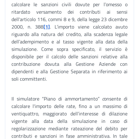
calcolare le sanzioni civili dovute per l’omesso o
ritardato versamento dei contributi ai sensi
dell'articolo 116, commi 8 e 9, della legge 23 dicembre
2000, n. 388
[1]
. L’importo viene calcolato avuto
riguardo alla natura del credito, alla scadenza legale
dell’adempimento e al tasso vigente alla data della
simulazione. Come sopra specificato, il servizio è
disponibile per il calcolo delle sanzioni relative alla
contribuzione dovuta alla Gestione Aziende con
dipendenti e alla Gestione Separata in riferimento ai
soli committenti.
Il simulatore “Piano di ammortamento”
c
onsente di
calcolare l'importo delle rate, fino a un massimo di
ventiquattro, maggiorato dell’interesse di dilazione
vigente alla data della simulazione in caso di
regolarizzazione mediante rateazione del debito per
contributi e sanzioni in fase amministrativa. In tale