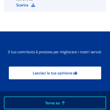
Scarica
Il tuo contributo è prezioso per migliorare i nostri servizi
Lasciaci la tua opinione
Torna su