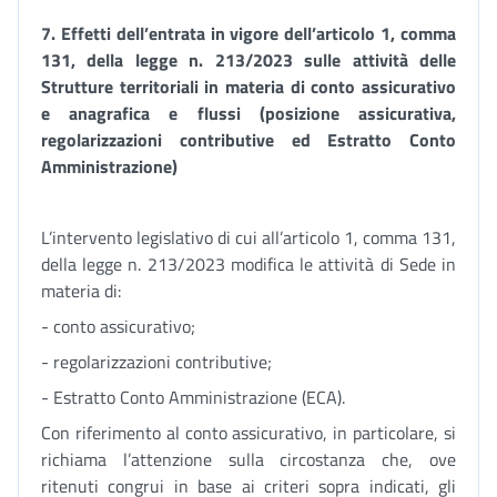
7.
Effetti dell’entrata in vigore dell’articolo 1, comma
131, della legge n. 213/2023 sulle attività delle
Strutture territoriali in materia di conto assicurativo
e anagrafica e flussi (posizione assicurativa,
regolarizzazioni contributive ed Estratto Conto
Amministrazione)
L’intervento legislativo di cui all’articolo 1, comma 131,
della legge n. 213/2023 modifica le attività di Sede in
materia di:
- conto assicurativo;
- regolarizzazioni contributive;
- Estratto Conto Amministrazione (ECA).
Con riferimento al conto assicurativo, in particolare, si
richiama l’attenzione sulla circostanza che, ove
ritenuti congrui in base ai criteri sopra indicati, gli