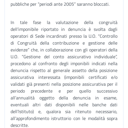
pubbliche per “periodi ante 2005” saranno bloccati.
In tale fase la valutazione della congruità
dell’imponibile riportato in denuncia è svolta dagli
operatori di Sede incardinati presso la U.O. “Controllo
di Congruità della contribuzione e gestione delle
evidenze” che, in collaborazione con gli operatori della
U.O. “Gestione del conto assicurativo individuale”,
procedono al confronto degli imponibili indicati nella
denuncia rispetto al generale assetto della posizione
assicurativa interessata (imponibili certificati e/o
validati già presenti nella posizione assicurativa per il
periodo precedente e per quello successivo
all’annualità oggetto della denuncia in esame,
eventuali altri dati disponibili nelle banche dati
dell’Istituto) e, qualora sia ritenuto necessario,
all’approfondimento istruttorio con le modalità sopra
descritte.