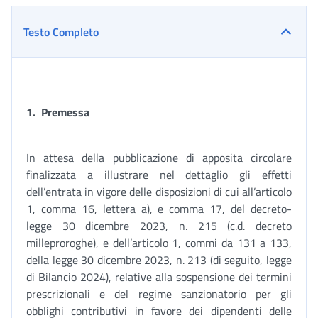
Testo Completo
1.
Premessa
In attesa della pubblicazione di apposita circolare
finalizzata a illustrare nel dettaglio gli effetti
dell’entrata in vigore delle disposizioni di cui all’articolo
1, comma 16, lettera a), e comma 17, del decreto-
legge 30 dicembre 2023, n. 215 (c.d. decreto
milleproroghe), e dell’articolo 1, commi da 131 a 133,
della legge 30 dicembre 2023, n. 213 (di seguito, legge
di Bilancio 2024), relative alla sospensione dei termini
prescrizionali e del regime sanzionatorio per gli
obblighi contributivi in favore dei dipendenti delle