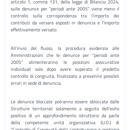
articolo 1, comma 131, della legge di Bilancio 2024,
sulle denunce per “periodi ante 2005” viene meno il
controllo sulla corrispondenza tra l’importo dei
contributi da versare esposti in denuncia e l’importo
effettivamente versato.
All’invio del flusso, la procedura evidenzia alle
Amministrazioni che le denunce per “periodi ante
2005” alimenteranno le posizioni assicurative
individuali solo dopo avere superato il predetto
controllo di congruità, finalizzato a prevenire possibili
errori in sede di denuncia.
Le denunce bloccate potranno essere sbloccate dalle
Strutture territoriali solamente a seguito dell’esito
positivo di un approfondimento istruttorio da parte
della competente unità organizzativa (U.O.) di
“Controllo di Congruità della contribuzione e gestione