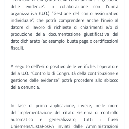
delle evidenze”, in collaborazione con l’unità
organizzativa (U.O.) “Gestione del conto assicurativo
individuale”, che potrà comprendere anche l’invio al
datore di lavoro di richieste di chiarimenti e/o di
produzione della documentazione giustificativa del
dato dichiarato (ad esempio, buste paga o certificazioni
fiscali).
A seguito dell’esito positivo delle verifiche, l’operatore
della U.O. “Controllo di Congruità della contribuzione e
gestione delle evidenze” potrà procedere allo sblocco
della denuncia.
In fase di prima applicazione, invece, nelle more
dell’implementazione del citato sistema di controllo
automatico e generalizzato, tutti i flussi
Uniemens/ListaPosPA inviati dalle Amministrazioni