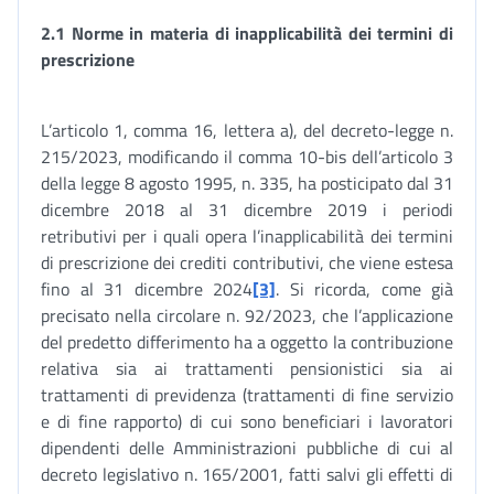
2.1
Norme in materia di inapplicabilità dei termini di
prescrizione
L’articolo 1, comma 16, lettera a), del decreto-legge n.
215/2023, modificando il comma 10-bis dell’articolo 3
della legge 8 agosto 1995, n. 335, ha posticipato dal 31
dicembre 2018 al 31 dicembre 2019 i periodi
retributivi per i quali opera l’inapplicabilità dei termini
di prescrizione dei crediti contributivi, che viene estesa
fino al 31 dicembre 2024
[3]
. Si ricorda, come già
precisato nella circolare n. 92/2023, che l’applicazione
del predetto differimento ha a oggetto la contribuzione
relativa sia ai trattamenti pensionistici sia ai
trattamenti di previdenza (trattamenti di fine servizio
e di fine rapporto) di cui sono beneficiari i lavoratori
dipendenti delle Amministrazioni pubbliche di cui al
decreto legislativo n. 165/2001, fatti salvi gli effetti di