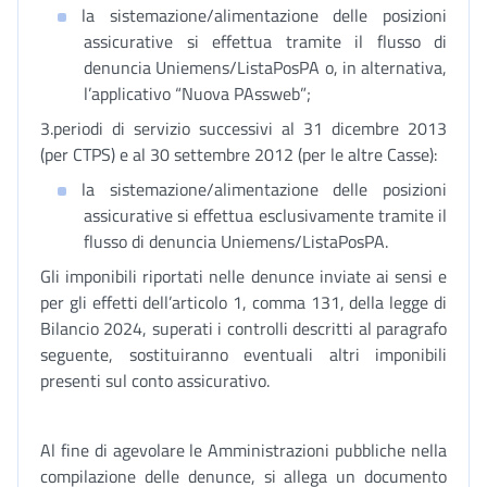
la sistemazione/alimentazione delle posizioni
assicurative si effettua tramite il flusso di
denuncia Uniemens/ListaPosPA o, in alternativa,
l’applicativo “Nuova PAssweb”;
3.periodi di servizio successivi al 31 dicembre 2013
(per CTPS) e al 30 settembre 2012 (per le altre Casse):
la sistemazione/alimentazione delle posizioni
assicurative si effettua esclusivamente tramite il
flusso di denuncia Uniemens/ListaPosPA.
Gli imponibili riportati nelle denunce inviate ai sensi e
per gli effetti dell’articolo 1, comma 131, della legge di
Bilancio 2024, superati i controlli descritti al paragrafo
seguente, sostituiranno eventuali altri imponibili
presenti sul conto assicurativo.
Al fine di agevolare le Amministrazioni pubbliche nella
compilazione delle denunce, si allega un documento