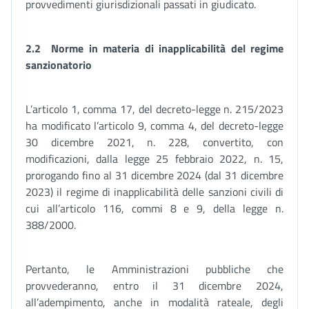
provvedimenti giurisdizionali passati in giudicato.
2.2
Norme in materia di inapplicabilità del regime
sanzionatorio
L’articolo 1, comma 17, del decreto-legge n. 215/2023
ha modificato l’articolo 9, comma 4, del decreto-legge
30 dicembre 2021, n. 228, convertito, con
modificazioni, dalla legge 25 febbraio 2022, n. 15,
prorogando fino al 31 dicembre 2024 (dal 31 dicembre
2023) il regime di inapplicabilità delle sanzioni civili di
cui all’articolo 116, commi 8 e 9, della legge n.
388/2000.
Pertanto, le Amministrazioni pubbliche che
provvederanno, entro il 31 dicembre 2024,
all’adempimento, anche in modalità rateale, degli