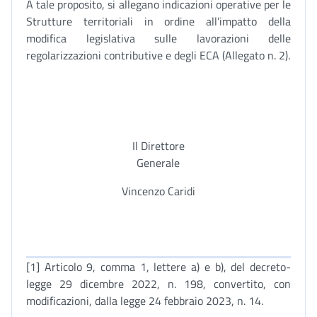
A tale proposito, si allegano indicazioni operative per le
Strutture territoriali in ordine all’impatto della
modifica legislativa sulle lavorazioni delle
regolarizzazioni contributive e degli ECA (Allegato n. 2).
Il Direttore
Generale
Vincenzo Caridi
[1] Articolo 9, comma 1, lettere a) e b), del decreto-
legge 29 dicembre 2022, n. 198, convertito, con
modificazioni, dalla legge 24 febbraio 2023, n. 14.