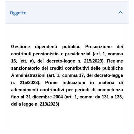
Oggetto
Gestione dipendenti pubblici. Prescrizione dei
contributi pensionistici e previdenziali (art. 1, comma
16, lett. a), del decreto-legge n. 215/2023). Regime
sanzionatorio dei crediti contributivi delle pubbliche
Amministrazioni (art. 1, comma 17, del decreto-legge
n. 215/2023). Prime indicazioni in materia di
adempimenti contributivi per periodi di competenza
fino al 31 dicembre 2004 (art. 1, commi da 131 a 133,
della legge n. 213/2023)