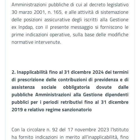
Amministrazioni pubbliche di cui al decreto legislativo
30 marzo 2001, n. 165, e alle attività di sistemazione
delle posizioni assicurative degli iscritti alla Gestione
ex Inpdap, con il presente messaggio si forniscono le
prime indicazioni operative, sulla base delle modifiche
normative intervenute.
2.
Inapplicabilità fino al 31 dicembre 2024 dei termini
di prescrizione delle contribuzioni di previdenza e di
assistenza sociale obbligatoria dovute dalle
pubbliche Amministrazioni alla Gestione dipendenti
pubblici per i periodi retributivi fi
no al 31 dicembre
2019 e relativo regime sanzionatorio
Con la circolare n. 92 del 17 novembre 2023 l’Istituto
ha fornito indicazioni in merito all’inapplicabilità, fino