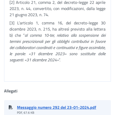
[2] Articolo 21, comma 2, del decreto-legge 22 aprile
2023, n. 44, convertito, con modificazioni, dalla legge
21 giugno 2023, n. 74.
[3] L’articolo 1, comma 16, del decreto-legge 30
dicembre 2023, n. 215, ha altresì previsto alla lettera
b) che “
al comma 10-ter, relativo alla sospensione dei
termini prescrizionali per gli obblighi contributivi in favore
dei collaboratori coordinati e continuativi e figure assimilate,
le parole: «31 dicembre 2023» sono sostituite dalle
seguenti: «31 dicembre 2024»
”.
Allegati
Messaggio numero 292 del 23-01-2024.pdf
PDF, 67.6 KB