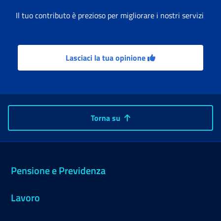
Il tuo contributo è prezioso per migliorare i nostri servizi
Lasciaci la tua opinione
Torna su
Pensione e Previdenza
Lavoro