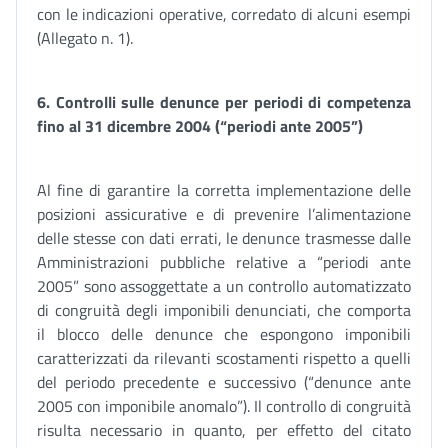
con le indicazioni operative, corredato di alcuni esempi
(Allegato n. 1).
6.
Controlli sulle denunce per periodi di competenza
fino al 31 dicembre 2004 (“periodi ante 2005”)
Al fine di garantire la corretta implementazione delle
posizioni assicurative e di prevenire l’alimentazione
delle stesse con dati errati, le denunce trasmesse dalle
Amministrazioni pubbliche relative a “periodi ante
2005” sono assoggettate a un controllo automatizzato
di congruità degli imponibili denunciati, che comporta
il blocco delle denunce che espongono imponibili
caratterizzati da rilevanti scostamenti rispetto a quelli
del periodo precedente e successivo (“denunce ante
2005 con imponibile anomalo”). Il controllo di congruità
risulta necessario in quanto, per effetto del citato