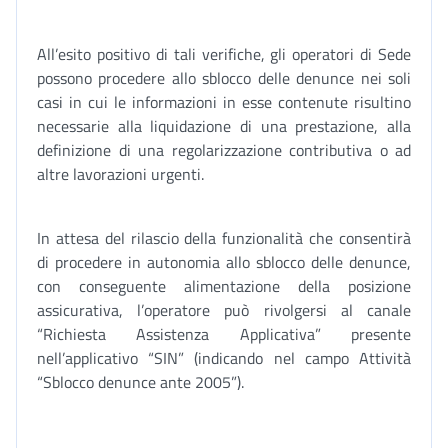
All’esito positivo di tali verifiche, gli operatori di Sede
possono procedere allo sblocco delle denunce nei soli
casi in cui le informazioni in esse contenute risultino
necessarie alla liquidazione di una prestazione, alla
definizione di una regolarizzazione contributiva o ad
altre lavorazioni urgenti.
In attesa del rilascio della funzionalità che consentirà
di procedere in autonomia allo sblocco delle denunce,
con conseguente alimentazione della posizione
assicurativa, l’operatore può rivolgersi al canale
“Richiesta Assistenza Applicativa” presente
nell’applicativo “SIN” (indicando nel campo Attività
“Sblocco denunce ante 2005”).