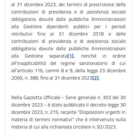
al 31 dicembre 2023, dei termini di prescrizione delle
contribuzioni di previdenza e di assistenza sociale
obbligatoria dovute dalle pubbliche Amministrazioni
alla Gestione dipendenti pubblici per i periodi
retributivi fino al 31 dicembre 2018 e delle
contribuzioni di previdenza e di assistenza sociale
obbligatoria dovute dalle pubbliche Amministrazioni
alla Gestione separata
[1]
, nonché in ordine
all’inapplicabilità del regime sanzionatorio di cui
all’articolo 116, commi 8 e 9, della legge 23 dicembre
2000, n. 388, fino al 31 dicembre 2023
[2]
.
Nella Gazzetta Ufficiale - Serie generale n. 303 del 30
dicembre 2023 - è stato pubblicato il decreto-legge 30
dicembre 2023, n. 215, recante “Disposizioni urgenti in
materia di termini normativi” che è intervenuto sulla
materia di cui alla richiamata circolare n. 92/2023.