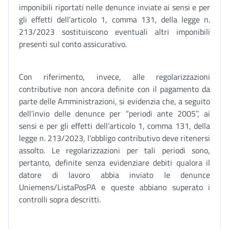
imponibili riportati nelle denunce inviate ai sensi e per
gli effetti dell’articolo 1, comma 131, della legge n.
213/2023 sostituiscono eventuali altri imponibili
presenti sul conto assicurativo.
Con riferimento, invece, alle regolarizzazioni
contributive non ancora definite con il pagamento da
parte delle Amministrazioni, si evidenzia che, a seguito
dell’invio delle denunce per “periodi ante 2005”, ai
sensi e per gli effetti dell’articolo 1, comma 131, della
legge n. 213/2023, l’obbligo contributivo deve ritenersi
assolto. Le regolarizzazioni per tali periodi sono,
pertanto, definite senza evidenziare debiti qualora il
datore di lavoro abbia inviato le denunce
Uniemens/ListaPosPA e queste abbiano superato i
controlli sopra descritti.