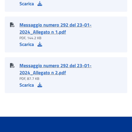
Scarica
Messaggio numero 292 del 23-01-
2024_Allegato n 1.pdf
PDF, 144.2 KB
Scarica
Messaggio numero 292 del 23-01-
2024_Allegato n 2.pdf
PDF, 87.7 KB
Scarica