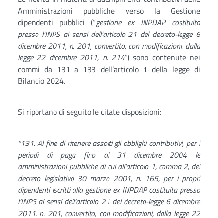
Amministrazioni pubbliche verso la Gestione
dipendenti pubblici (“
gestione ex INPDAP costituita
presso l’INPS ai sensi dell’articolo 21 del decreto-legge 6
dicembre 2011, n. 201, convertito, con modificazioni, dalla
legge 22 dicembre 2011, n. 214
”) sono contenute nei
commi da 131 a 133 dell’articolo 1 della legge di
Bilancio 2024.
Si riportano di seguito le citate disposizioni:
“131. Al fine di ritenere assolti gli obblighi contributivi, per i
periodi di paga fino al 31 dicembre 2004 le
amministrazioni pubbliche di cui all’articolo 1, comma 2, del
decreto legislativo 30 marzo 2001, n. 165, per i propri
dipendenti iscritti alla gestione ex INPDAP costituita presso
l’INPS ai sensi dell’articolo 21 del decreto-legge 6 dicembre
2011, n. 201, convertito, con modificazioni, dalla legge 22