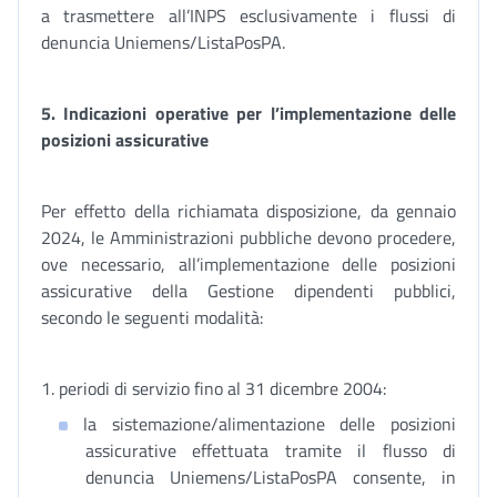
a trasmettere all’INPS esclusivamente i flussi di
denuncia Uniemens/ListaPosPA.
5.
Indicazioni operative per l’implementazione delle
posizioni assicurative
Per effetto della richiamata disposizione, da gennaio
2024, le Amministrazioni pubbliche devono procedere,
ove necessario, all’implementazione delle posizioni
assicurative della Gestione dipendenti pubblici,
secondo le seguenti modalità:
1. periodi di servizio fino al 31 dicembre 2004:
la sistemazione/alimentazione delle posizioni
assicurative effettuata tramite il flusso di
denuncia Uniemens/ListaPosPA consente, in