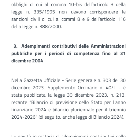
obblighi di cui al comma 10-bis dell’articolo 3 della
legge n. 335/1995 non devono corrispondere le
sanzioni civili di cui ai commi 8 e 9 dell’articolo 116
della legge n. 388/2000.
3.
Adempimenti contributivi delle Amministrazioni
pubbliche per i periodi di competenza fino al 31
dicembre 2004
Nella Gazzetta Ufficiale - Serie generale n. 303 del 30
dicembre 2023, Supplemento Ordinario n. 40/L - è
stata pubblicata la legge 30 dicembre 2023, n. 213,
recante “Bilancio di previsione dello Stato per l'anno
finanziario 2024 e bilancio pluriennale per il triennio
2024-2026” (di seguito, anche legge di Bilancio 2024).
Le novità in materia di adempimenti contributivi delle