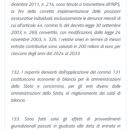
dicembre 2011, n. 214, sono tenute a trasmettere all’INPS,
ai fini della corretta implementazione delle posizioni
assicurative individuali, esclusivamente le denunce mensili di
cui all’articolo 44, comma 9, del decreto-legge 30 settembre
2003, n. 269, convertito, con modificazioni, dalla legge 24
novembre 2003, n. 326. I relativi oneri in termini di minori
entrate contributive sono valutati in 200 milioni di euro per
ciascuno degli anni dal 2024 al 2033.
132. I risparmi derivanti dall'applicazione del comma 131
costituiscono economie di bilancio per le amministrazioni
dello Stato e concorrono, per gli enti diversi dalle
amministrazioni dello Stato, al miglioramento dei saldi di
bilancio.
133. Sono fatti salvi gli effetti di provvedimenti
giurisdizionali passati in giudicato alla data di entrata in