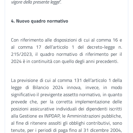
vigore della presente legge
”.
4.
Nuovo quadro normativo
Con riferimento alle disposizioni di cui al comma 16 e
al comma 17 dell’articolo 1 del decreto-legge n.
215/2023, il quadro normativo di riferimento per il
2024 è in continuità con quello degli anni precedenti.
La previsione di cui al comma 131 dell’articolo 1 della
legge di Bilancio 2024 innova, invece, in modo
significativo il previgente assetto normativo, in quanto
prevede che, per la corretta implementazione delle
posizioni assicurative individuali dei dipendenti iscritti
alla Gestione ex INPDAP, le Amministrazioni pubbliche,
al fine di ritenere assolti gli obblighi contributivi, sono
tenute, per i periodi di paga fino al 31 dicembre 2004,