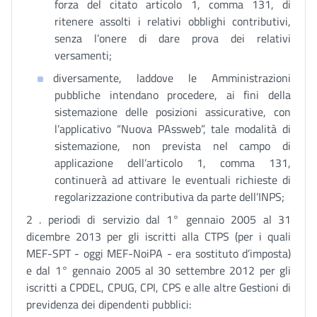
forza del citato articolo 1, comma 131, di
ritenere assolti i relativi obblighi contributivi,
senza l’onere di dare prova dei relativi
versamenti;
diversamente, laddove le Amministrazioni
pubbliche intendano procedere, ai fini della
sistemazione delle posizioni assicurative, con
l’applicativo “Nuova PAssweb”, tale modalità di
sistemazione, non prevista nel campo di
applicazione dell’articolo 1, comma 131,
continuerà ad attivare le eventuali richieste di
regolarizzazione contributiva da parte dell’INPS;
2 . periodi di servizio dal 1° gennaio 2005 al 31
dicembre 2013 per gli iscritti alla CTPS (per i quali
MEF-SPT - oggi MEF-NoiPA - era sostituto d’imposta)
e dal 1° gennaio 2005 al 30 settembre 2012 per gli
iscritti a CPDEL, CPUG, CPI, CPS e alle altre Gestioni di
previdenza dei dipendenti pubblici: