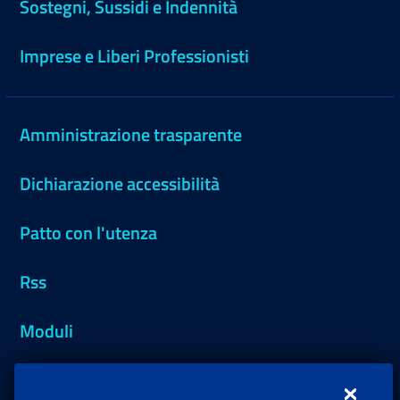
Sostegni, Sussidi e Indennità
Imprese e Liberi Professionisti
Amministrazione trasparente
Dichiarazione accessibilità
Patto con l'utenza
Rss
Moduli
Inps.design