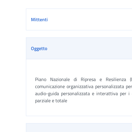
Dettaglio
Mittenti
Oggetto
Piano Nazionale di Ripresa e Resilienza 
comunicazione organizzativa personalizzata per 
audio-guida personalizzata e interattiva per i d
parziale e totale