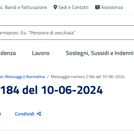
si, Bandi e Fatturazione
Sedi e Contatti
Assistenza
idenza
Lavoro
Sostegni, Sussidi e Indenni
ari, Messaggi e Normativa
Messaggio numero 2184 del 10-06-2024
184 del 10-06-2024
Condividi