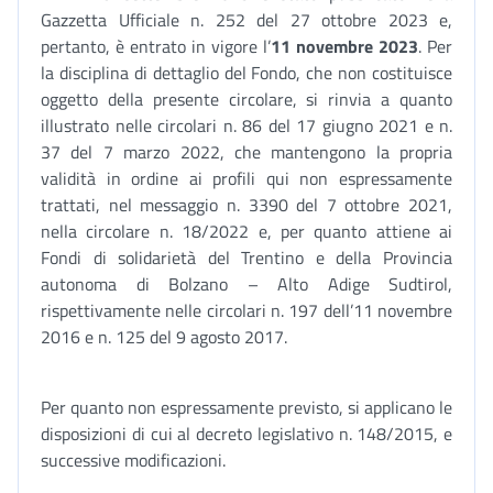
Gazzetta Ufficiale n. 252 del 27 ottobre 2023 e,
pertanto, è entrato in vigore l’
11 novembre 2023
. Per
la disciplina di dettaglio del Fondo, che non costituisce
oggetto della presente circolare, si rinvia a quanto
illustrato nelle circolari n. 86 del 17 giugno 2021 e n.
37 del 7 marzo 2022, che mantengono la propria
validità in ordine ai profili qui non espressamente
trattati, nel messaggio n. 3390 del 7 ottobre 2021,
nella circolare n. 18/2022 e, per quanto attiene ai
Fondi di solidarietà del Trentino e della Provincia
autonoma di Bolzano – Alto Adige Sudtirol,
rispettivamente nelle circolari n. 197 dell’11 novembre
2016 e n. 125 del 9 agosto 2017.
Per quanto non espressamente previsto, si applicano le
disposizioni di cui al decreto legislativo n. 148/2015, e
successive modificazioni.