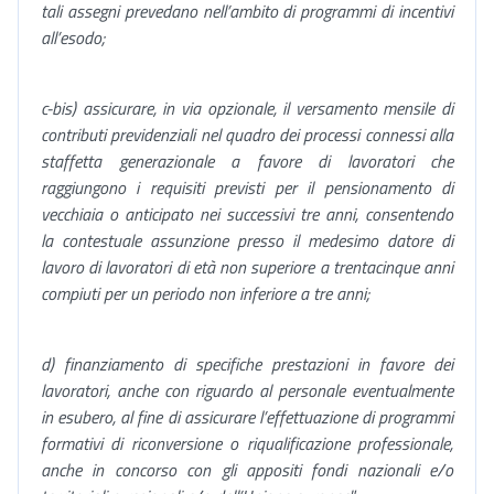
tali assegni prevedano nell’ambito di programmi di incentivi
all’esodo;
c-bis) assicurare, in via opzionale, il versamento mensile di
contributi previdenziali nel quadro dei processi connessi alla
staffetta generazionale a favore di lavoratori che
raggiungono i requisiti previsti per il pensionamento di
vecchiaia o anticipato nei successivi tre anni, consentendo
la contestuale assunzione presso il medesimo datore di
lavoro di lavoratori di età non superiore a trentacinque anni
compiuti per un periodo non inferiore a tre anni;
d) finanziamento di specifiche prestazioni in favore dei
lavoratori, anche con riguardo al personale eventualmente
in esubero, al fine di assicurare l’effettuazione di programmi
formativi di riconversione o riqualificazione professionale,
anche in concorso con gli appositi fondi nazionali e/o