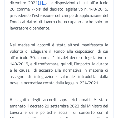
dicembre 2021
[1],
alle disposizioni di cui all’articolo
26, comma 7-bis, del decreto legislativo n. 148/2015,
prevedendo l’estensione del campo di applicazione del
Fondo ai datori di lavoro che occupano anche solo un
lavoratore dipendente.
Nei medesimi accordi è stata altresì manifestata la
volontà di adeguare il Fondo alle disposizioni di cui
all’articolo 30, comma 1-bis,del decreto legislativo n.
148/2015, e di conformare, quindi, l’importo, la durata
e le causali di accesso alla normativa in materia di
assegno di integrazione salariale introdotta dalla
novella normativa recata dalla legge n. 234/2021.
A seguito degli accordi sopra richiamati, è stato
emanato il decreto 29 settembre 2023 del Ministro del
Lavoro e delle politiche sociali, di concerto con il