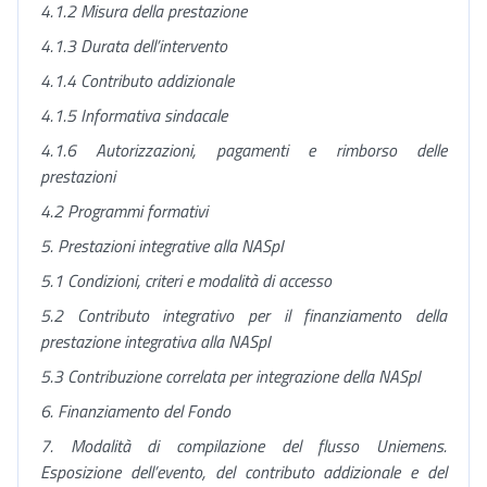
4.1.2 Misura della prestazione
4.1.3 Durata dell’intervento
4.1.4 Contributo addizionale
4.1.5
Informativa sindacale
4.1.6 Autorizzazioni, pagamenti e rimborso delle
prestazioni
4.2 Programmi formativi
5. Prestazioni integrative alla NASpI
5.1 Condizioni, criteri e modalità di accesso
5.2 Contributo integrativo per il finanziamento della
prestazione integrativa alla NASpI
5.3 Contribuzione correlata per integrazione della NASpI
6. Finanziamento del Fondo
7.
Modalità di compilazione del flusso Uniemens.
Esposizione dell’evento, del contributo addizionale e del