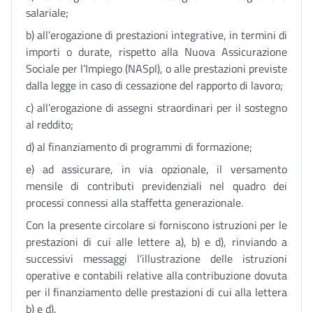
salariale;
b) all’erogazione di prestazioni integrative, in termini di
importi o durate, rispetto alla Nuova Assicurazione
Sociale per l’Impiego (NASpI), o alle prestazioni previste
dalla legge in caso di cessazione del rapporto di lavoro;
c) all’erogazione di assegni straordinari per il sostegno
al reddito;
d) al finanziamento di programmi di formazione;
e) ad assicurare, in via opzionale, il versamento
mensile di contributi previdenziali nel quadro dei
processi connessi alla staffetta generazionale.
Con la presente circolare si forniscono istruzioni per le
prestazioni di cui alle lettere a), b) e d), rinviando a
successivi messaggi l’illustrazione delle istruzioni
operative e contabili relative alla contribuzione dovuta
per il finanziamento delle prestazioni di cui alla lettera
b) e d).