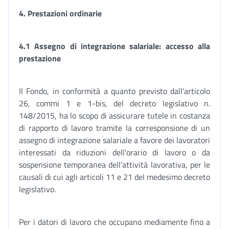
4. Prestazioni ordinarie
4.1 Assegno di integrazione salariale: accesso alla
prestazione
Il Fondo, in conformità a quanto previsto dall'articolo
26, commi 1 e 1-bis, del decreto legislativo n.
148/2015, ha lo scopo di assicurare tutele in costanza
di rapporto di lavoro tramite la corresponsione di un
assegno di integrazione salariale a favore dei lavoratori
interessati da riduzioni dell'orario di lavoro o da
sospensione temporanea dell'attività lavorativa, per le
causali di cui agli articoli 11 e 21 del medesimo decreto
legislativo.
Per i datori di lavoro che occupano mediamente fino a