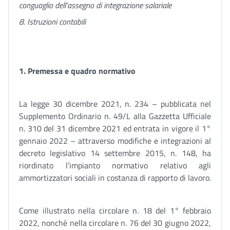
conguaglio dell’assegno di integrazione salariale
8. Istruzioni contabili
1. Premessa e quadro normativo
La legge 30 dicembre 2021, n. 234 – pubblicata nel
Supplemento Ordinario n. 49/L alla Gazzetta Ufficiale
n. 310 del 31 dicembre 2021 ed entrata in vigore il 1°
gennaio 2022 – attraverso modifiche e integrazioni al
decreto legislativo 14 settembre 2015, n. 148, ha
riordinato l’impianto normativo relativo agli
ammortizzatori sociali in costanza di rapporto di lavoro.
Come illustrato nella circolare n. 18 del 1° febbraio
2022, nonché nella circolare n. 76 del 30 giugno 2022,