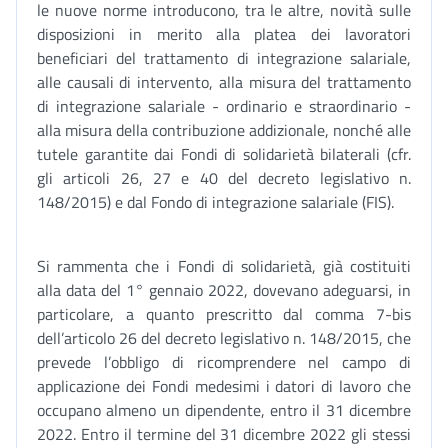
le nuove norme introducono, tra le altre, novità sulle
disposizioni in merito alla platea dei lavoratori
beneficiari del trattamento di integrazione salariale,
alle causali di intervento, alla misura del trattamento
di integrazione salariale - ordinario e straordinario -
alla misura della contribuzione addizionale, nonché alle
tutele garantite dai Fondi di solidarietà bilaterali (cfr.
gli articoli 26, 27 e 40 del decreto legislativo n.
148/2015) e dal Fondo di integrazione salariale (FIS).
Si rammenta che i Fondi di solidarietà, già costituiti
alla data del 1° gennaio 2022, dovevano adeguarsi, in
particolare, a quanto prescritto dal comma 7-bis
dell’articolo 26 del decreto legislativo n. 148/2015, che
prevede l’obbligo di ricomprendere nel campo di
applicazione dei Fondi medesimi i datori di lavoro che
occupano almeno un dipendente, entro il 31 dicembre
2022. Entro il termine del 31 dicembre 2022 gli stessi