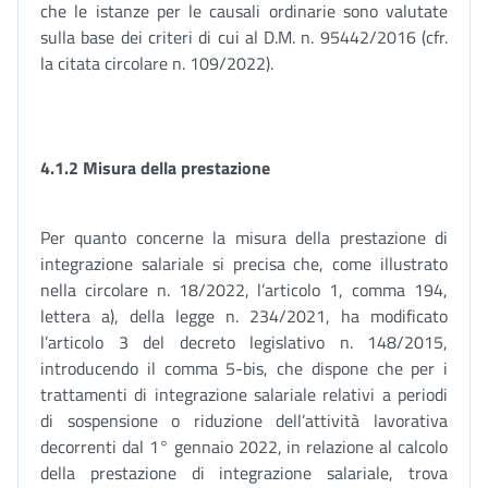
che le istanze per le causali ordinarie sono valutate
sulla base dei criteri di cui al D.M. n. 95442/2016 (cfr.
la citata circolare n. 109/2022).
4.1.2 Misura della prestazione
Per quanto concerne la misura della prestazione di
integrazione salariale si precisa che, come illustrato
nella circolare n. 18/2022, l’articolo 1, comma 194,
lettera a), della legge n. 234/2021, ha modificato
l’articolo 3 del decreto legislativo n. 148/2015,
introducendo il comma 5-bis, che dispone che per i
trattamenti di integrazione salariale relativi a periodi
di sospensione o riduzione dell’attività lavorativa
decorrenti dal 1° gennaio 2022, in relazione al calcolo
della prestazione di integrazione salariale, trova