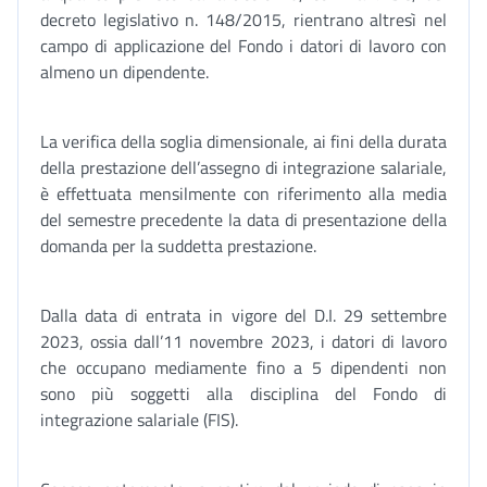
decreto legislativo n. 148/2015, rientrano altresì nel
campo di applicazione del Fondo i datori di lavoro con
almeno un dipendente.
La verifica della soglia dimensionale, ai fini della durata
della prestazione dell’assegno di integrazione salariale,
è effettuata mensilmente con riferimento alla media
del semestre precedente la data di presentazione della
domanda per la suddetta prestazione.
Dalla data di entrata in vigore del D.I. 29 settembre
2023, ossia dall’11 novembre 2023, i datori di lavoro
che occupano mediamente fino a 5 dipendenti non
sono più soggetti alla disciplina del Fondo di
integrazione salariale (FIS).