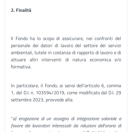
2. Finalità
Il Fondo ha lo scopo di assicurare, nei confronti del
personale dei datori di lavoro del settore dei servizi
ambientali, tutele in costanza di rapporto di lavoro e di
attuare altri interventi di natura economica e/o
formativa.
In particolare, il Fondo, ai sensi dell’articolo 6, comma
1, del D.I. n. 103594/2019, come modificato dal D.I. 29
settembre 2023, provvede alla:
“
a) erogazione di un assegno di integrazione salariale a
favore dei lavoratori interessati da riduzioni dell’orario di