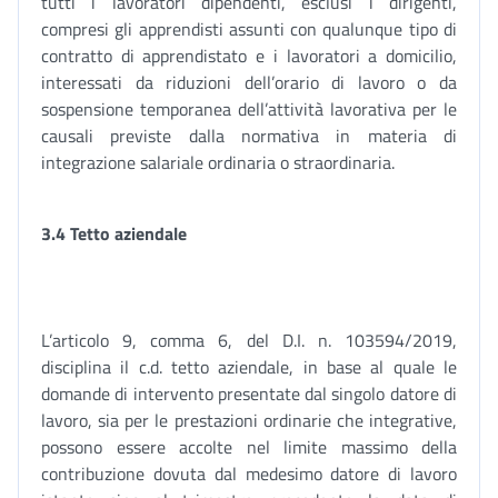
tutti i lavoratori dipendenti, esclusi i dirigenti,
compresi gli apprendisti assunti con qualunque tipo di
contratto di apprendistato e i lavoratori a domicilio,
interessati da riduzioni dell’orario di lavoro o da
sospensione temporanea dell’attività lavorativa per le
causali previste dalla normativa in materia di
integrazione salariale ordinaria o straordinaria.
3.4 Tetto aziendale
L’articolo 9, comma 6, del D.I. n. 103594/2019,
disciplina il c.d. tetto aziendale, in base al quale le
domande di intervento presentate dal singolo datore di
lavoro, sia per le prestazioni ordinarie che integrative,
possono essere accolte nel limite massimo della
contribuzione dovuta dal medesimo datore di lavoro