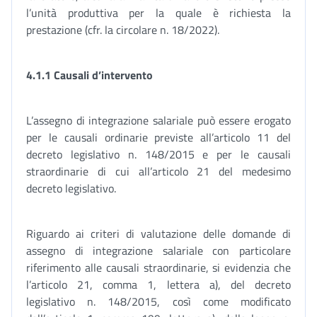
l’unità produttiva per la quale è richiesta la
prestazione (cfr. la circolare n. 18/2022).
4.1.1 Causali d’intervento
L’assegno di integrazione salariale può essere erogato
per le causali ordinarie previste all’articolo 11 del
decreto legislativo n. 148/2015 e per le causali
straordinarie di cui all’articolo 21 del medesimo
decreto legislativo.
Riguardo ai criteri di valutazione delle domande di
assegno di integrazione salariale con particolare
riferimento alle causali straordinarie, si evidenzia che
l’articolo 21, comma 1, lettera a), del decreto
legislativo n. 148/2015, così come modificato