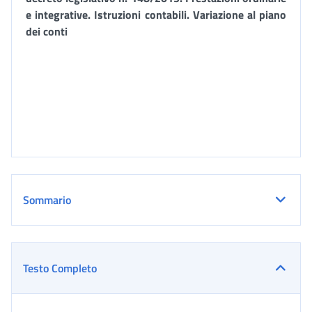
e integrative. Istruzioni contabili. Variazione al piano
dei conti
Sommario
Testo Completo