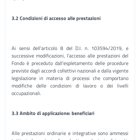
3.2 Condizioni di accesso alle prestazioni
Ai sensi dell’articolo 8 del D.I. n. 103594/2019, e
successive modificazioni, l'accesso alle prestazioni del
Fondo è preceduto dall'espletamento delle procedure
previste dagli accordi collettivi nazionali e dalla vigente
legislazione in materia di processi che comportano
modifiche delle condizioni di lavoro o dei livelli
occupazionali.
3.3 Ambito di applicazione: beneficiari
Alle prestazioni ordinarie e integrative sono ammessi