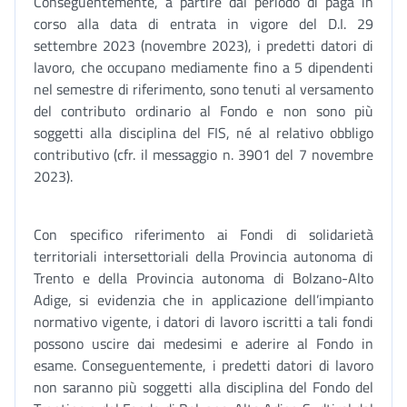
Conseguentemente, a partire dal periodo di paga in
corso alla data di entrata in vigore del D.I. 29
settembre 2023 (novembre 2023), i predetti datori di
lavoro, che occupano mediamente fino a 5 dipendenti
nel semestre di riferimento, sono tenuti al versamento
del contributo ordinario al Fondo e non sono più
soggetti alla disciplina del FIS, né al relativo obbligo
contributivo (cfr. il messaggio n. 3901 del 7 novembre
2023).
Con specifico riferimento ai Fondi di solidarietà
territoriali intersettoriali della Provincia autonoma di
Trento e della Provincia autonoma di Bolzano-Alto
Adige, si evidenzia che in applicazione dell’impianto
normativo vigente, i datori di lavoro iscritti a tali fondi
possono uscire dai medesimi e aderire al Fondo in
esame. Conseguentemente, i predetti datori di lavoro
non saranno più soggetti alla disciplina del Fondo del