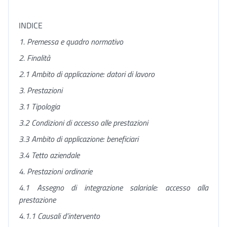
INDICE
1. Premessa e quadro normativo
2. Finalità
2.1 Ambito di applicazione: datori di lavoro
3. Prestazioni
3.1 Tipologia
3.2 Condizioni di accesso alle prestazioni
3.3 Ambito di applicazione: beneficiari
3.4 Tetto aziendale
4. Prestazioni ordinarie
4.1 Assegno di integrazione salariale: accesso alla
prestazione
4.1.1 Causali d’intervento