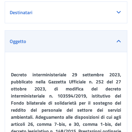
Destinatari
Oggetto
Decreto interministeriale 29 settembre 2023,
pubblicato nella Gazzetta Ufficiale n. 252 del 27
ottobre 2023,
di modifica del decreto
interministeriale n. 103594/2019, istitutivo del
Fondo bilaterale di solidarietà per il sostegno del
reddito del personale del settore dei servizi
ambientali. A
deguamento alle disposizioni di cui agli
articoli 26, comma 7-bis, e 30, comma 1-bis, del
decreto legislativo n. 148/2015. Prestazioni ordinarie