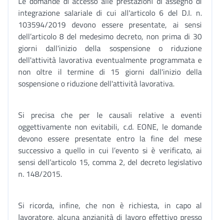
Le domande di accesso alle prestazioni di assegno di
integrazione salariale di cui all'articolo 6 del D.I. n.
103594/2019 devono essere presentate, ai sensi
dell’articolo 8 del medesimo decreto, non prima di 30
giorni dall'inizio della sospensione o riduzione
dell'attività lavorativa eventualmente programmata e
non oltre il termine di 15 giorni dall'inizio della
sospensione o riduzione dell'attività lavorativa.
Si precisa che per le causali relative a eventi
oggettivamente non evitabili, c.d. EONE, le domande
devono essere presentate entro la fine del mese
successivo a quello in cui l’evento si è verificato, ai
sensi dell’articolo 15, comma 2, del decreto legislativo
n. 148/2015.
Si ricorda, infine, che non è richiesta, in capo al
lavoratore, alcuna anzianità di lavoro effettivo presso