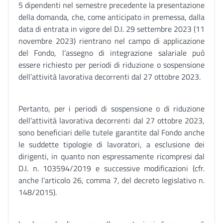
5 dipendenti nel semestre precedente la presentazione
della domanda, che, come anticipato in premessa, dalla
data di entrata in vigore del D.I. 29 settembre 2023 (11
novembre 2023) rientrano nel campo di applicazione
del Fondo, l’assegno di integrazione salariale può
essere richiesto per periodi di riduzione o sospensione
dell’attività lavorativa decorrenti dal 27 ottobre 2023.
Pertanto, per i periodi di sospensione o di riduzione
dell’attività lavorativa decorrenti dal 27 ottobre 2023,
sono beneficiari delle tutele garantite dal Fondo anche
le suddette tipologie di lavoratori, a esclusione dei
dirigenti, in quanto non espressamente ricompresi dal
D.I. n. 103594/2019 e successive modificazioni (cfr.
anche l’articolo 26, comma 7, del decreto legislativo n.
148/2015).