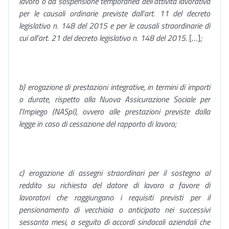
lavoro o da sospensione temporanea dell’attività lavorativa
per le causali ordinarie previste dall’art. 11 del decreto
legislativo n. 148 del 2015 e per le causali straordinarie di
cui all’art. 21 del decreto legislativo n. 148 del 2015.
[…]
;
b) erogazione di prestazioni integrative, in termini di importi
o durate, rispetto alla Nuova Assicurazione Sociale per
l’Impiego (NASpI), ovvero alle prestazioni previste dalla
legge in caso di cessazione del rapporto di lavoro;
c) erogazione di assegni straordinari per il sostegno al
reddito su richiesta del datore di lavoro a favore di
lavoratori che raggiungano i requisiti previsti per il
pensionamento di vecchiaia o anticipato nei successivi
sessanta mesi, a seguito di accordi sindacali aziendali che