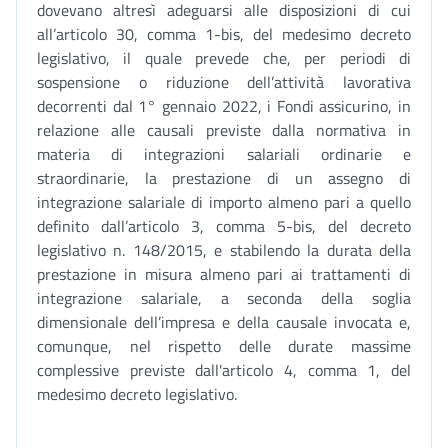
dovevano altresì adeguarsi alle disposizioni di cui
all’articolo 30, comma 1-bis, del medesimo decreto
legislativo, il quale prevede che, per periodi di
sospensione o riduzione dell’attività lavorativa
decorrenti dal 1° gennaio 2022, i Fondi assicurino, in
relazione alle causali previste dalla normativa in
materia di integrazioni salariali ordinarie e
straordinarie, la prestazione di un assegno di
integrazione salariale di importo almeno pari a quello
definito dall’articolo 3, comma 5-bis, del decreto
legislativo n. 148/2015, e stabilendo la durata della
prestazione in misura almeno pari ai trattamenti di
integrazione salariale, a seconda della soglia
dimensionale dell’impresa e della causale invocata e,
comunque, nel rispetto delle durate massime
complessive previste dall'articolo 4, comma 1, del
medesimo decreto legislativo.