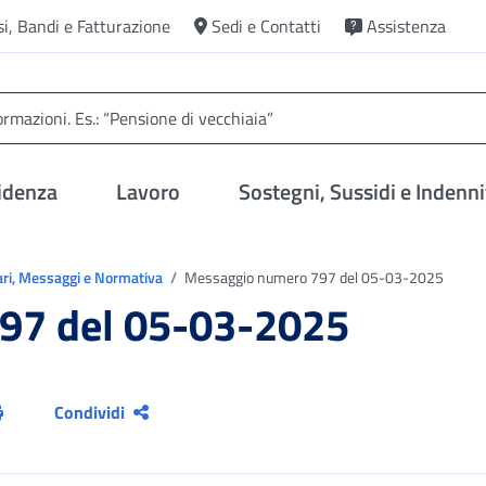
si, Bandi e Fatturazione
Sedi e Contatti
Assistenza
idenza
Lavoro
Sostegni, Sussidi e Indenni
ari, Messaggi e Normativa
Messaggio numero 797 del 05-03-2025
97 del 05-03-2025
Condividi