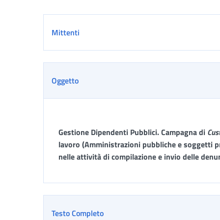
Dettaglio
Mittenti
Oggetto
Gestione Dipendenti Pubblici.
Campagna di
Cus
lavoro (Amministrazioni pubbliche e soggetti pr
nelle attività di compilazione e invio delle d
Testo Completo