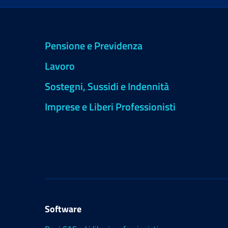
Pensione e Previdenza
Lavoro
Sostegni, Sussidi e Indennità
Imprese e Liberi Professionisti
Software