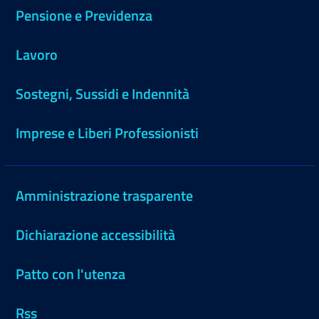
Pensione e Previdenza
Lavoro
Sostegni, Sussidi e Indennità
Imprese e Liberi Professionisti
Amministrazione trasparente
Dichiarazione accessibilità
Patto con l'utenza
Rss