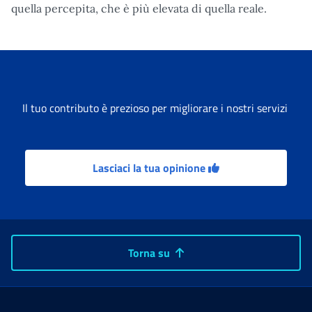
quella percepita, che è più elevata di quella reale.
Il tuo contributo è prezioso per migliorare i nostri servizi
Lasciaci la tua opinione
Torna su