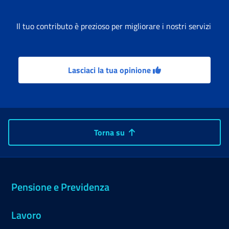
Il tuo contributo è prezioso per migliorare i nostri servizi
Lasciaci la tua opinione
Torna su
Pensione e Previdenza
Lavoro