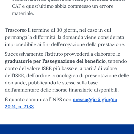
CAF e quest’ultimo abbia commesso un errore
materiale.
Trascorso il termine di 30 giorni, nel caso in cui
permanga la difformità, la domanda viene considerata
improcedibile ai fini dell’erogazione della prestazione.
Successivamente l’Istituto provvederà a elaborare le
graduatorie per l’assegnazione del beneficio
, tenendo
conto del valore ISEE più basso e, a parità di valore
dell’ISEE, dell’ordine cronologico di presentazione delle
domande, pubblicando le stesse sulla base
dell’ammontare delle risorse finanziarie disponibili.
È quanto comunica l’INPS con
messaggio 5 giugno
2024, n. 2133
.