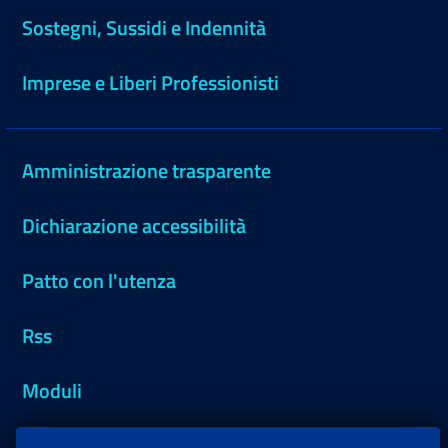
Sostegni, Sussidi e Indennità
Imprese e Liberi Professionisti
Amministrazione trasparente
Dichiarazione accessibilità
Patto con l'utenza
Rss
Moduli
Inps.design