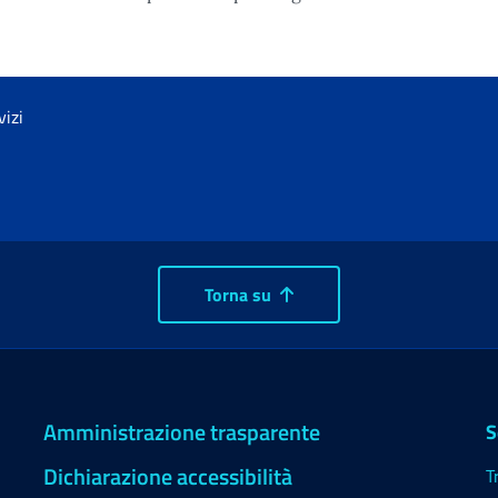
vizi
Torna su
Amministrazione trasparente
S
Dichiarazione accessibilità
T