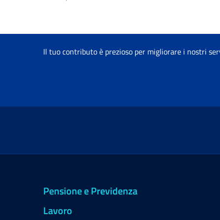
Il tuo contributo è prezioso per migliorare i nostri ser
Pensione e Previdenza
Lavoro