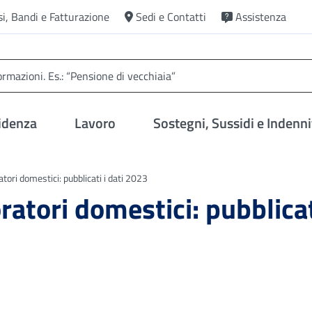
si, Bandi e Fatturazione
Sedi e Contatti
Assistenza
idenza
Lavoro
Sostegni, Sussidi e Indenni
tori domestici: pubblicati i dati 2023
ratori domestici: pubblicat