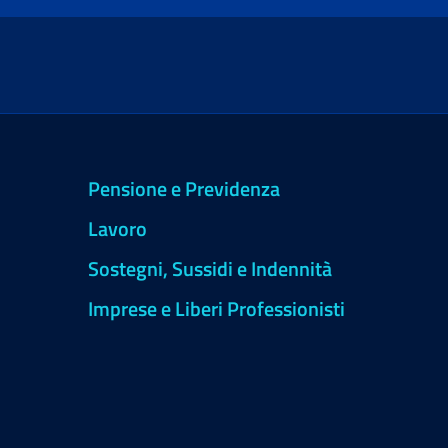
Pensione e Previdenza
Lavoro
Sostegni, Sussidi e Indennità
Imprese e Liberi Professionisti