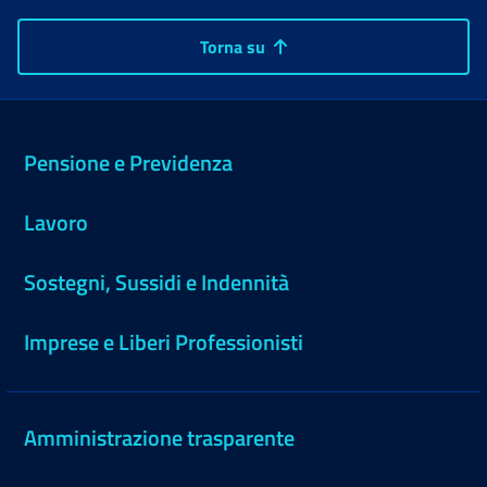
Torna su
Pensione e Previdenza
Lavoro
Sostegni, Sussidi e Indennità
Imprese e Liberi Professionisti
Amministrazione trasparente