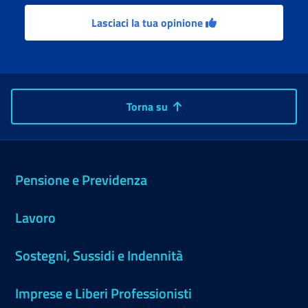
Lasciaci la tua opinione
Torna su
Pensione e Previdenza
Lavoro
Sostegni, Sussidi e Indennità
Imprese e Liberi Professionisti