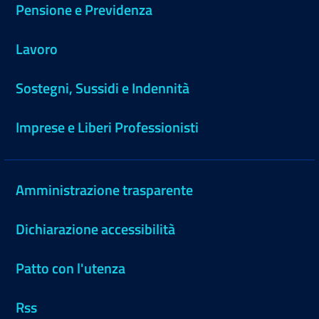
Pensione e Previdenza
Lavoro
Sostegni, Sussidi e Indennità
Imprese e Liberi Professionisti
Amministrazione trasparente
Dichiarazione accessibilità
Patto con l'utenza
Rss