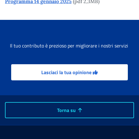
Programma 14 gennaio 2025
(pdf 2,3MB)
Il tuo contributo è prezioso per migliorare i nostri servizi
Lasciaci la tua opinione
Torna su