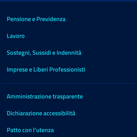
Pensione e Previdenza
Lavoro
Sostegni, Sussidi e Indennità
Imprese e Liberi Professionisti
Amministrazione trasparente
Dichiarazione accessibilità
Patto con l'utenza