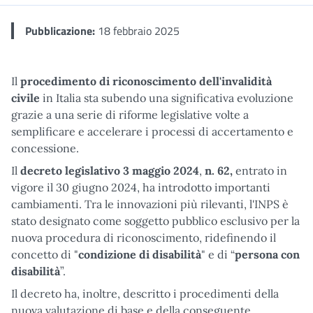
Pubblicazione:
18 febbraio 2025
Il
procedimento di riconoscimento dell'invalidità
civile
in Italia sta subendo una significativa evoluzione
grazie a una serie di riforme legislative volte a
semplificare e accelerare i processi di accertamento e
concessione.
Il
decreto legislativo 3 maggio 2024
,
n. 62,
entrato in
vigore il 30 giugno 2024, ha introdotto importanti
cambiamenti. Tra le innovazioni più rilevanti, l'INPS è
stato designato come soggetto pubblico esclusivo per la
nuova procedura di riconoscimento, ridefinendo il
concetto di "
condizione di disabilità
" e di “
persona con
disabilità
”.
Il decreto ha, inoltre, descritto i procedimenti della
nuova valutazione di base e della conseguente