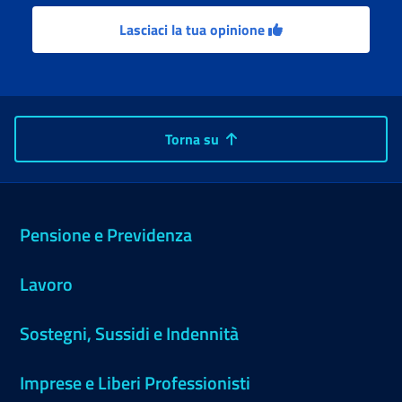
Lasciaci la tua opinione
Torna su
Pensione e Previdenza
Lavoro
Sostegni, Sussidi e Indennità
Imprese e Liberi Professionisti