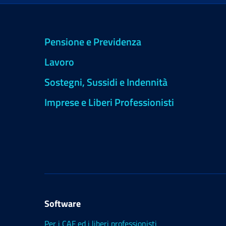
Pensione e Previdenza
Lavoro
Sostegni, Sussidi e Indennità
Imprese e Liberi Professionisti
Software
Per i CAF ed i liberi professionisti