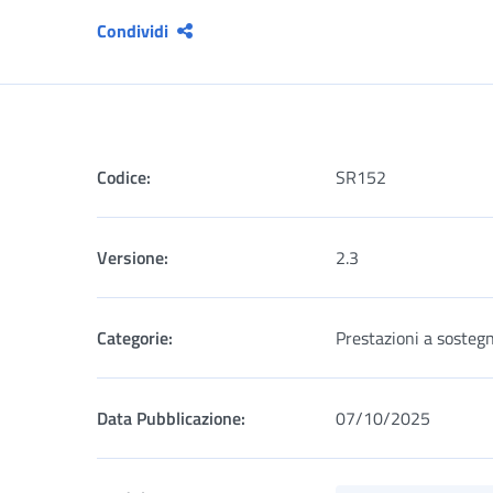
Condividi
Codice:
SR152
Versione:
2.3
Categorie:
Prestazioni a sostegn
Data Pubblicazione:
07/10/2025