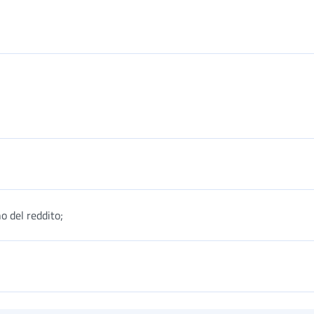
o del reddito;