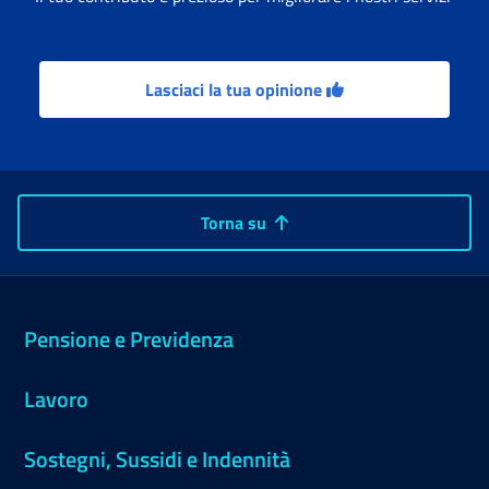
Lasciaci la tua opinione
Torna su
Pensione e Previdenza
Lavoro
Sostegni, Sussidi e Indennità