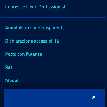
Imprese e Liberi Professionisti
Amministrazione trasparente
Dichiarazione accessibilità
Patto con l'utenza
Rss
Moduli
Inps.design