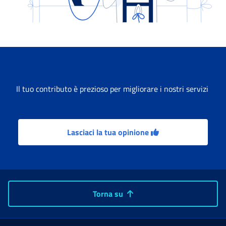
Il tuo contributo è prezioso per migliorare i nostri servizi
Lasciaci la tua opinione
Torna su