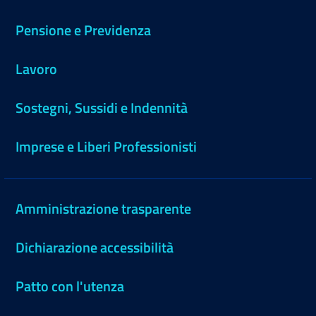
Pensione e Previdenza
Lavoro
Sostegni, Sussidi e Indennità
Imprese e Liberi Professionisti
Amministrazione trasparente
Dichiarazione accessibilità
Patto con l'utenza