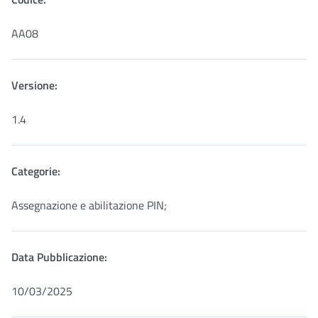
AA08
Versione:
1.4
Categorie:
Assegnazione e abilitazione PIN;
Data Pubblicazione:
10/03/2025