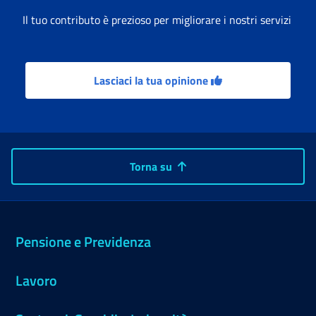
Il tuo contributo è prezioso per migliorare i nostri servizi
Lasciaci la tua opinione
Torna su
Pensione e Previdenza
Lavoro