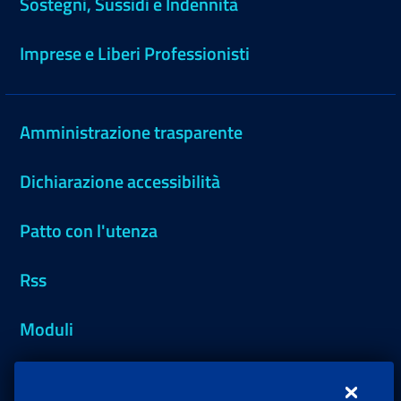
Sostegni, Sussidi e Indennità
Imprese e Liberi Professionisti
Amministrazione trasparente
Dichiarazione accessibilità
Patto con l'utenza
Rss
Moduli
Inps.design