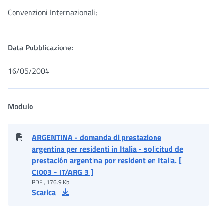
Convenzioni Internazionali;
Data Pubblicazione:
16/05/2004
Modulo
ARGENTINA - domanda di prestazione
argentina per residenti in Italia - solicitud de
prestación argentina por resident en Italia. [
CI003 - IT/ARG 3 ]
PDF , 176.9 Kb
Scarica