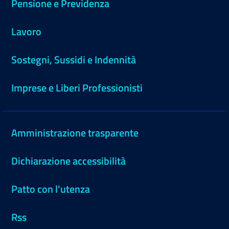
Pensione e Previdenza
Lavoro
Sostegni, Sussidi e Indennità
Imprese e Liberi Professionisti
Amministrazione trasparente
Dichiarazione accessibilità
Patto con l'utenza
Rss