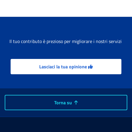
Il tuo contributo è prezioso per migliorare i nostri servizi
Lasciaci la tua opinione
Torna su