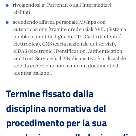
rivolgendosi ai Patronati o agli Intermediari
abilitati;
accedendo all’area personale MyInps con
autenticazione [tramite credenziali SPID (Sistema
pubblico identità digitale), CIE (Carta di identità
elettronica), CNS (carta nazionale dei servizi),
eIDAS (electronic IDentification, Authentication
and trust Services). Il PIN dispositivo è utilizzabile
solo da coloro che non hanno un documento di
identità italiano].
Termine fissato dalla
disciplina normativa del
procedimento per la sua