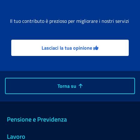
Il tuo contributo è prezioso per migliorare i nostri servizi
Lasciaci la tua opinione
Torna su
Pensione e Previdenza
Lavoro