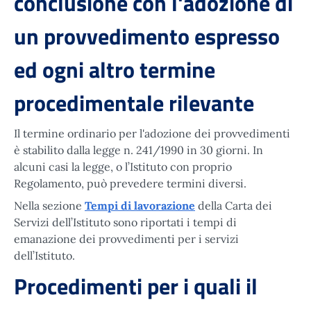
conclusione con l'adozione di
un provvedimento espresso
ed ogni altro termine
procedimentale rilevante
Il termine ordinario per l'adozione dei provvedimenti
è stabilito dalla legge n. 241/1990 in 30 giorni. In
alcuni casi la legge, o l’Istituto con proprio
Regolamento, può prevedere termini diversi.
Nella sezione
Tempi di lavorazione
della Carta dei
Servizi dell’Istituto sono riportati i tempi di
emanazione dei provvedimenti per i servizi
dell’Istituto.
Procedimenti per i quali il