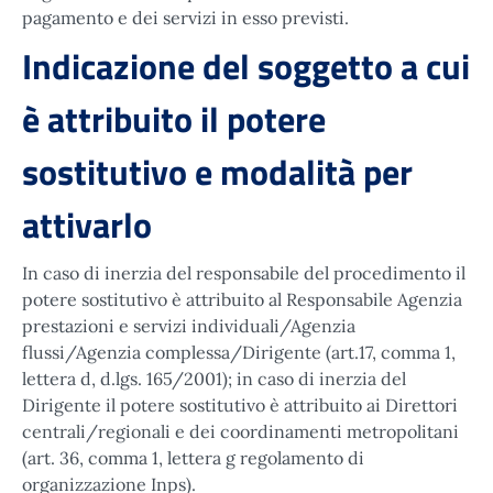
pagamento e dei servizi in esso previsti.
Indicazione del soggetto a cui
è attribuito il potere
sostitutivo e modalità per
attivarlo
In caso di inerzia del responsabile del procedimento il
potere sostitutivo è attribuito al Responsabile Agenzia
prestazioni e servizi individuali/Agenzia
flussi/Agenzia complessa/Dirigente (art.17, comma 1,
lettera d, d.lgs. 165/2001); in caso di inerzia del
Dirigente il potere sostitutivo è attribuito ai Direttori
centrali/regionali e dei coordinamenti metropolitani
(art. 36, comma 1, lettera g regolamento di
organizzazione Inps).