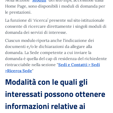
Nella sezione "
Moduli
" del sito Inps, accessibile dalla
Home Page, sono disponibili i moduli di domanda per
le prestazioni.
La funzione di ‘ricerca’ presente sul sito istituzionale
consente di ricercare direttamente i singoli moduli di
domanda dei servizi di interesse.
Ciascun modulo riporta anche l'indicazione dei
documenti e/o le dichiarazioni da allegare alla
domanda. La Sede competente a cui inviare la
domanda è quella del cap di residenza del richiedente
rintracciabile nella sezione "
Sedi e Contatti > Sedi
>Ricerca Sede
"
Modalità con le quali gli
interessati possono ottenere
informazioni relative ai