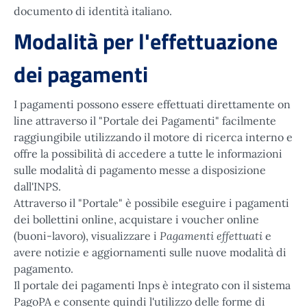
documento di identità italiano.
Modalità per l'effettuazione
dei pagamenti
I pagamenti possono essere effettuati direttamente on
line attraverso il "Portale dei Pagamenti" facilmente
raggiungibile utilizzando il motore di ricerca interno e
offre la possibilità di accedere a tutte le informazioni
sulle modalità di pagamento messe a disposizione
dall'INPS.
Attraverso il "Portale" è possibile eseguire i pagamenti
dei bollettini online, acquistare i voucher online
Pagamenti effettuati
(buoni-lavoro), visualizzare i
e
avere notizie e aggiornamenti sulle nuove modalità di
pagamento.
Il portale dei pagamenti Inps è integrato con il sistema
PagoPA e consente quindi l'utilizzo delle forme di