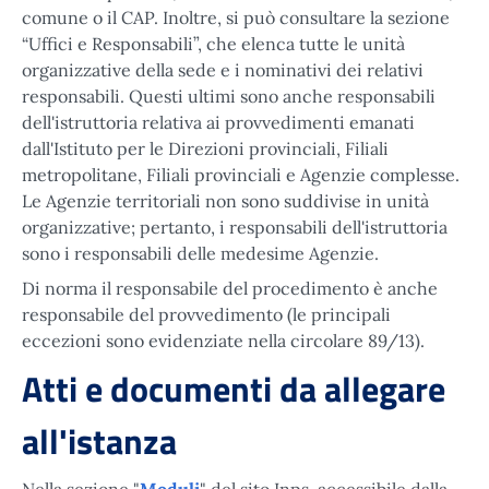
comune o il CAP. Inoltre, si può consultare la sezione
“Uffici e Responsabili”, che elenca tutte le unità
organizzative della sede e i nominativi dei relativi
responsabili. Questi ultimi sono anche responsabili
dell'istruttoria relativa ai provvedimenti emanati
dall'Istituto per le Direzioni provinciali, Filiali
metropolitane, Filiali provinciali e Agenzie complesse.
Le Agenzie territoriali non sono suddivise in unità
organizzative; pertanto, i responsabili dell'istruttoria
sono i responsabili delle medesime Agenzie.
Di norma il responsabile del procedimento è anche
responsabile del provvedimento (le principali
eccezioni sono evidenziate nella circolare 89/13).
Atti e documenti da allegare
all'istanza