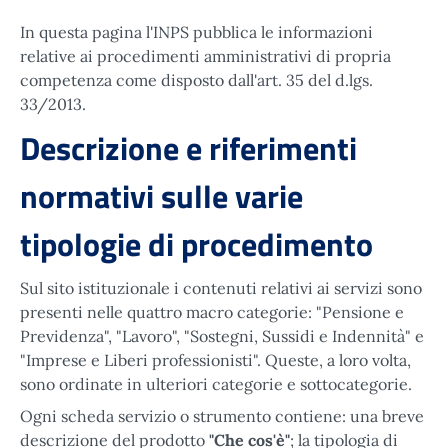
In questa pagina l'INPS pubblica le informazioni
relative ai procedimenti amministrativi di propria
competenza come disposto dall'art. 35 del d.lgs.
33/2013.
Descrizione e riferimenti
normativi sulle varie
tipologie di procedimento
Sul sito istituzionale i contenuti relativi ai servizi sono
presenti nelle quattro macro categorie: "Pensione e
Previdenza", "Lavoro", "Sostegni, Sussidi e Indennità" e
"Imprese e Liberi professionisti". Queste, a loro volta,
sono ordinate in ulteriori categorie e sottocategorie.
Ogni scheda servizio o strumento contiene: una breve
descrizione del prodotto
"Che cos'è"
; la tipologia di