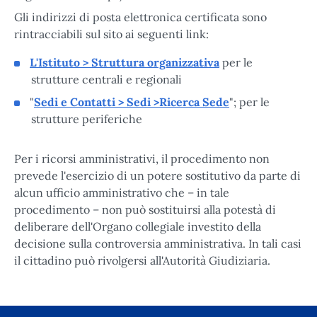
Gli indirizzi di posta elettronica certificata sono
rintracciabili sul sito ai seguenti link:
L'Istituto > Struttura organizzativa
per le
strutture centrali e regionali
"
Sedi e Contatti > Sedi >Ricerca Sede
"; per le
strutture periferiche
Per i ricorsi amministrativi, il procedimento non
prevede l'esercizio di un potere sostitutivo da parte di
alcun ufficio amministrativo che – in tale
procedimento – non può sostituirsi alla potestà di
deliberare dell'Organo collegiale investito della
decisione sulla controversia amministrativa. In tali casi
il cittadino può rivolgersi all'Autorità Giudiziaria.