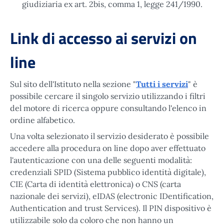
giudiziaria ex art. 2bis, comma 1, legge 241/1990.
Link di accesso ai servizi on
line
Sul sito dell'Istituto nella sezione "
Tutti i servizi
" è
possibile cercare il singolo servizio utilizzando i filtri
del motore di ricerca oppure consultando l'elenco in
ordine alfabetico.
Una volta selezionato il servizio desiderato è possibile
accedere alla procedura on line dopo aver effettuato
l'autenticazione con una delle seguenti modalità:
credenziali SPID (Sistema pubblico identità digitale),
CIE (Carta di identità elettronica) o CNS (carta
nazionale dei servizi), eIDAS (electronic IDentification,
Authentication and trust Services). Il PIN dispositivo è
utilizzabile solo da coloro che non hanno un