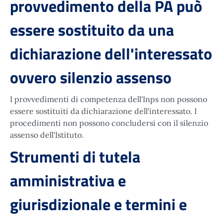
provvedimento della PA può
essere sostituito da una
dichiarazione dell'interessato
ovvero silenzio assenso
I provvedimenti di competenza dell'Inps non possono
essere sostituiti da dichiarazione dell'interessato. I
procedimenti non possono concludersi con il silenzio
assenso dell'Istituto.
Strumenti di tutela
amministrativa e
giurisdizionale e termini e