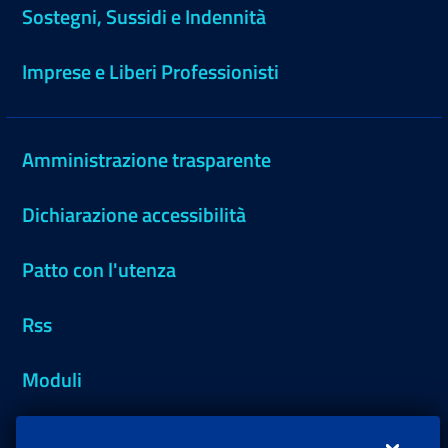
Sostegni, Sussidi e Indennità
Imprese e Liberi Professionisti
Amministrazione trasparente
Dichiarazione accessibilità
Patto con l'utenza
Rss
Moduli
Inps.design