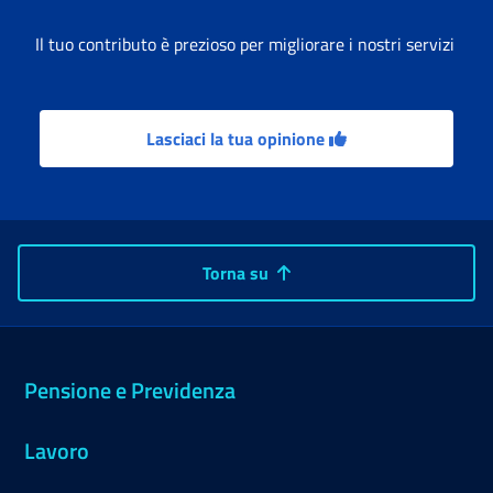
Il tuo contributo è prezioso per migliorare i nostri servizi
Lasciaci la tua opinione
Torna su
Pensione e Previdenza
Lavoro