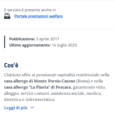
Il servizio è presente anche in
Portale prestazioni welfare
Pubblicazione:
3 aprile 2017
Ultimo aggiornamento:
14 luglio 2025
Cos'è
L'Istituto offre ai pensionati ospitalità residenziale nella
casa albergo di Monte Porzio Catone
(Roma) e nella
casa albergo "La Pineta" di Pescara
, garantendo vitto,
alloggio, servizi comuni, assistenza sociale, medica,
dietetica e infermieristica.
Cos'è
Leggi di più