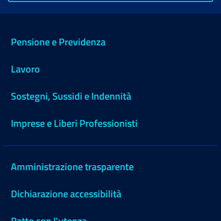
Pensione e Previdenza
Lavoro
Sostegni, Sussidi e Indennità
Imprese e Liberi Professionisti
Amministrazione trasparente
Dichiarazione accessibilità
Patto con l'utenza