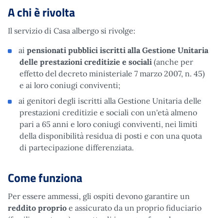
A chi è rivolta
Il servizio di Casa albergo si rivolge:
ai
pensionati pubblici iscritti alla Gestione Unitaria
delle prestazioni creditizie e sociali
(anche per
effetto del decreto ministeriale 7 marzo 2007, n. 45)
e ai loro coniugi conviventi;
ai genitori degli iscritti alla Gestione Unitaria delle
prestazioni creditizie e sociali con un'età almeno
pari a 65 anni e loro coniugi conviventi, nei limiti
della disponibilità residua di posti e con una quota
di partecipazione differenziata.
Come funziona
Per essere ammessi, gli ospiti devono garantire un
reddito proprio
e assicurato da un proprio fiduciario