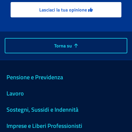
Lasciaci la tua opinione
Torna su
Pensione e Previdenza
Lavoro
Sostegni, Sussidi e Indennità
Imprese e Liberi Professionisti