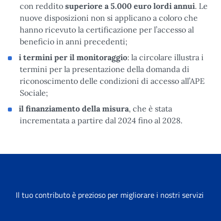
con reddito
superiore a 5.000 euro lordi annui
. Le
nuove disposizioni non si applicano a coloro che
hanno ricevuto la certificazione per l’accesso al
beneficio in anni precedenti;
i termini per il monitoraggio
: la circolare illustra i
termini per la presentazione della domanda di
riconoscimento delle condizioni di accesso all’APE
Sociale;
il finanziamento della misura
, che è stata
incrementata a partire dal 2024 fino al 2028.
Il tuo contributo è prezioso per migliorare i nostri servizi