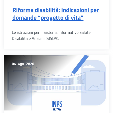
Riforma disabilità: indicazioni per
domande “progetto di vita”
Le istruzioni per il Sistema Informativo Salute
Disabilità e Anziani (SISDA).
06 Ago 2026