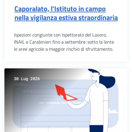
Caporalato, l'Istituto in campo
nella vigilanza estiva straordinaria
Ispezioni congiunte con Ispettorato del Lavoro,
INAIL e Carabinieri fino a settembre: sotto la lente
le aree agricole a maggior rischio di sfruttamento.
30 Lug 2026