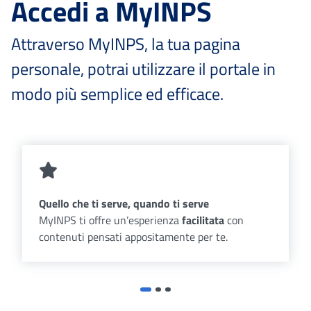
Accedi a MyINPS
Attraverso MyINPS, la tua pagina
personale, potrai utilizzare il portale in
modo più semplice ed efficace.
Quello che ti serve, quando ti serve
MyINPS ti offre un’esperienza
facilitata
con
contenuti pensati appositamente per te.