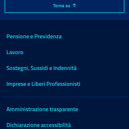
Torna su
Pensione e Previdenza
Lavoro
Sostegni, Sussidi e Indennità
Imprese e Liberi Professionisti
Amministrazione trasparente
Dichiarazione accessibilità