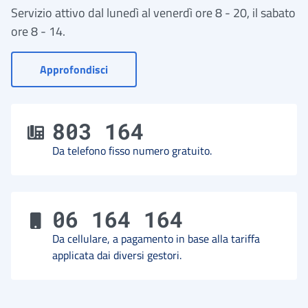
Servizio attivo dal lunedì al venerdì ore 8 - 20, il sabato
ore 8 - 14.
- Vai a Contact Center
Approfondisci
803 164
Da telefono fisso numero gratuito.
06 164 164
Da cellulare, a pagamento in base alla tariffa
applicata dai diversi gestori.