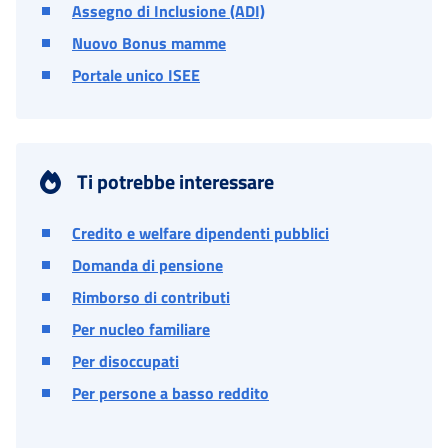
Assegno di Inclusione (ADI)
Nuovo Bonus mamme
Portale unico ISEE
Ti potrebbe interessare
Credito e welfare dipendenti pubblici
Domanda di pensione
Rimborso di contributi
Per nucleo familiare
Per disoccupati
Per persone a basso reddito