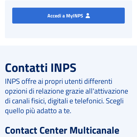
Accedi a MyINPS
Contatti INPS
INPS offre ai propri utenti differenti
opzioni di relazione grazie all'attivazione
di canali fisici, digitali e telefonici. Scegli
quello più adatto a te.
Contact Center Multicanale