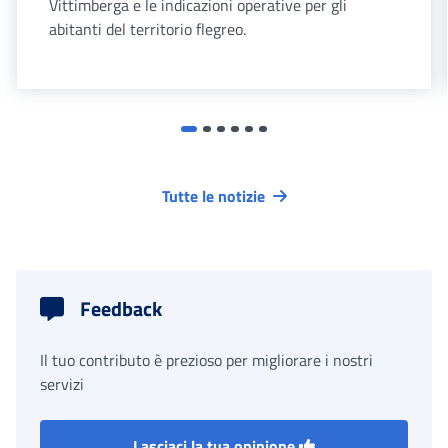
Vittimberga e le indicazioni operative per gli
abitanti del territorio flegreo.
Tutte le notizie
Feedback
Il tuo contributo è prezioso per migliorare i nostri
servizi
Lasciaci la tua opinione