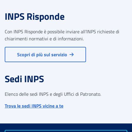
INPS Risponde
Con INPS Risponde è possibile inviare all’INPS richieste di
chiarimenti normativi e di informazioni.
Scopri di più sul servizio
Sedi INPS
Elenco delle sedi INPS e degli Uffici di Patronato.
Trova le sedi INPS vicine a te