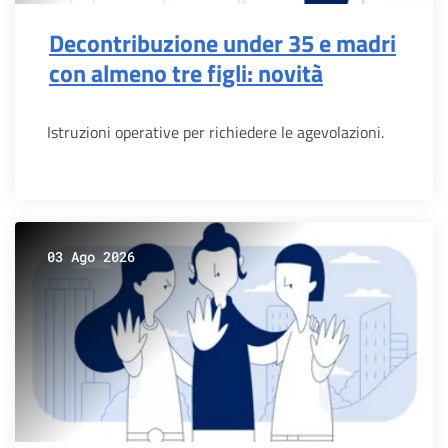
Decontribuzione under 35 e madri
con almeno tre figli: novità
Istruzioni operative per richiedere le agevolazioni.
03 Ago 2026