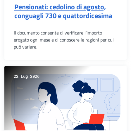
Pensionati: cedolino di agosto,
conguagli 730 e quattordicesima
Il documento consente di verificare l’importo
erogato ogni mese e di conoscere le ragioni per cui
può variare.
22 Lug 2026