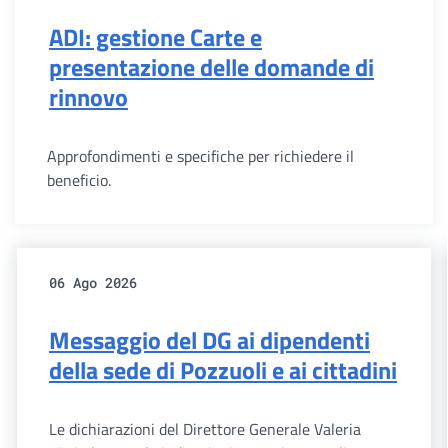
ADI: gestione Carte e
presentazione delle domande di
rinnovo
Approfondimenti e specifiche per richiedere il
beneficio.
06 Ago 2026
Messaggio del DG ai dipendenti
della sede di Pozzuoli e ai cittadini
Le dichiarazioni del Direttore Generale Valeria