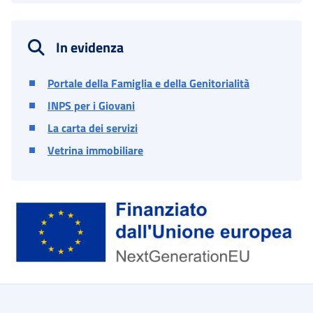
In evidenza
Portale della Famiglia e della Genitorialità
INPS per i Giovani
La carta dei servizi
Vetrina immobiliare