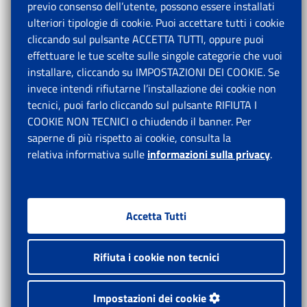
previo consenso dell’utente, possono essere installati
ulteriori tipologie di cookie. Puoi accettare tutti i cookie
cliccando sul pulsante ACCETTA TUTTI, oppure puoi
effettuare le tue scelte sulle singole categorie che vuoi
installare, cliccando su IMPOSTAZIONI DEI COOKIE. Se
invece intendi rifiutarne l’installazione dei cookie non
tecnici, puoi farlo cliccando sul pulsante RIFIUTA I
COOKIE NON TECNICI o chiudendo il banner. Per
saperne di più rispetto ai cookie, consulta la
relativa informativa sulle
informazioni sulla privacy
.
Accetta Tutti
Rifiuta i cookie non tecnici
Impostazioni dei cookie