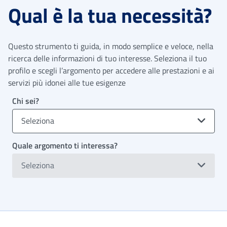
Qual è la tua necessità?
Questo strumento ti guida, in modo semplice e veloce, nella
ricerca delle informazioni di tuo interesse. Seleziona il tuo
profilo e scegli l’argomento per accedere alle prestazioni e ai
servizi più idonei alle tue esigenze
Chi sei?
Seleziona
Quale argomento ti interessa?
Seleziona