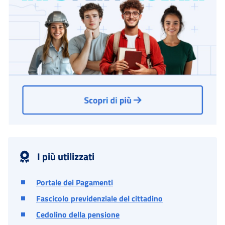
I più utilizzati
Portale dei Pagamenti
Fascicolo previdenziale del cittadino
Cedolino della pensione