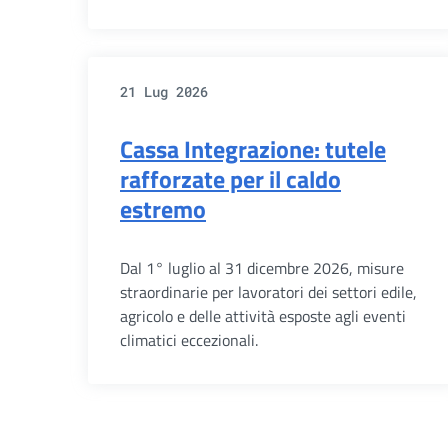
21 Lug 2026
Cassa Integrazione: tutele
rafforzate per il caldo
estremo
Dal 1° luglio al 31 dicembre 2026, misure
straordinarie per lavoratori dei settori edile,
agricolo e delle attività esposte agli eventi
climatici eccezionali.