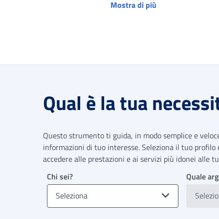
Mostra di più
Qual è la tua necessi
Questo strumento ti guida, in modo semplice e veloce,
informazioni di tuo interesse. Seleziona il tuo profilo
accedere alle prestazioni e ai servizi più idonei alle 
Chi sei?
Quale arg
Seleziona
Selezi