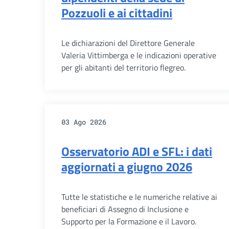
Pozzuoli e ai cittadini
Le dichiarazioni del Direttore Generale
Valeria Vittimberga e le indicazioni operative
per gli abitanti del territorio flegreo.
03 Ago 2026
Osservatorio ADI e SFL: i dati
aggiornati a giugno 2026
Tutte le statistiche e le numeriche relative ai
beneficiari di Assegno di Inclusione e
Supporto per la Formazione e il Lavoro.