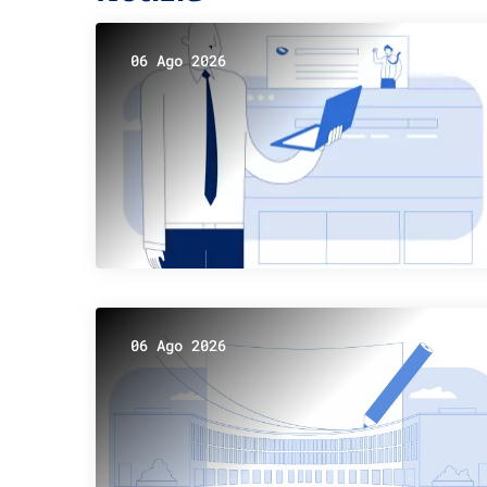
06 Ago 2026
06 Ago 2026