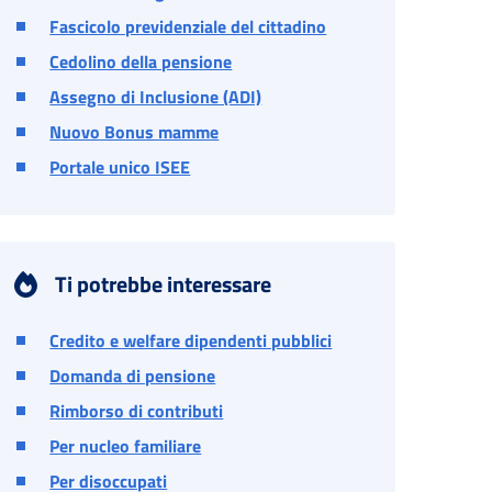
Fascicolo previdenziale del cittadino
Cedolino della pensione
Assegno di Inclusione (ADI)
Nuovo Bonus mamme
Portale unico ISEE
Ti potrebbe interessare
Credito e welfare dipendenti pubblici
Domanda di pensione
Rimborso di contributi
Per nucleo familiare
Per disoccupati