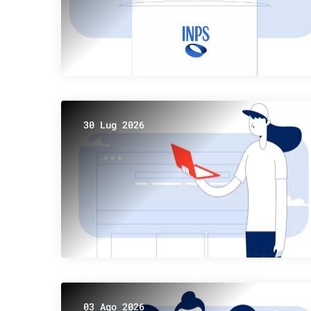
30 Lug 2026
03 Ago 2026