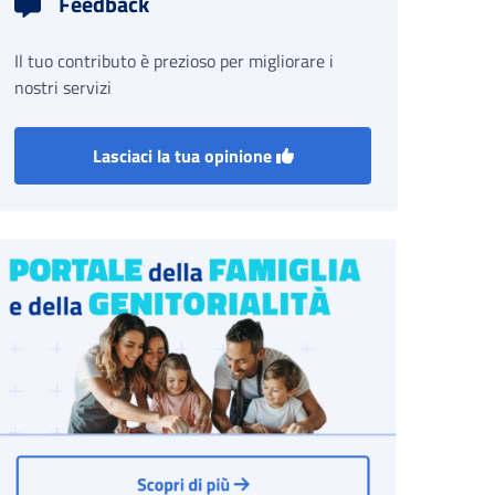
Feedback
Il tuo contributo è prezioso per migliorare i
nostri servizi
Lasciaci la tua opinione