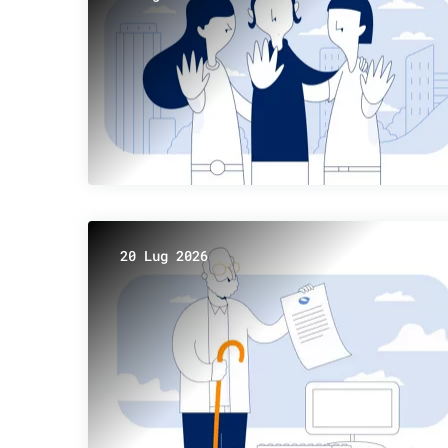
20 Lug 2026