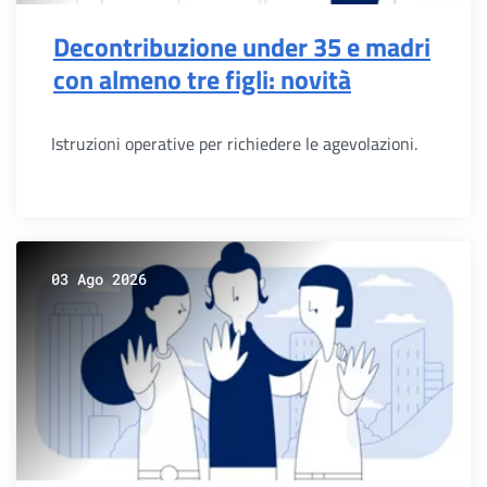
Decontribuzione under 35 e madri
con almeno tre figli: novità
Istruzioni operative per richiedere le agevolazioni.
03 Ago 2026