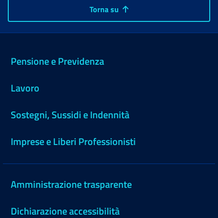
Torna su
Pensione e Previdenza
Lavoro
Sostegni, Sussidi e Indennità
Imprese e Liberi Professionisti
Amministrazione trasparente
Dichiarazione accessibilità