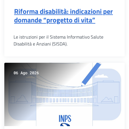
Riforma disabilità: indicazioni per
domande “progetto di vita”
Le istruzioni per il Sistema Informativo Salute
Disabilità e Anziani (SISDA).
06 Ago 2026