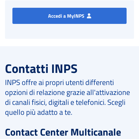
Accedi a MyINPS
Contatti INPS
INPS offre ai propri utenti differenti
opzioni di relazione grazie all'attivazione
di canali fisici, digitali e telefonici. Scegli
quello più adatto a te.
Contact Center Multicanale