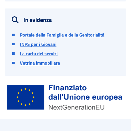
In evidenza
Portale della Famiglia e della Genitorialità
INPS per i Giovani
La carta dei servizi
Vetrina immobiliare