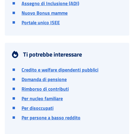
Assegno di Inclusione (ADI)
Nuovo Bonus mamme
Portale unico ISEE
Ti potrebbe interessare
Credito e welfare dipendenti pubblici
Domanda di pensione
Rimborso di contributi
Per nucleo familiare
Per disoccupati
Per persone a basso reddito