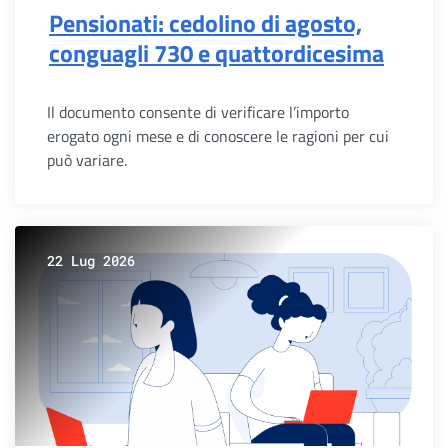
Pensionati: cedolino di agosto,
conguagli 730 e quattordicesima
Il documento consente di verificare l’importo
erogato ogni mese e di conoscere le ragioni per cui
può variare.
22 Lug 2026