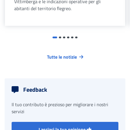
Vittimberga e le indicazioni operative per gli
abitanti del territorio flegreo.
Tutte le notizie
Feedback
Il tuo contributo è prezioso per migliorare i nostri
servizi
Lasciaci la tua opinione