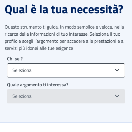
Qual è la tua necessità?
Questo strumento ti guida, in modo semplice e veloce, nella
ricerca delle informazioni di tuo interesse. Seleziona il tuo
profilo e scegli l’argomento per accedere alle prestazioni e ai
servizi più idonei alle tue esigenze
Chi sei?
Seleziona
Quale argomento ti interessa?
Seleziona