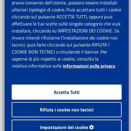
previo consenso dell’utente, possono essere installati
ulteriori tipologie di cookie. Puoi accettare tutti i cookie
cliccando sul pulsante ACCETTA TUTTI, oppure puoi
effettuare le tue scelte sulle singole categorie che vuoi
installare, cliccando su IMPOSTAZIONI DEI COOKIE. Se
invece intendi rifiutarne l’installazione dei cookie non
tecnici, puoi farlo cliccando sul pulsante RIFIUTA I
COOKIE NON TECNICI o chiudendo il banner. Per
saperne di più rispetto ai cookie, consulta la
relativa informativa sulle
informazioni sulla privacy
.
Accetta Tutti
Rifiuta i cookie non tecnici
Impostazioni dei cookie