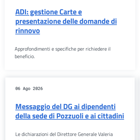
ADI: gestione Carte e
presentazione delle domande di
rinnovo
Approfondimenti e specifiche per richiedere il
beneficio.
06 Ago 2026
Messaggio del DG ai dipendenti
della sede di Pozzuoli e ai cittadini
Le dichiarazioni del Direttore Generale Valeria