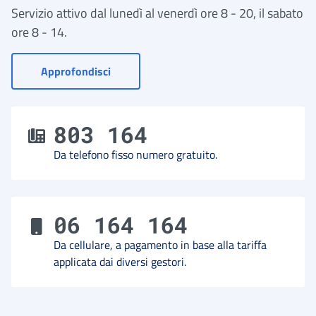
Servizio attivo dal lunedì al venerdì ore 8 - 20, il sabato
ore 8 - 14.
- Vai a Contact Center
Approfondisci
803 164
Da telefono fisso numero gratuito.
06 164 164
Da cellulare, a pagamento in base alla tariffa
applicata dai diversi gestori.