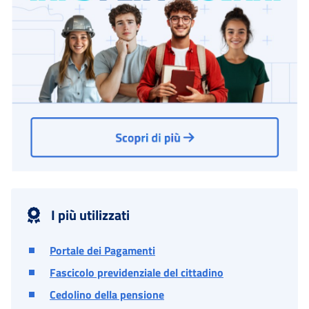
I più utilizzati
Portale dei Pagamenti
Fascicolo previdenziale del cittadino
Cedolino della pensione