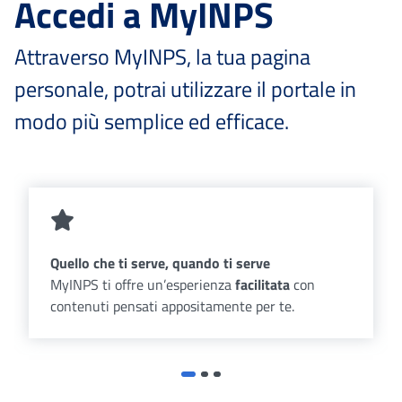
Accedi a MyINPS
Attraverso MyINPS, la tua pagina
personale, potrai utilizzare il portale in
modo più semplice ed efficace.
Quello che ti serve, quando ti serve
MyINPS ti offre un’esperienza
facilitata
con
contenuti pensati appositamente per te.