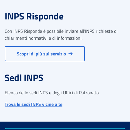
INPS Risponde
Con INPS Risponde è possibile inviare all’INPS richieste di
chiarimenti normativi e di informazioni.
Scopri di più sul servizio
Sedi INPS
Elenco delle sedi INPS e degli Uffici di Patronato.
Trova le sedi INPS vicine a te