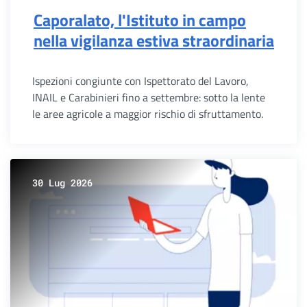
Caporalato, l'Istituto in campo
nella vigilanza estiva straordinaria
Ispezioni congiunte con Ispettorato del Lavoro,
INAIL e Carabinieri fino a settembre: sotto la lente
le aree agricole a maggior rischio di sfruttamento.
30 Lug 2026