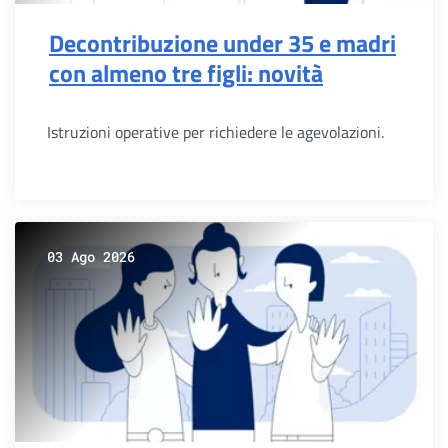
Decontribuzione under 35 e madri
con almeno tre figli: novità
Istruzioni operative per richiedere le agevolazioni.
03 Ago 2026