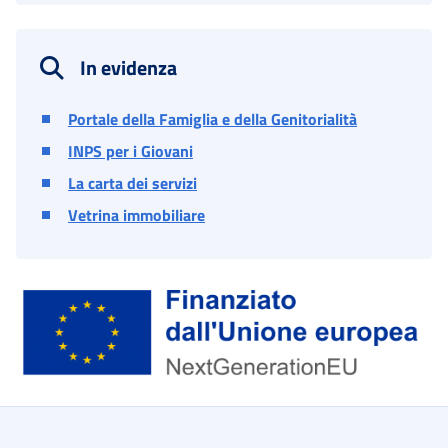
In evidenza
Portale della Famiglia e della Genitorialità
INPS per i Giovani
La carta dei servizi
Vetrina immobiliare