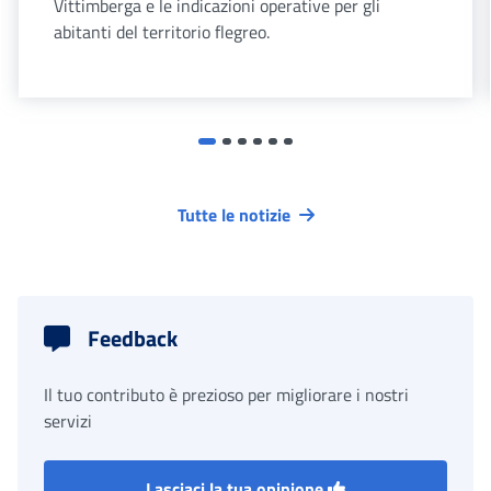
Vittimberga e le indicazioni operative per gli
abitanti del territorio flegreo.
Tutte le notizie
Feedback
Il tuo contributo è prezioso per migliorare i nostri
servizi
Lasciaci la tua opinione