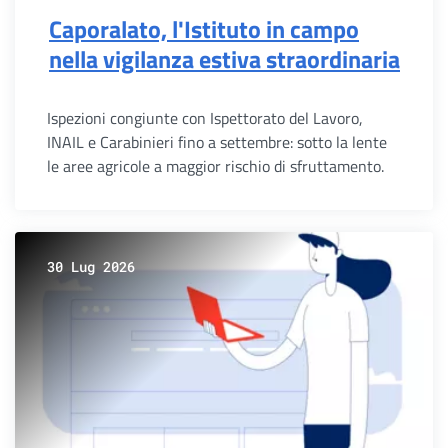
Caporalato, l'Istituto in campo
nella vigilanza estiva straordinaria
Ispezioni congiunte con Ispettorato del Lavoro,
INAIL e Carabinieri fino a settembre: sotto la lente
le aree agricole a maggior rischio di sfruttamento.
30 Lug 2026