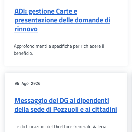
ADI: gestione Carte e
presentazione delle domande di
rinnovo
Approfondimenti e specifiche per richiedere il
beneficio.
06 Ago 2026
Messaggio del DG ai dipendenti
della sede di Pozzuoli e ai cittadini
Le dichiarazioni del Direttore Generale Valeria