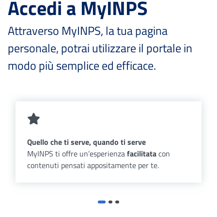
Accedi a MyINPS
Attraverso MyINPS, la tua pagina
personale, potrai utilizzare il portale in
modo più semplice ed efficace.
Quello che ti serve, quando ti serve
MyINPS ti offre un’esperienza
facilitata
con
contenuti pensati appositamente per te.