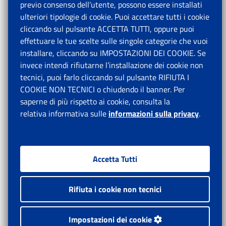
previo consenso dell’utente, possono essere installati
ulteriori tipologie di cookie. Puoi accettare tutti i cookie
cliccando sul pulsante ACCETTA TUTTI, oppure puoi
effettuare le tue scelte sulle singole categorie che vuoi
installare, cliccando su IMPOSTAZIONI DEI COOKIE. Se
invece intendi rifiutarne l’installazione dei cookie non
tecnici, puoi farlo cliccando sul pulsante RIFIUTA I
COOKIE NON TECNICI o chiudendo il banner. Per
saperne di più rispetto ai cookie, consulta la
relativa informativa sulle
informazioni sulla privacy
.
Accetta Tutti
Rifiuta i cookie non tecnici
Impostazioni dei cookie