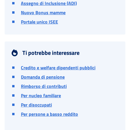
Assegno di Inclusione (ADI)
Nuovo Bonus mamme
Portale unico ISEE
Ti potrebbe interessare
Credito e welfare dipendenti pubblici
Domanda di pensione
Rimborso di contributi
Per nucleo familiare
Per disoccupati
Per persone a basso reddito