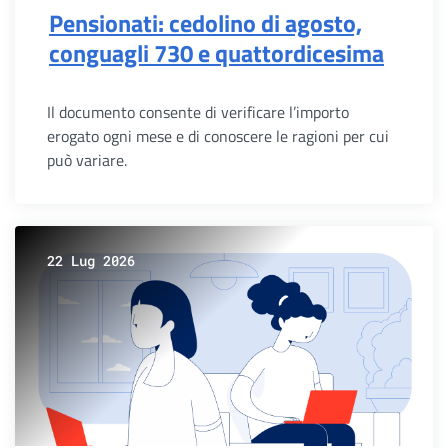
Pensionati: cedolino di agosto,
conguagli 730 e quattordicesima
Il documento consente di verificare l’importo
erogato ogni mese e di conoscere le ragioni per cui
può variare.
22 Lug 2026