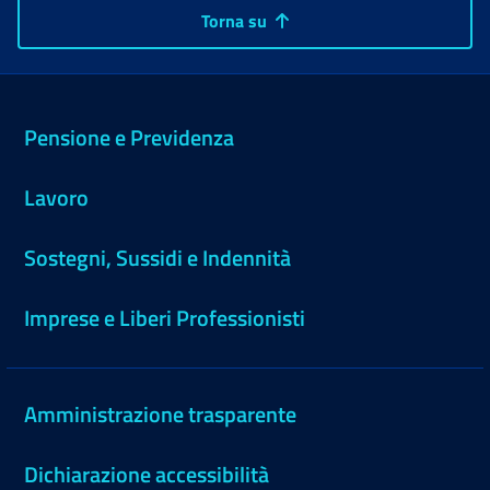
Torna su
Pensione e Previdenza
Lavoro
Sostegni, Sussidi e Indennità
Imprese e Liberi Professionisti
Amministrazione trasparente
Dichiarazione accessibilità