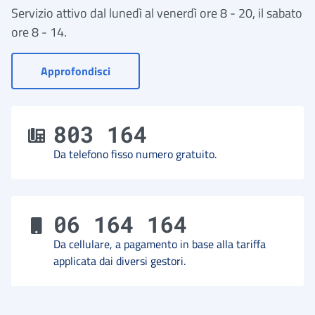
Servizio attivo dal lunedì al venerdì ore 8 - 20, il sabato
ore 8 - 14.
- Vai a Contact Center
Approfondisci
803 164
Da telefono fisso numero gratuito.
06 164 164
Da cellulare, a pagamento in base alla tariffa
applicata dai diversi gestori.