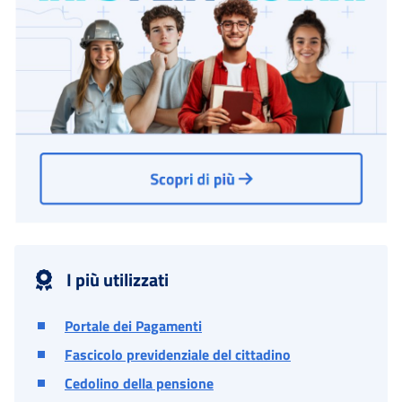
I più utilizzati
Portale dei Pagamenti
Fascicolo previdenziale del cittadino
Cedolino della pensione