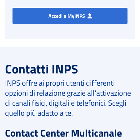
Accedi a MyINPS
Contatti INPS
INPS offre ai propri utenti differenti
opzioni di relazione grazie all'attivazione
di canali fisici, digitali e telefonici. Scegli
quello più adatto a te.
Contact Center Multicanale