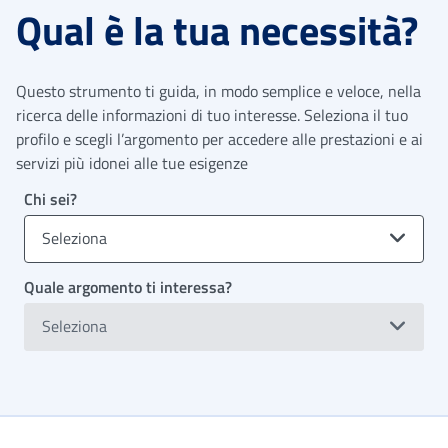
Qual è la tua necessità?
Questo strumento ti guida, in modo semplice e veloce, nella
ricerca delle informazioni di tuo interesse. Seleziona il tuo
profilo e scegli l’argomento per accedere alle prestazioni e ai
servizi più idonei alle tue esigenze
Chi sei?
Seleziona
Quale argomento ti interessa?
Seleziona