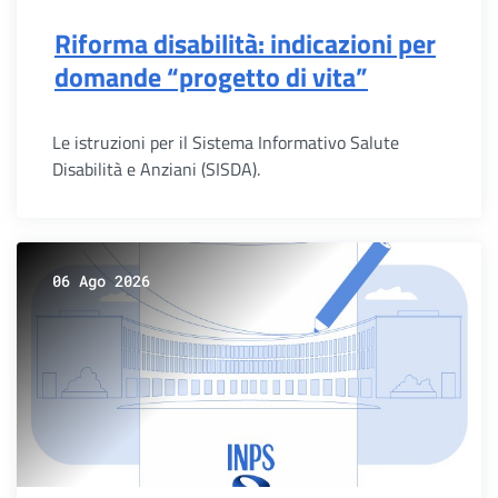
Riforma disabilità: indicazioni per
domande “progetto di vita”
Le istruzioni per il Sistema Informativo Salute
Disabilità e Anziani (SISDA).
06 Ago 2026