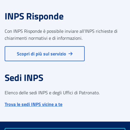
INPS Risponde
Con INPS Risponde è possibile inviare all’INPS richieste di
chiarimenti normativi e di informazioni.
Scopri di più sul servizio
Sedi INPS
Elenco delle sedi INPS e degli Uffici di Patronato.
Trova le sedi INPS vicine a te