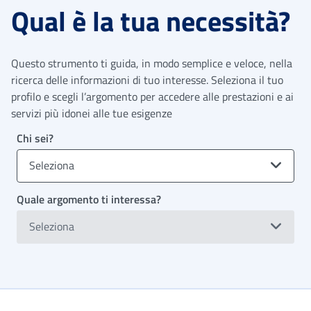
Qual è la tua necessità?
Questo strumento ti guida, in modo semplice e veloce, nella
ricerca delle informazioni di tuo interesse. Seleziona il tuo
profilo e scegli l’argomento per accedere alle prestazioni e ai
servizi più idonei alle tue esigenze
Chi sei?
Seleziona
Quale argomento ti interessa?
Seleziona