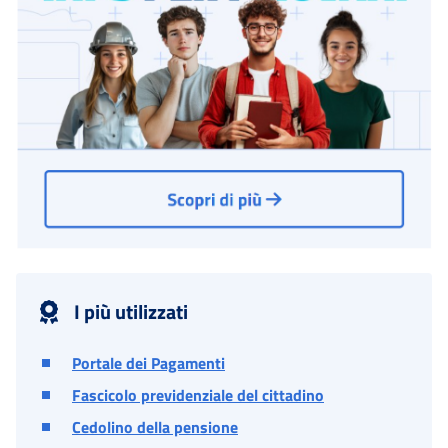
I più utilizzati
Portale dei Pagamenti
Fascicolo previdenziale del cittadino
Cedolino della pensione