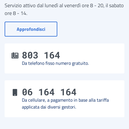
Servizio attivo dal lunedì al venerdì ore 8 - 20, il sabato
ore 8 - 14.
- Vai a Contact Center
Approfondisci
803 164
Da telefono fisso numero gratuito.
06 164 164
Da cellulare, a pagamento in base alla tariffa
applicata dai diversi gestori.