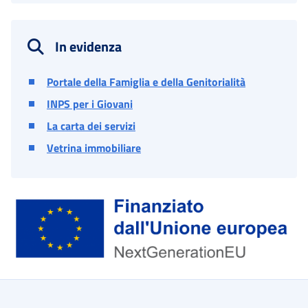
In evidenza
Portale della Famiglia e della Genitorialità
INPS per i Giovani
La carta dei servizi
Vetrina immobiliare