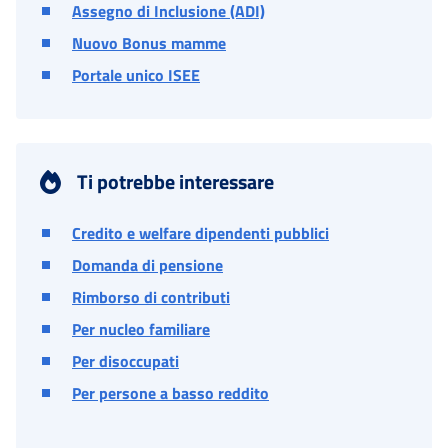
Assegno di Inclusione (ADI)
Nuovo Bonus mamme
Portale unico ISEE
Ti potrebbe interessare
Credito e welfare dipendenti pubblici
Domanda di pensione
Rimborso di contributi
Per nucleo familiare
Per disoccupati
Per persone a basso reddito