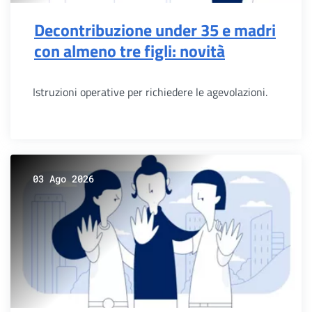
Decontribuzione under 35 e madri
con almeno tre figli: novità
Istruzioni operative per richiedere le agevolazioni.
03 Ago 2026