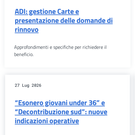
ADI: gestione Carte e
presentazione delle domande di
rinnovo
Approfondimenti e specifiche per richiedere il
beneficio.
27 Lug 2026
“Esonero giovani under 36” e
“Decontribuzione sud”: nuove
indicazioni operative