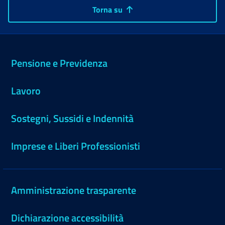
Torna su
Pensione e Previdenza
Lavoro
Sostegni, Sussidi e Indennità
Imprese e Liberi Professionisti
Amministrazione trasparente
Dichiarazione accessibilità