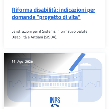
Riforma disabilità: indicazioni per
domande “progetto di vita”
Le istruzioni per il Sistema Informativo Salute
Disabilità e Anziani (SISDA).
06 Ago 2026