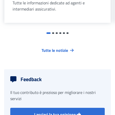
Tutte le informazioni dedicate ad agenti e
intermediari assicurativi.
Tutte le notizie
Feedback
Il tuo contributo è prezioso per migliorare i nostri
servizi
Lasciaci la tua opinione