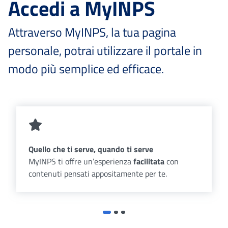
Accedi a MyINPS
Attraverso MyINPS, la tua pagina
personale, potrai utilizzare il portale in
modo più semplice ed efficace.
Quello che ti serve, quando ti serve
MyINPS ti offre un’esperienza
facilitata
con
contenuti pensati appositamente per te.