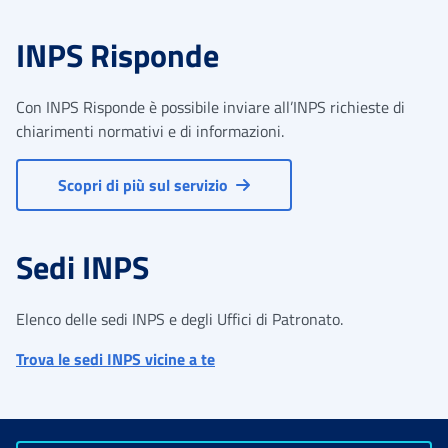
INPS Risponde
Con INPS Risponde è possibile inviare all’INPS richieste di
chiarimenti normativi e di informazioni.
Scopri di più sul servizio
Sedi INPS
Elenco delle sedi INPS e degli Uffici di Patronato.
Trova le sedi INPS vicine a te