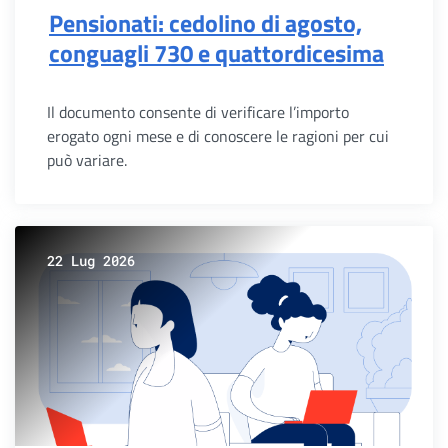
Pensionati: cedolino di agosto,
conguagli 730 e quattordicesima
Il documento consente di verificare l’importo
erogato ogni mese e di conoscere le ragioni per cui
può variare.
22 Lug 2026