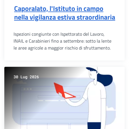
Caporalato, l'Istituto in campo
nella vigilanza estiva straordinaria
Ispezioni congiunte con Ispettorato del Lavoro,
INAIL e Carabinieri fino a settembre: sotto la lente
le aree agricole a maggior rischio di sfruttamento.
30 Lug 2026