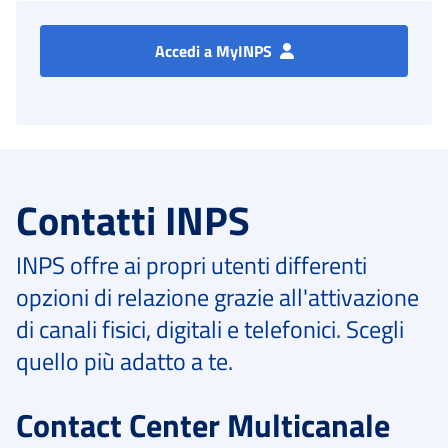
Accedi a MyINPS
Contatti INPS
INPS offre ai propri utenti differenti
opzioni di relazione grazie all'attivazione
di canali fisici, digitali e telefonici. Scegli
quello più adatto a te.
Contact Center Multicanale