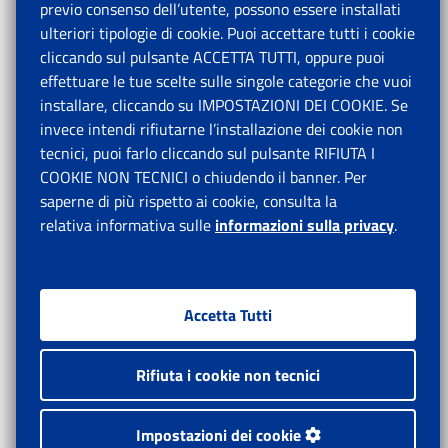
previo consenso dell’utente, possono essere installati
ulteriori tipologie di cookie. Puoi accettare tutti i cookie
cliccando sul pulsante ACCETTA TUTTI, oppure puoi
effettuare le tue scelte sulle singole categorie che vuoi
installare, cliccando su IMPOSTAZIONI DEI COOKIE. Se
invece intendi rifiutarne l’installazione dei cookie non
tecnici, puoi farlo cliccando sul pulsante RIFIUTA I
COOKIE NON TECNICI o chiudendo il banner. Per
saperne di più rispetto ai cookie, consulta la
relativa informativa sulle
informazioni sulla privacy
.
Accetta Tutti
Rifiuta i cookie non tecnici
Impostazioni dei cookie