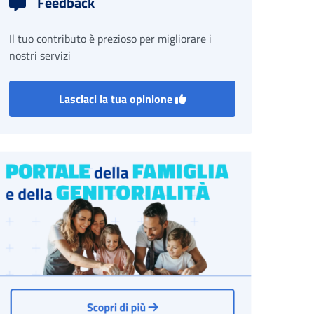
Feedback
Il tuo contributo è prezioso per migliorare i
nostri servizi
Lasciaci la tua opinione