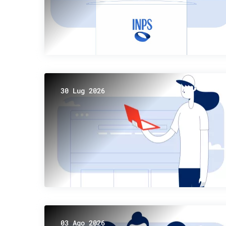
30 Lug 2026
03 Ago 2026