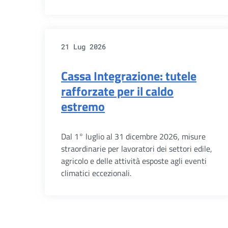
21 Lug 2026
Cassa Integrazione: tutele
rafforzate per il caldo
estremo
Dal 1° luglio al 31 dicembre 2026, misure
straordinarie per lavoratori dei settori edile,
agricolo e delle attività esposte agli eventi
climatici eccezionali.