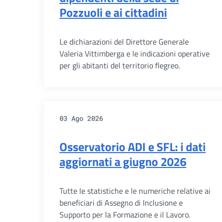
Pozzuoli e ai cittadini
Le dichiarazioni del Direttore Generale
Valeria Vittimberga e le indicazioni operative
per gli abitanti del territorio flegreo.
03 Ago 2026
Osservatorio ADI e SFL: i dati
aggiornati a giugno 2026
Tutte le statistiche e le numeriche relative ai
beneficiari di Assegno di Inclusione e
Supporto per la Formazione e il Lavoro.