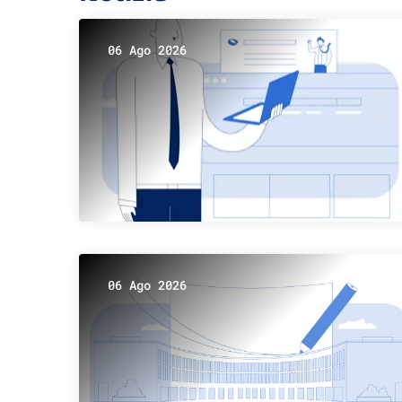
06 Ago 2026
06 Ago 2026