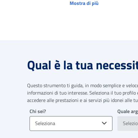
Mostra di più
Qual è la tua necessi
Questo strumento ti guida, in modo semplice e veloce,
informazioni di tuo interesse. Seleziona il tuo profilo
accedere alle prestazioni e ai servizi più idonei alle 
Chi sei?
Quale arg
Seleziona
Selezi