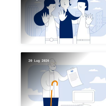
20 Lug 2026