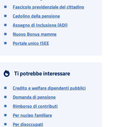
Fascicolo previdenziale del cittadino
Cedolino della pensione
Assegno di Inclusione (ADI)
Nuovo Bonus mamme
Portale unico ISEE
Ti potrebbe interessare
Credito e welfare dipendenti pubblici
Domanda di pensione
Rimborso di contributi
Per nucleo familiare
Per disoccupati