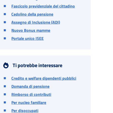
Fascicolo previdenziale del cittadino
Cedolino della pensione
Assegno di Inclusione (ADI)
Nuovo Bonus mamme
Portale unico ISEE
Ti potrebbe interessare
Credito e welfare dipendenti pubblici
Domanda di pensione
Rimborso di contributi
Per nucleo familiare
Per disoccupati