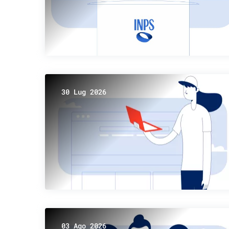
30 Lug 2026
03 Ago 2026