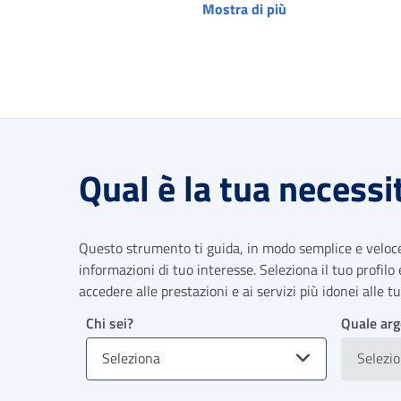
Mostra di più
Qual è la tua necessi
Questo strumento ti guida, in modo semplice e veloce,
informazioni di tuo interesse. Seleziona il tuo profilo
accedere alle prestazioni e ai servizi più idonei alle 
Chi sei?
Quale arg
Seleziona
Selezi