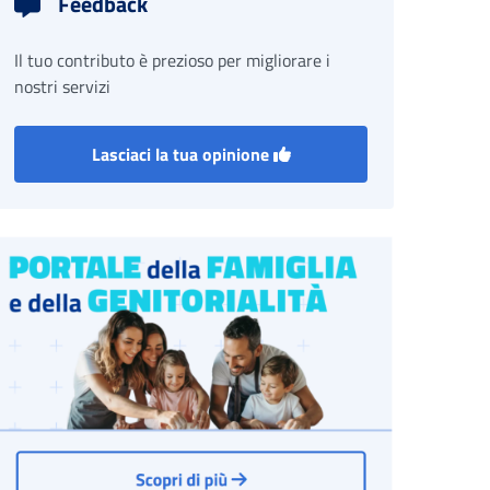
Feedback
Il tuo contributo è prezioso per migliorare i
nostri servizi
Lasciaci la tua opinione