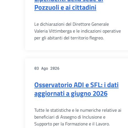
Pozzuoli e ai cittadini
Le dichiarazioni del Direttore Generale
Valeria Vittimberga e le indicazioni operative
per gli abitanti del territorio flegreo.
03 Ago 2026
Osservatorio ADI e SFL: i dati
aggiornati a giugno 2026
Tutte le statistiche e le numeriche relative ai
beneficiari di Assegno di Inclusione e
Supporto per la Formazione e il Lavoro.