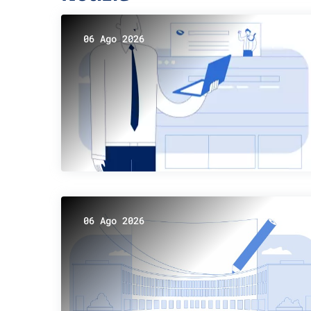
06 Ago 2026
06 Ago 2026