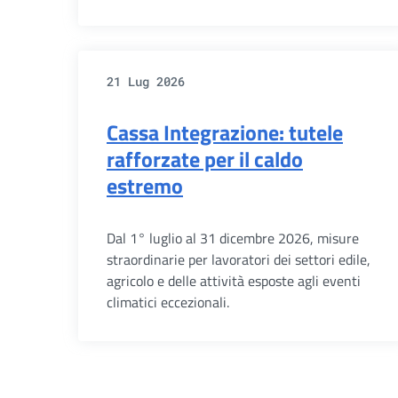
21 Lug 2026
Cassa Integrazione: tutele
rafforzate per il caldo
estremo
Dal 1° luglio al 31 dicembre 2026, misure
straordinarie per lavoratori dei settori edile,
agricolo e delle attività esposte agli eventi
climatici eccezionali.