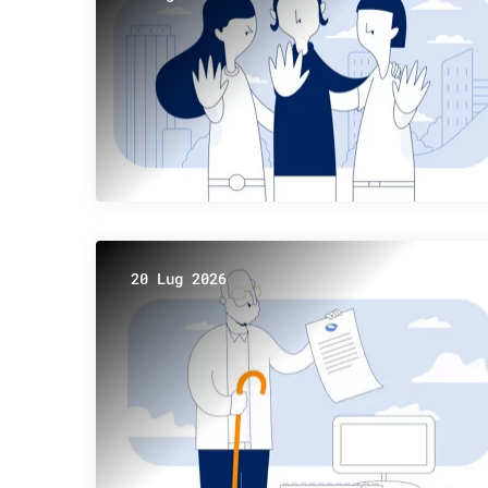
20 Lug 2026