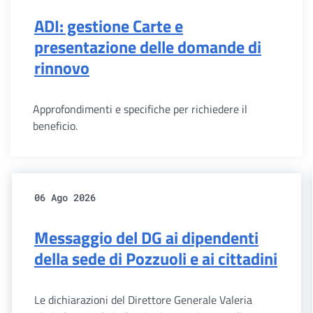
ADI: gestione Carte e
presentazione delle domande di
rinnovo
Approfondimenti e specifiche per richiedere il
beneficio.
06 Ago 2026
Messaggio del DG ai dipendenti
della sede di Pozzuoli e ai cittadini
Le dichiarazioni del Direttore Generale Valeria