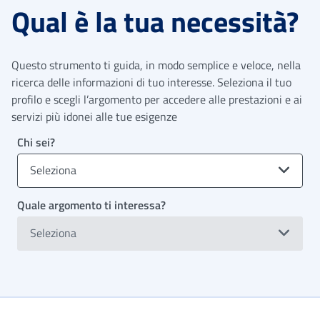
Qual è la tua necessità?
Questo strumento ti guida, in modo semplice e veloce, nella
ricerca delle informazioni di tuo interesse. Seleziona il tuo
profilo e scegli l’argomento per accedere alle prestazioni e ai
servizi più idonei alle tue esigenze
Chi sei?
Seleziona
Quale argomento ti interessa?
Seleziona