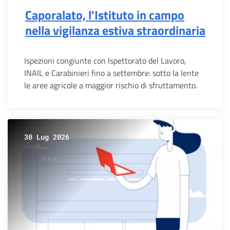
Caporalato, l'Istituto in campo
nella vigilanza estiva straordinaria
Ispezioni congiunte con Ispettorato del Lavoro,
INAIL e Carabinieri fino a settembre: sotto la lente
le aree agricole a maggior rischio di sfruttamento.
30 Lug 2026