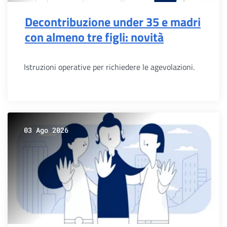
Decontribuzione under 35 e madri
con almeno tre figli: novità
Istruzioni operative per richiedere le agevolazioni.
03 Ago 2026