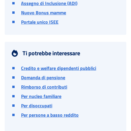
Assegno di Inclusione (ADI)
Nuovo Bonus mamme
Portale unico ISEE
Ti potrebbe interessare
Credito e welfare dipendenti pubblici
Domanda di pensione
Rimborso di contributi
Per nucleo familiare
Per disoccupati
Per persone a basso reddito