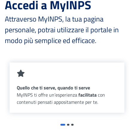
Accedi a MyINPS
Attraverso MyINPS, la tua pagina
personale, potrai utilizzare il portale in
modo più semplice ed efficace.
Quello che ti serve, quando ti serve
MyINPS ti offre un’esperienza
facilitata
con
contenuti pensati appositamente per te.