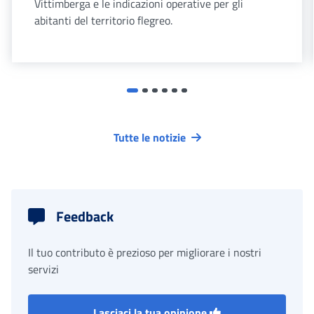
Vittimberga e le indicazioni operative per gli
abitanti del territorio flegreo.
Tutte le notizie
Feedback
Il tuo contributo è prezioso per migliorare i nostri
servizi
Lasciaci la tua opinione