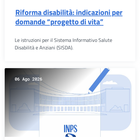
Riforma disabilità: indicazioni per
domande “progetto di vita”
Le istruzioni per il Sistema Informativo Salute
Disabilità e Anziani (SISDA).
06 Ago 2026