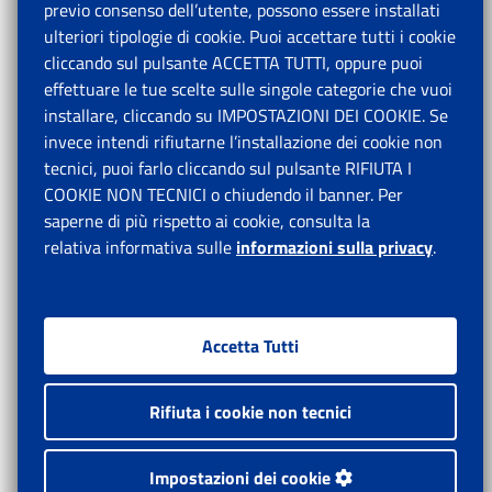
previo consenso dell’utente, possono essere installati
ulteriori tipologie di cookie. Puoi accettare tutti i cookie
cliccando sul pulsante ACCETTA TUTTI, oppure puoi
effettuare le tue scelte sulle singole categorie che vuoi
installare, cliccando su IMPOSTAZIONI DEI COOKIE. Se
invece intendi rifiutarne l’installazione dei cookie non
tecnici, puoi farlo cliccando sul pulsante RIFIUTA I
COOKIE NON TECNICI o chiudendo il banner. Per
saperne di più rispetto ai cookie, consulta la
relativa informativa sulle
informazioni sulla privacy
.
Accetta Tutti
Rifiuta i cookie non tecnici
Impostazioni dei cookie