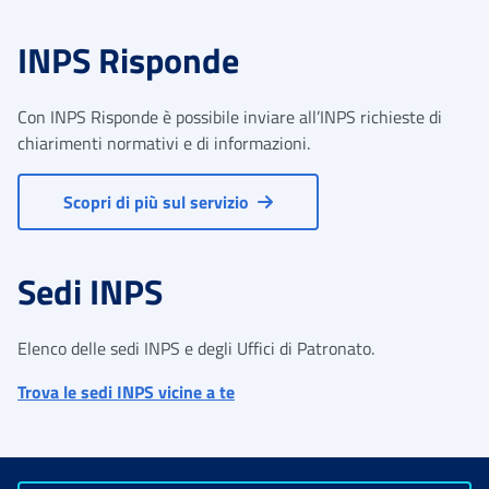
INPS Risponde
Con INPS Risponde è possibile inviare all’INPS richieste di
chiarimenti normativi e di informazioni.
Scopri di più sul servizio
Sedi INPS
Elenco delle sedi INPS e degli Uffici di Patronato.
Trova le sedi INPS vicine a te