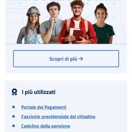
I più utilizzati
Portale dei Pagamenti
Fascicolo previdenziale del cittadino
Cedolino della pensione