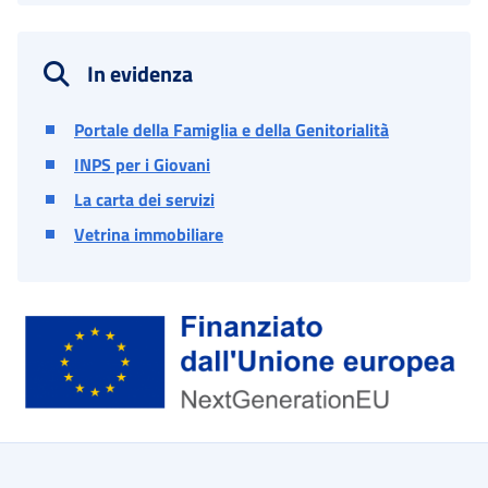
In evidenza
Portale della Famiglia e della Genitorialità
INPS per i Giovani
La carta dei servizi
Vetrina immobiliare