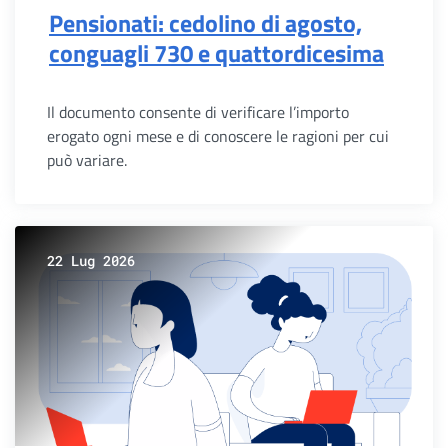
Pensionati: cedolino di agosto,
conguagli 730 e quattordicesima
Il documento consente di verificare l’importo
erogato ogni mese e di conoscere le ragioni per cui
può variare.
22 Lug 2026