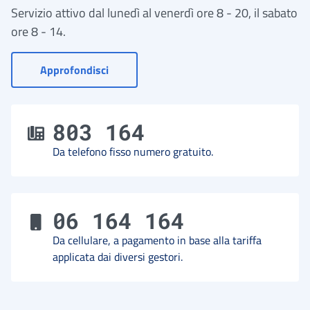
Servizio attivo dal lunedì al venerdì ore 8 - 20, il sabato
ore 8 - 14.
- Vai a Contact Center
Approfondisci
803 164
Da telefono fisso numero gratuito.
06 164 164
Da cellulare, a pagamento in base alla tariffa
applicata dai diversi gestori.