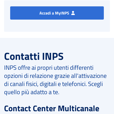
Accedi a MyINPS
Contatti INPS
INPS offre ai propri utenti differenti
opzioni di relazione grazie all'attivazione
di canali fisici, digitali e telefonici. Scegli
quello più adatto a te.
Contact Center Multicanale