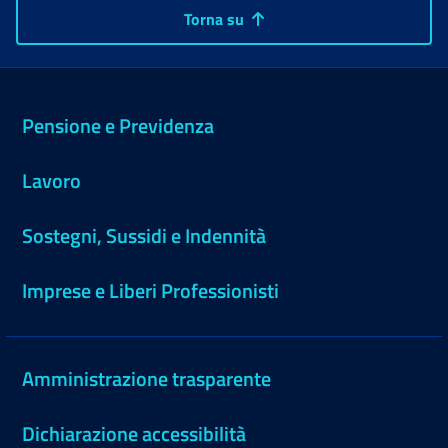
Torna su
Pensione e Previdenza
Lavoro
Sostegni, Sussidi e Indennità
Imprese e Liberi Professionisti
Amministrazione trasparente
Dichiarazione accessibilità