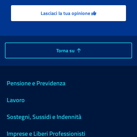
Lasciaci la tua opinione
Torna su
Pensione e Previdenza
Lavoro
Sostegni, Sussidi e Indennità
Imprese e Liberi Professionisti