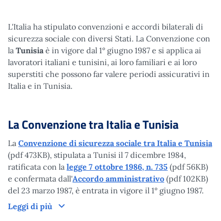
L'Italia ha stipulato convenzioni e accordi bilaterali di
sicurezza sociale con diversi Stati. La Convenzione con
la
Tunisia
è in vigore dal 1° giugno 1987 e si applica ai
lavoratori italiani e tunisini, ai loro familiari e ai loro
superstiti che possono far valere periodi assicurativi in
Italia e in Tunisia.
La Convenzione tra Italia e Tunisia
La
Convenzione di sicurezza sociale tra Italia e Tunisia
(pdf 473KB), stipulata a Tunisi il 7 dicembre 1984,
ratificata con la
legge 7 ottobre 1986, n. 735
(pdf 56KB)
e confermata dall'
Accordo amministrativo
(pdf 102KB)
del 23 marzo 1987, è entrata in vigore il 1° giugno 1987.
La Convenzione tra Italia e Tunisia
Leggi di più