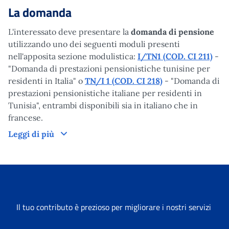
La domanda
L'interessato deve presentare la
domanda di pensione
utilizzando uno dei seguenti moduli presenti
nell'apposita sezione modulistica:
I/TN1 (COD. CI 211)
-
"Domanda di prestazioni pensionistiche tunisine per
residenti in Italia" o
TN/I 1 (COD. CI 218)
- "Domanda di
prestazioni pensionistiche italiane per residenti in
Tunisia", entrambi disponibili sia in italiano che in
francese.
La domanda
Leggi di più
Il tuo contributo è prezioso per migliorare i nostri servizi