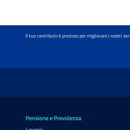
Il tuo contributo è prezioso per migliorare i nostri ser
Pensione e Previdenza
Lavoro