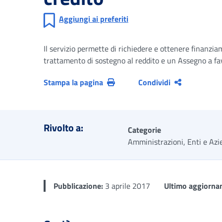
Aggiungi ai preferiti
Il servizio permette di richiedere e ottenere finanzia
trattamento di sostegno al reddito e un Assegno a favore
Stampa la pagina
Condividi
Rivolto a:
Categorie
Amministrazioni, Enti e Azi
Pubblicazione:
3 aprile 2017
Ultimo aggiorna