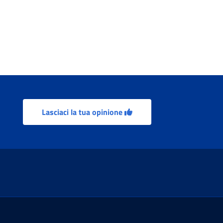
Lasciaci la tua opinione