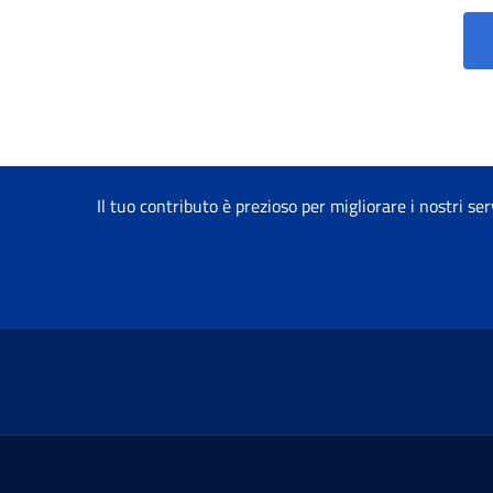
Il tuo contributo è prezioso per migliorare i nostri ser