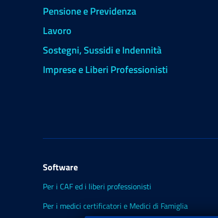
Pensione e Previdenza
Lavoro
Sostegni, Sussidi e Indennità
Imprese e Liberi Professionisti
Software
Per i CAF ed i liberi professionisti
Per i medici certificatori e Medici di Famiglia