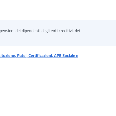
pensioni dei dipendenti degli enti creditizi, dei
uzione, Ratei, Certificazioni, APE Sociale e