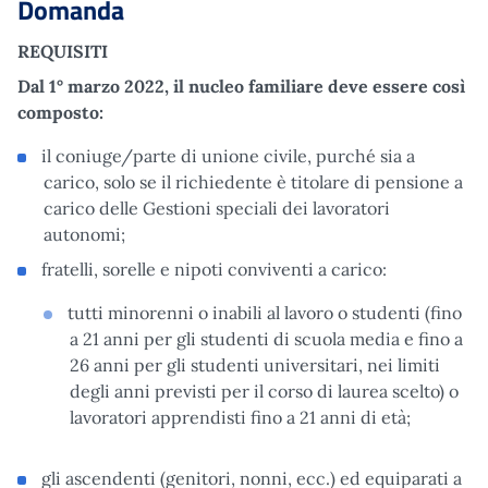
Domanda
REQUISITI
Dal 1° marzo 2022, il nucleo familiare deve essere così
composto:
il coniuge/parte di unione civile, purché sia a
carico, solo se il richiedente è titolare di pensione a
carico delle Gestioni speciali dei lavoratori
autonomi;
fratelli, sorelle e nipoti conviventi a carico:
tutti minorenni o inabili al lavoro o studenti (fino
a 21 anni per gli studenti di scuola media e fino a
26 anni per gli studenti universitari, nei limiti
degli anni previsti per il corso di laurea scelto) o
lavoratori apprendisti fino a 21 anni di età;
gli ascendenti (genitori, nonni, ecc.) ed equiparati a