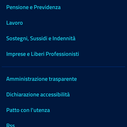
Pensione e Previdenza
Lavoro
Sostegni, Sussidi e Indennità
Imprese e Liberi Professionisti
Amministrazione trasparente
Dichiarazione accessibilità
Patto con l'utenza
Rss