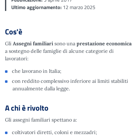
Ultimo aggiornamento:
12 marzo 2025
Cos'è
Gli
Assegni familiari
sono una
prestazione economica
a sostegno delle famiglie di alcune categorie di
lavoratori:
che lavorano in Italia;
con reddito complessivo inferiore ai limiti stabiliti
annualmente dalla legge.
A chi è rivolto
Gli assegni familiari spettano a:
coltivatori diretti, coloni e mezzadri;