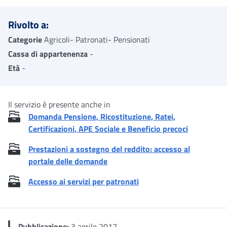
Rivolto a:
Categorie
Agricoli- Patronati- Pensionati
Cassa di appartenenza
-
Età
-
Il servizio è presente anche in
Domanda Pensione, Ricostituzione, Ratei,
Certificazioni, APE Sociale e Beneficio precoci
Prestazioni a sostegno del reddito: accesso al
portale delle domande
Accesso ai servizi per patronati
Pubblicazione:
3 aprile 2017