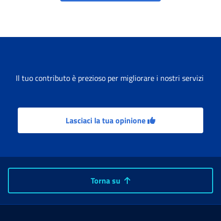
Il tuo contributo è prezioso per migliorare i nostri servizi
Lasciaci la tua opinione
Torna su