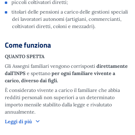
piccoli coltivatori diretti;
titolari delle pensioni a carico delle gestioni speciali
dei lavoratori autonomi (artigiani, commercianti,
coltivatori diretti, coloni e mezzadri).
Come funziona
QUANTO SPETTA
Gli Assegni familiari vengono corrisposti
direttamente
dall’INPS
e spettano
per ogni familiare vivente a
carico, diverso dai figli.
È considerato vivente a carico il familiare che abbia
redditi personali non superiori a un determinato
importo mensile stabilito dalla legge e rivalutato
annualmente.
Come funziona
Leggi di più