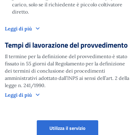
carico, solo se il richiedente è piccolo coltivatore
diretto.
Domanda
Leggi di più
Tempi di lavorazione del provvedimento
Il termine per la definizione del provvedimento è stato
fissato in 55 giorni dal Regolamento per la definizione
dei termini di conclusione dei procedimenti
amministrativi adottato dall’INPS ai sensi dell’art. 2 della
legge n. 241/1990.
Tempi di lavorazione del provvedimento
Leggi di più
Utilizza il servizio