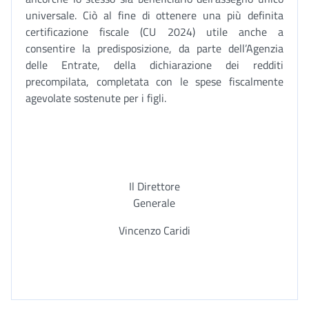
universale. Ciò al fine di ottenere una più definita
certificazione fiscale (CU 2024) utile anche a
consentire la predisposizione, da parte dell’Agenzia
delle Entrate, della dichiarazione dei redditi
precompilata, completata con le spese fiscalmente
agevolate sostenute per i figli.
Il Direttore
Generale
Vincenzo Caridi