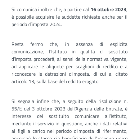
Si comunica inoltre che, a partire dal
16 ottobre 2023
,
è possibile acquisire le suddette richieste anche per il
periodo d’imposta 2024.
Resta fermo che, in assenza di esplicita
comunicazione, l’Istituto in qualità di sostituto
d’imposta procederà, ai sensi della normativa vigente,
ad applicare le aliquote per scaglioni di reddito e a
riconoscere le detrazioni d’imposta, di cui al citato
articolo 13, sulla base del reddito erogato.
Si segnala infine che, a seguito della risoluzione n.
55/E del 3 ottobre 2023 dell’Agenzia delle Entrate, è
interesse del sostituito comunicare all’Istituto,
mediante il servizio in questione, anche i dati relativi
ai figli a carico nel periodo d’imposta di riferimento,
ancorché lo stesso sia beneficiario dell’assegno unico