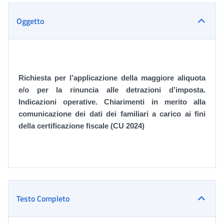
Oggetto
Richiesta per l’applicazione della maggiore aliquota
e/o per la rinuncia alle detrazioni d’imposta.
Indicazioni operative. Chiarimenti in merito alla
comunicazione dei dati dei familiari a carico ai fini
della certificazione fiscale (CU 2024)
Testo Completo