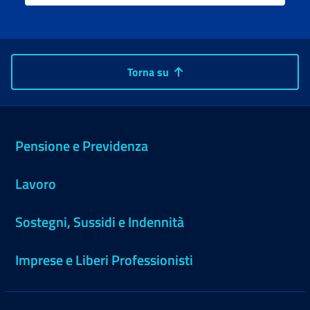
Torna su
Pensione e Previdenza
Lavoro
Sostegni, Sussidi e Indennità
Imprese e Liberi Professionisti