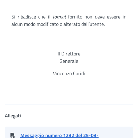
Si ribadisce che il
format
fornito non deve essere in
alcun modo modificato o alterato dall’utente.
Il Direttore
Generale
Vincenzo Caridi
Allegati
Messaggio numero 1232 del 25-03-