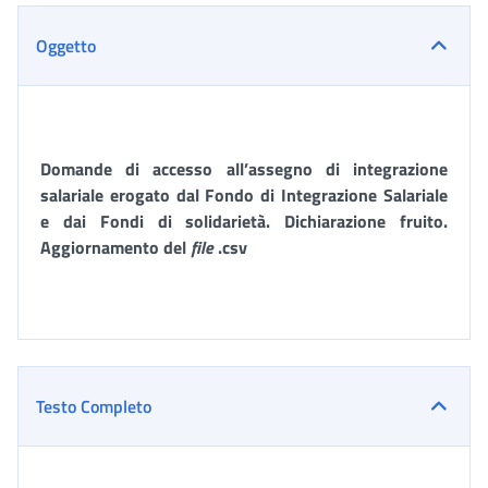
Oggetto
Domande di accesso all’assegno di integrazione
salariale erogato dal Fondo di Integrazione Salariale
e dai Fondi di solidarietà. Dichiarazione fruito.
Aggiornamento del
file
.csv
Testo Completo