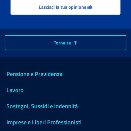
Lasciaci la tua opinione
Torna su
Pensione e Previdenza
Lavoro
Sostegni, Sussidi e Indennità
Imprese e Liberi Professionisti