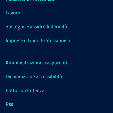
Lavoro
Sostegni, Sussidi e Indennità
Imprese e Liberi Professionisti
Amministrazione trasparente
Dichiarazione accessibilità
Patto con l'utenza
Rss