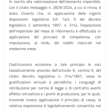
In merito alla valorizzazione dell’elemento imponibile,
con il citato messaggio n. 2829/2024, a cui si rinvia, è
stato chiarito che, in applicazione delle vigenti
disposizioni legislative (cfr. l’art. 6 del decreto
legislativo 2 settembre 1997, n. 314), l’esposizione
dell’imponibile del mese di riferimento è effettuata in
applicazione del principio di competenza, con
imputazione, al lordo, dei redditi maturati nel
medesimo mese.
Costituiscono eccezione a tale principio le voci
tassativamente previste dall’articolo 6, comma 9, del
citato decreto legislativo n. 314/1997, ossia le
gratificazioni annuali e periodiche, i conguagli di
retribuzione per norma di legge o di contratto aventi
effetto retroattivo e i premi di produzione, per le quali,
trovando invece applicazione il principio di cassa, la
relativa esposizione è legislativamente consentita nel