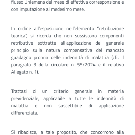
flusso Uniemens del mese di effettiva corresponsione e
con imputazione al medesimo mese.
In ordine all’esposizione nell’elemento “retribuzione
teorica”, si ricorda che non sussistono componenti
retributive sottratte all’applicazione del generale
principio sulla natura compensativa del mancato
guadagno propria delle indennità di malattia (cfr. il
paragrafo 3 della circolare n. 55/2024 e il relativo
Allegato n. 1).
Trattasi di un criterio generale in materia
previdenziale, applicabile a tutte le indennità di
malattia e non suscettibile di applicazione
differenziata.
Si ribadisce, a tale proposito, che concorrono alla