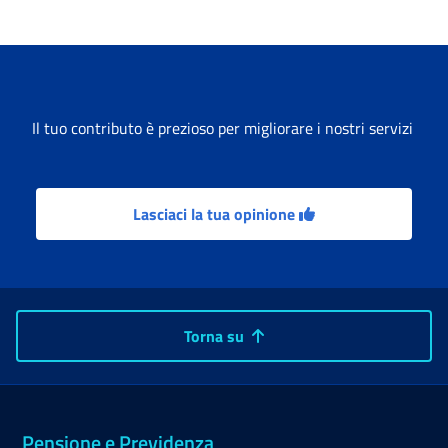
Il tuo contributo è prezioso per migliorare i nostri servizi
Lasciaci la tua opinione
Torna su
Pensione e Previdenza