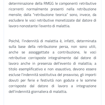
determinazione della RMGG le componenti retributive
ricorrenti normalmente presenti nella retribuzione
mensile; dalla “retribuzione teorica” sono, invece, da
escludere le voci retributive monetizzate dal datore di
lavoro nonostante l’evento di malattia.
Poiché, l’indennità di malattia è, infatti, determinata
sulla base della retribuzione persa, non sono utili,
anche se assoggettate a contribuzione, le voci
retributive corrisposte integralmente dal datore di
lavoro anche in presenza dell’evento di malattia; a
titolo esemplificativo e non esaustivo, devono essere
escluse l’indennità sostitutiva del preavviso, gli importi
dovuti per ferie e festività non godute e le somme
corrisposte dal datore di lavoro a integrazione
dell’indennità giornaliera di malattia.