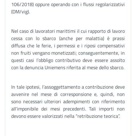
106/2018) oppure operando con i flussi regolarizzativi
(DM/vig).
Nel caso di lavoratori marittimi il cui rapporto di lavoro
cessa con lo sbarco (anche per malattia) è prassi
diffusa che le ferie, i permessi e i riposi compensativi
non fruiti vengano monetizzati; conseguentemente, in
questi casi l’obbligo contributivo deve essere assolto
con la denuncia Uniemens riferita al mese dello sbarco.
In tale ipotesi, l’assoggettamento a contribuzione deve
avvenire nel mese di corresponsione e, quindi, non
sono necessari ulteriori adempimenti con riferimento
all’imponibile dei mesi precedenti. Tali importi non
devono essere valorizzati nella “retribuzione teorica”.