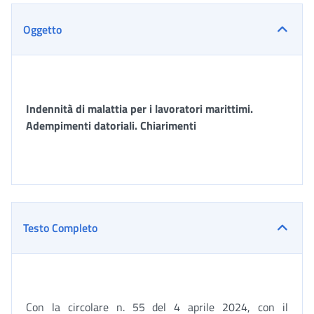
Oggetto
Indennità di malattia per i lavoratori marittimi.
Adempimenti datoriali. Chiarimenti
Testo Completo
Con la circolare n. 55 del 4 aprile 2024, con il