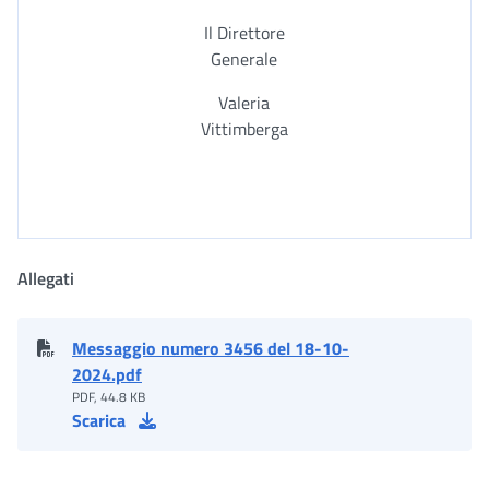
Il Direttore
Generale
Valeria
Vittimberga
Allegati
Messaggio numero 3456 del 18-10-
2024.pdf
PDF, 44.8 KB
Scarica