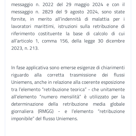
messaggio n. 2022 del 29 maggio 2024 e con il
messaggio n. 2829 del 9 agosto 2024, sono state
fornite, in merito all’indennità di malattia per i
lavoratori marittimi, istruzioni sulla retribuzione di
riferimento costituente la base di calcolo di cui
all’articolo 1, comma 156, della legge 30 dicembre
2023, n. 213.
In fase applicativa sono emerse esigenze di chiarimenti
riguardo alla corretta trasmissione dei flussi
Uniemens, anche in relazione alla coerente esposizione
tra l’elemento “retribuzione teorica” - che unitamente
all’elemento “numero mensilità” è utilizzato per la
determinazione della retribuzione media globale
giornaliera (RMGG) - e l’elemento “retribuzione
imponibile” del flusso Uniemens.