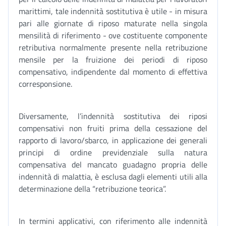
marittimi, tale indennità sostitutiva è utile - in misura
pari alle giornate di riposo maturate nella singola
mensilità di riferimento - ove costituente componente
retributiva normalmente presente nella retribuzione
mensile per la fruizione dei periodi di riposo
compensativo, indipendente dal momento di effettiva
corresponsione.
Diversamente, l’indennità sostitutiva dei riposi
compensativi non fruiti prima della cessazione del
rapporto di lavoro/sbarco, in applicazione dei generali
principi di ordine previdenziale sulla natura
compensativa del mancato guadagno propria delle
indennità di malattia, è esclusa dagli elementi utili alla
determinazione della “retribuzione teorica”.
In termini applicativi, con riferimento alle indennità