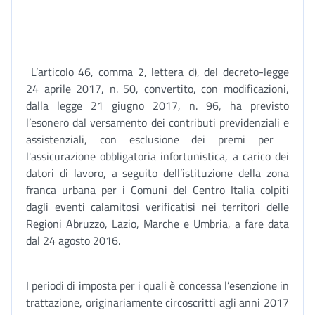
L’articolo 46, comma 2, lettera d), del decreto-legge
24 aprile 2017, n. 50, convertito, con modificazioni,
dalla legge 21 giugno 2017, n. 96, ha previsto
l’esonero dal versamento dei contributi previdenziali e
assistenziali, con esclusione dei premi per
l'assicurazione obbligatoria infortunistica, a carico dei
datori di lavoro, a seguito dell’istituzione della zona
franca urbana per i Comuni del Centro Italia colpiti
dagli eventi calamitosi verificatisi nei territori delle
Regioni Abruzzo, Lazio, Marche e Umbria, a fare data
dal 24 agosto 2016.
I periodi di imposta per i quali è concessa l’esenzione in
trattazione, originariamente circoscritti agli anni 2017