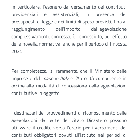
In particolare, l’esonero dal versamento dei contributi
previdenziali e assistenziali, in presenza dei
presupposti di legge e nei limiti di spesa previsti, fino al
raggiungimento dell’importo dell’agevolazione
complessivamente concessa, è riconosciuto, per effetto
della novella normativa, anche per il periodo di imposta
2025.
Per completezza, si rammenta che il Ministero delle
Imprese e del
made in Italy
è l’Autorità competente in
ordine alle modalità di concessione delle agevolazioni
contributive in oggetto.
I destinatari dei provvedimenti di riconoscimento delle
agevolazioni da parte del citato Dicastero possono
utilizzare il credito verso l’erario per i versamenti dei
contributi obbligatori dovuti all’Istituto nei periodi di