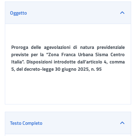
Oggetto
Proroga delle
agevolazioni
di natura previdenziale
previste per la “Zona Franca Urbana Sisma Centro
Italia”. Disposizioni introdotte
dall’articolo 4, comma
5, del decreto-legge 30
giugno 2025, n. 95
Testo Completo