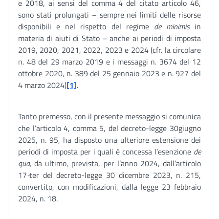
e 2018, ai sensi del comma 4 del citato articolo 46,
sono stati prolungati – sempre nei limiti delle risorse
disponibili e nel rispetto del regime
de minimis
in
materia di aiuti di Stato – anche ai periodi di imposta
2019, 2020, 2021, 2022, 2023 e 2024 (cfr. la circolare
n. 48 del 29 marzo 2019 e i messaggi n. 3674 del 12
ottobre 2020, n. 389 del 25 gennaio 2023 e n. 927 del
4 marzo 2024)
[1]
.
Tanto premesso, con il presente messaggio si comunica
che l’articolo 4, comma 5, del decreto-legge 30giugno
2025, n. 95, ha disposto una ulteriore estensione dei
periodi di imposta per i quali è concessa l’esenzione
de
qua,
da ultimo, prevista, per l’anno 2024, dall’articolo
17
-
ter del decreto-legge 30 dicembre 2023, n. 215,
convertito, con modificazioni, dalla legge 23 febbraio
2024, n. 18.