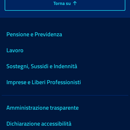
Torna su
Pensione e Previdenza
Lavoro
Sostegni, Sussidi e Indennità
Imprese e Liberi Professionisti
Amministrazione trasparente
Dichiarazione accessibilità