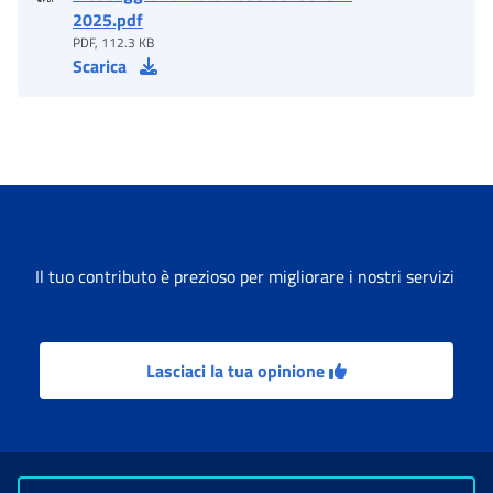
2025.pdf
PDF, 112.3 KB
Scarica
Il tuo contributo è prezioso per migliorare i nostri servizi
Lasciaci la tua opinione