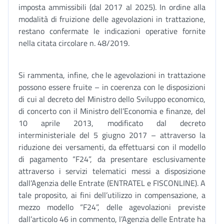
imposta ammissibili (dal 2017 al 2025). In ordine alla
modalità di fruizione delle agevolazioni in trattazione,
restano confermate le indicazioni operative fornite
nella citata circolare n. 48/2019.
Si rammenta, infine, che le agevolazioni in trattazione
possono essere fruite – in coerenza con le disposizioni
di cui al decreto del Ministro dello Sviluppo economico,
di concerto con il Ministro dell’Economia e finanze, del
10 aprile 2013, modificato dal decreto
interministeriale del 5 giugno 2017 – attraverso la
riduzione dei versamenti, da effettuarsi con il modello
di pagamento “F24”, da presentare esclusivamente
attraverso i servizi telematici messi a disposizione
dall’Agenzia delle Entrate (ENTRATEL e FISCONLINE). A
tale proposito, ai fini dell’utilizzo in compensazione, a
mezzo modello “F24”, delle agevolazioni previste
dall’articolo 46 in commento, l’Agenzia delle Entrate ha