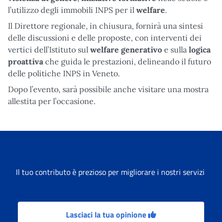
l’utilizzo degli immobili INPS per il
welfare
.
Il Direttore regionale, in chiusura, fornirà una sintesi
delle discussioni e delle proposte, con interventi dei
vertici dell’Istituto sul
welfare generativo
e sulla
logica
proattiva
che guida le prestazioni, delineando il futuro
delle politiche INPS in Veneto.
Dopo l’evento, sarà possibile anche visitare una mostra
allestita per l’occasione.
Il tuo contributo è prezioso per migliorare i nostri servizi
Lasciaci la tua opinione