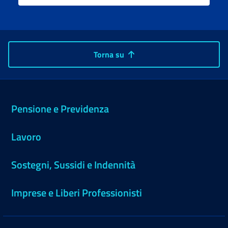
Torna su
Pensione e Previdenza
Lavoro
Sostegni, Sussidi e Indennità
Imprese e Liberi Professionisti